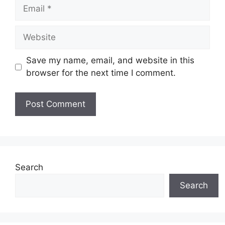
Email
Website
Save my name, email, and website in this
browser for the next time I comment.
Search
Search