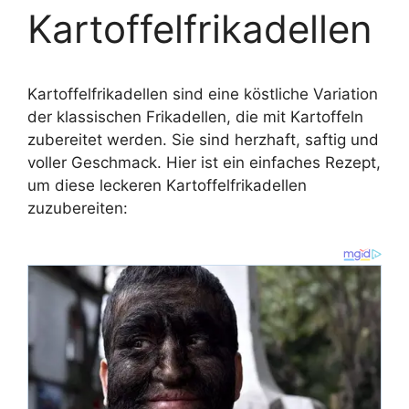
Kartoffelfrikadellen
Kartoffelfrikadellen sind eine köstliche Variation
der klassischen Frikadellen, die mit Kartoffeln
zubereitet werden. Sie sind herzhaft, saftig und
voller Geschmack. Hier ist ein einfaches Rezept,
um diese leckeren Kartoffelfrikadellen
zuzubereiten: