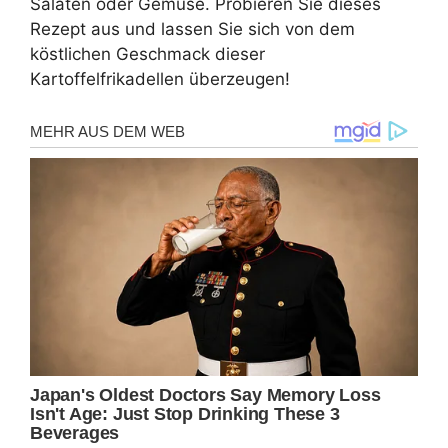
Salaten oder Gemüse. Probieren Sie dieses
Rezept aus und lassen Sie sich von dem
köstlichen Geschmack dieser
Kartoffelfrikadellen überzeugen!