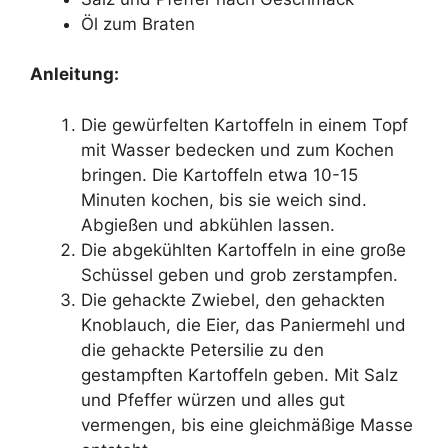
Öl zum Braten
Anleitung:
Die gewürfelten Kartoffeln in einem Topf
mit Wasser bedecken und zum Kochen
bringen. Die Kartoffeln etwa 10-15
Minuten kochen, bis sie weich sind.
Abgießen und abkühlen lassen.
Die abgekühlten Kartoffeln in eine große
Schüssel geben und grob zerstampfen.
Die gehackte Zwiebel, den gehackten
Knoblauch, die Eier, das Paniermehl und
die gehackte Petersilie zu den
gestampften Kartoffeln geben. Mit Salz
und Pfeffer würzen und alles gut
vermengen, bis eine gleichmäßige Masse