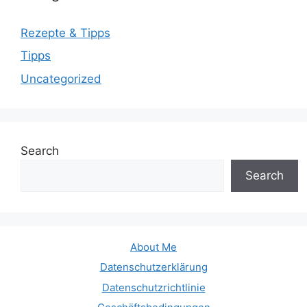
Rezepte & Tipps
Tipps
Uncategorized
Search
Search
About Me
Datenschutzerklärung
Datenschutzrichtlinie