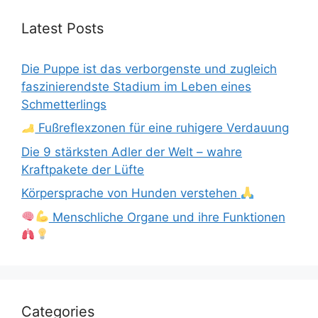
Latest Posts
Die Puppe ist das verborgenste und zugleich
faszinierendste Stadium im Leben eines
Schmetterlings
Fußreflexzonen für eine ruhigere Verdauung
Die 9 stärksten Adler der Welt – wahre
Kraftpakete der Lüfte
Körpersprache von Hunden verstehen
Menschliche Organe und ihre Funktionen
Categories