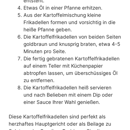
entsteht.
Etwas Öl in einer Pfanne erhitzen.
Aus der Kartoffelmischung kleine
Frikadellen formen und vorsichtig in die
heiße Pfanne geben.
Die Kartoffelfrikadellen von beiden Seiten
goldbraun und knusprig braten, etwa 4-5
Minuten pro Seite.
Die fertig gebratenen Kartoffelfrikadellen
auf einem Teller mit Küchenpapier
abtropfen lassen, um überschüssiges Öl
zu entfernen.
Die Kartoffelfrikadellen heiß servieren
und nach Belieben mit einem Dip oder
einer Sauce Ihrer Wahl genießen.
Diese Kartoffelfrikadellen sind perfekt als
herzhaftes Hauptgericht oder als Beilage zu