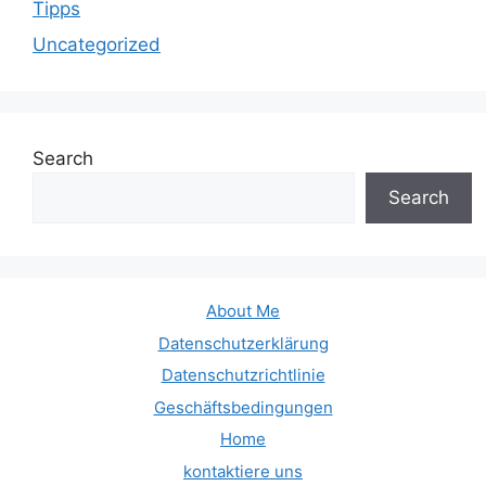
Tipps
Uncategorized
Search
Search
About Me
Datenschutzerklärung
Datenschutzrichtlinie
Geschäftsbedingungen
Home
kontaktiere uns