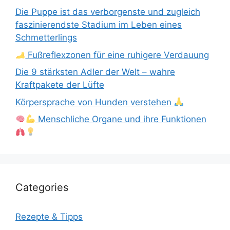
Die Puppe ist das verborgenste und zugleich
faszinierendste Stadium im Leben eines
Schmetterlings
Fußreflexzonen für eine ruhigere Verdauung
Die 9 stärksten Adler der Welt – wahre
Kraftpakete der Lüfte
Körpersprache von Hunden verstehen
Menschliche Organe und ihre Funktionen
Categories
Rezepte & Tipps