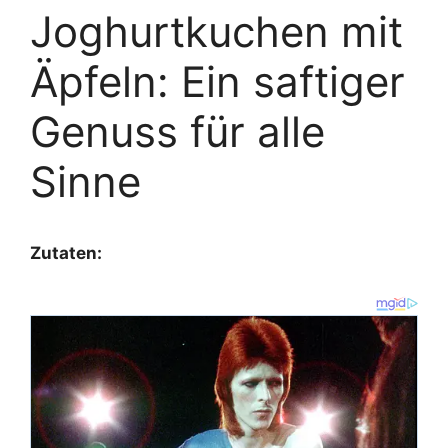
Joghurtkuchen mit
Äpfeln: Ein saftiger
Genuss für alle
Sinne
Zutaten: