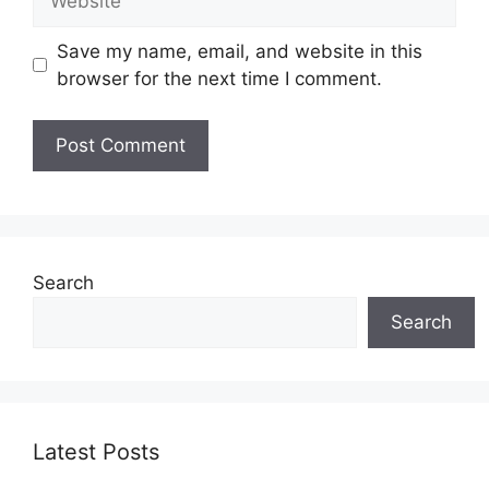
Save my name, email, and website in this
browser for the next time I comment.
Search
Search
Latest Posts