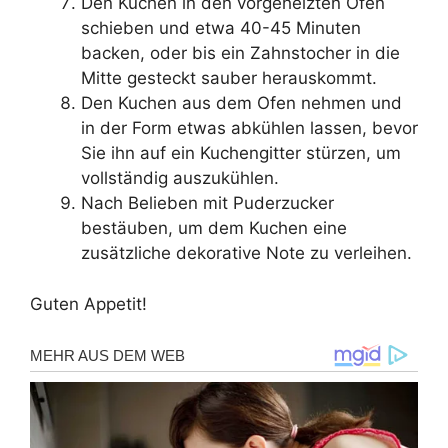
Den Kuchen in den vorgeheizten Ofen
schieben und etwa 40-45 Minuten
backen, oder bis ein Zahnstocher in die
Mitte gesteckt sauber herauskommt.
Den Kuchen aus dem Ofen nehmen und
in der Form etwas abkühlen lassen, bevor
Sie ihn auf ein Kuchengitter stürzen, um
vollständig auszukühlen.
Nach Belieben mit Puderzucker
bestäuben, um dem Kuchen eine
zusätzliche dekorative Note zu verleihen.
Guten Appetit!