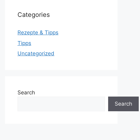
Categories
Rezepte & Tipps
Tipps
Uncategorized
Search
Search