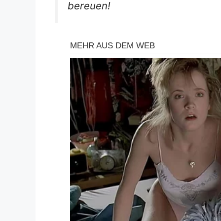
bereuen!