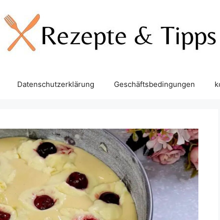
Datenschutzerklärung
Geschäftsbedingungen
k