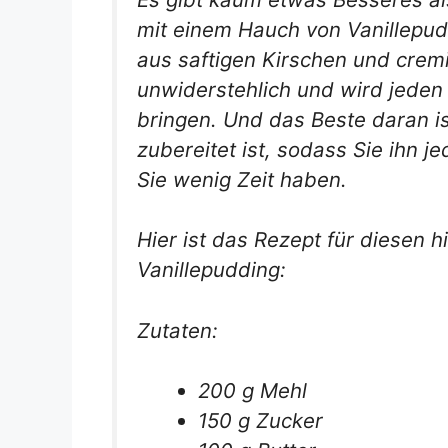
mit einem Hauch von Vanillepudd
aus saftigen Kirschen und cremi
unwiderstehlich und wird jed
bringen. Und das Beste daran is
zubereitet ist, sodass Sie ihn 
Sie wenig Zeit haben.
Hier ist das Rezept für diesen 
Vanillepudding:
Zutaten:
200 g Mehl
150 g Zucker