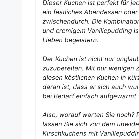
Dieser Kuchen ist perfekt für je
ein festliches Abendessen oder 
zwischendurch. Die Kombination
und cremigem Vanillepudding is
Lieben begeistern.
Der Kuchen ist nicht nur unglau
zuzubereiten. Mit nur wenigen 
diesen köstlichen Kuchen in kür
daran ist, dass er sich auch wu
bei Bedarf einfach aufgewärmt
Also, worauf warten Sie noch? 
lassen Sie sich von dem unwide
Kirschkuchens mit Vanillepuddi