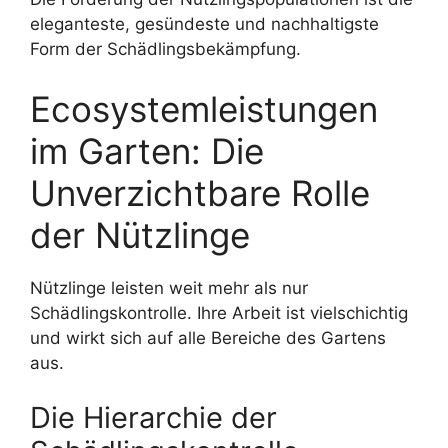
eleganteste, gesündeste und nachhaltigste
Form der Schädlingsbekämpfung.
Ecosystemleistungen
im Garten: Die
Unverzichtbare Rolle
der Nützlinge
Nützlinge leisten weit mehr als nur
Schädlingskontrolle. Ihre Arbeit ist vielschichtig
und wirkt sich auf alle Bereiche des Gartens
aus.
Die Hierarchie der