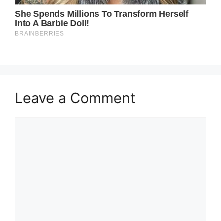
Leave a Comment
Comment