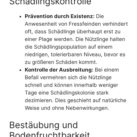
Schädlingskontrolle
Prävention durch Existenz:
Die
Anwesenheit von Fressfeinden verhindert
oft, dass Schädlinge überhaupt erst zu
einer Plage werden. Die Nützlinge halten
die Schädlingspopulation auf einem
niedrigen, tolerierbaren Niveau, bevor es
zu größeren Schäden kommt.
Kontrolle der Ausbreitung:
Bei einem
Befall vermehren sich die Nützlinge
schnell und können innerhalb weniger
Tage eine Schädlingskolonie stark
dezimieren. Dies geschieht auf natürliche
Weise und ohne Nebenwirkungen.
Bestäubung und
Bodenfruchtbarkeit