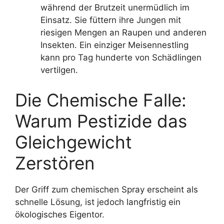
während der Brutzeit unermüdlich im
Einsatz. Sie füttern ihre Jungen mit
riesigen Mengen an Raupen und anderen
Insekten. Ein einziger Meisennestling
kann pro Tag hunderte von Schädlingen
vertilgen.
Die Chemische Falle:
Warum Pestizide das
Gleichgewicht
Zerstören
Der Griff zum chemischen Spray erscheint als
schnelle Lösung, ist jedoch langfristig ein
ökologisches Eigentor.