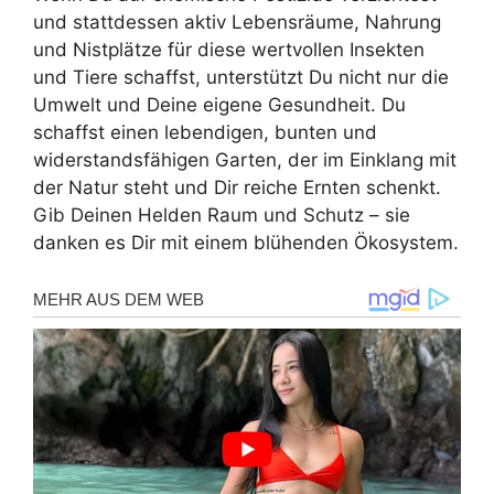
und stattdessen aktiv Lebensräume, Nahrung
und Nistplätze für diese wertvollen Insekten
und Tiere schaffst, unterstützt Du nicht nur die
Umwelt und Deine eigene Gesundheit. Du
schaffst einen lebendigen, bunten und
widerstandsfähigen Garten, der im Einklang mit
der Natur steht und Dir reiche Ernten schenkt.
Gib Deinen Helden Raum und Schutz – sie
danken es Dir mit einem blühenden Ökosystem.