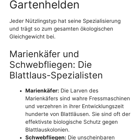
Gartenhelden
Jeder Nützlingstyp hat seine Spezialisierung
und trägt so zum gesamten ökologischen
Gleichgewicht bei.
Marienkäfer und
Schwebfliegen: Die
Blattlaus-Spezialisten
Marienkäfer:
Die Larven des
Marienkäfers sind wahre Fressmaschinen
und verzehren in ihrer Entwicklungszeit
hunderte von Blattläusen. Sie sind oft der
effektivste biologische Schutz gegen
Blattlauskolonien.
Schwebfliegen:
Die unscheinbaren