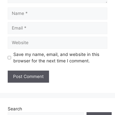
Name
Email
Website
Save my name, email, and website in this
browser for the next time I comment.
Search