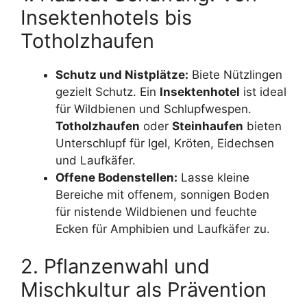
Insektenhotels bis
Totholzhaufen
Schutz und Nistplätze:
Biete Nützlingen
gezielt Schutz. Ein
Insektenhotel
ist ideal
für Wildbienen und Schlupfwespen.
Totholzhaufen
oder
Steinhaufen
bieten
Unterschlupf für Igel, Kröten, Eidechsen
und Laufkäfer.
Offene Bodenstellen:
Lasse kleine
Bereiche mit offenem, sonnigen Boden
für nistende Wildbienen und feuchte
Ecken für Amphibien und Laufkäfer zu.
2. Pflanzenwahl und
Mischkultur als Prävention