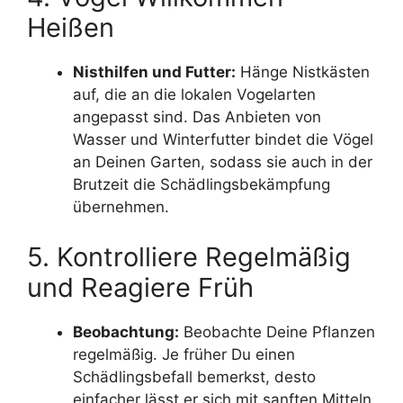
Heißen
Nisthilfen und Futter:
Hänge Nistkästen
auf, die an die lokalen Vogelarten
angepasst sind. Das Anbieten von
Wasser und Winterfutter bindet die Vögel
an Deinen Garten, sodass sie auch in der
Brutzeit die Schädlingsbekämpfung
übernehmen.
5. Kontrolliere Regelmäßig
und Reagiere Früh
Beobachtung:
Beobachte Deine Pflanzen
regelmäßig. Je früher Du einen
Schädlingsbefall bemerkst, desto
einfacher lässt er sich mit sanften Mitteln