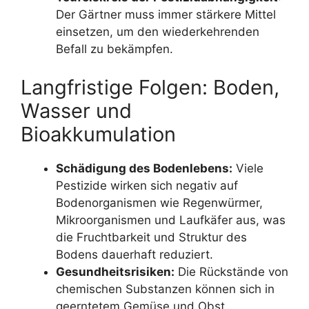
Der Gärtner muss immer stärkere Mittel
einsetzen, um den wiederkehrenden
Befall zu bekämpfen.
Langfristige Folgen: Boden,
Wasser und
Bioakkumulation
Schädigung des Bodenlebens:
Viele
Pestizide wirken sich negativ auf
Bodenorganismen wie Regenwürmer,
Mikroorganismen und Laufkäfer aus, was
die Fruchtbarkeit und Struktur des
Bodens dauerhaft reduziert.
Gesundheitsrisiken:
Die Rückstände von
chemischen Substanzen können sich in
geerntetem Gemüse und Obst