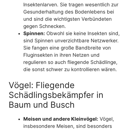
Insektenlarven. Sie tragen wesentlich zur
Gesunderhaltung des Bodenlebens bei
und sind die wichtigsten Verbündeten
gegen Schnecken.
Spinnen:
Obwohl sie keine Insekten sind,
sind Spinnen unverzichtbare Netzwerker.
Sie fangen eine große Bandbreite von
Fluginsekten in ihren Netzen und
regulieren so auch fliegende Schädlinge,
die sonst schwer zu kontrollieren wären.
Vögel: Fliegende
Schädlingsbekämpfer in
Baum und Busch
Meisen und andere Kleinvögel:
Vögel,
insbesondere Meisen, sind besonders