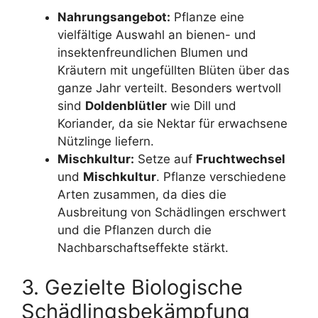
Nahrungsangebot:
Pflanze eine
vielfältige Auswahl an bienen- und
insektenfreundlichen Blumen und
Kräutern mit ungefüllten Blüten über das
ganze Jahr verteilt. Besonders wertvoll
sind
Doldenblütler
wie Dill und
Koriander, da sie Nektar für erwachsene
Nützlinge liefern.
Mischkultur:
Setze auf
Fruchtwechsel
und
Mischkultur
. Pflanze verschiedene
Arten zusammen, da dies die
Ausbreitung von Schädlingen erschwert
und die Pflanzen durch die
Nachbarschaftseffekte stärkt.
3. Gezielte Biologische
Schädlingsbekämpfung