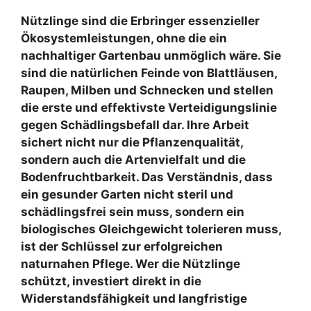
Nützlinge sind die Erbringer essenzieller
Ökosystemleistungen, ohne die ein
nachhaltiger Gartenbau unmöglich wäre. Sie
sind die natürlichen Feinde von Blattläusen,
Raupen, Milben und Schnecken und stellen
die erste und effektivste Verteidigungslinie
gegen Schädlingsbefall dar. Ihre Arbeit
sichert nicht nur die Pflanzenqualität,
sondern auch die Artenvielfalt und die
Bodenfruchtbarkeit. Das Verständnis, dass
ein gesunder Garten nicht steril und
schädlingsfrei sein muss, sondern ein
biologisches Gleichgewicht tolerieren muss,
ist der Schlüssel zur erfolgreichen
naturnahen Pflege. Wer die Nützlinge
schützt, investiert direkt in die
Widerstandsfähigkeit und langfristige