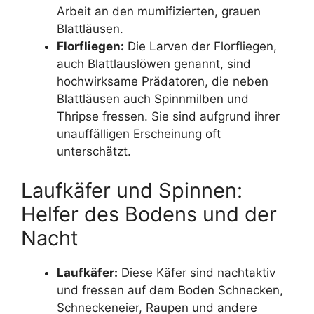
Arbeit an den mumifizierten, grauen
Blattläusen.
Florfliegen:
Die Larven der Florfliegen,
auch Blattlauslöwen genannt, sind
hochwirksame Prädatoren, die neben
Blattläusen auch Spinnmilben und
Thripse fressen. Sie sind aufgrund ihrer
unauffälligen Erscheinung oft
unterschätzt.
Laufkäfer und Spinnen:
Helfer des Bodens und der
Nacht
Laufkäfer:
Diese Käfer sind nachtaktiv
und fressen auf dem Boden Schnecken,
Schneckeneier, Raupen und andere