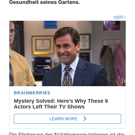
Gesundheit seines Gartens.
Die Förderung der Nützlingspopulationen ist die