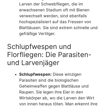
Larven der Schwebfliegen, die im
erwachsenen Stadium oft mit Bienen
verwechselt werden, sind ebenfalls
hochspezialisiert auf das Fressen von
Blattläusen. Sie sind extrem schnelle und
gefräßige Vertilger.
Schlupfwespen und
Florfliegen: Die Parasiten-
und Larvenjäger
Schlupfwespen:
Diese winzigen
Parasiten sind die biologischen
Geheimwaffen gegen Blattläuse und
Raupen. Sie legen ihre Eier in den
Wirtskörper ab, wo die Larven den Wirt
von innen heraus töten. Man erkennt ihre