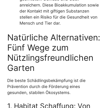
anreichern. Diese Bioakkumulation sowie
der Kontakt mit giftigen Substanzen
stellen ein Risiko für die Gesundheit von
Mensch und Tier dar.
Natürliche Alternativen:
Fünf Wege zum
Nützlingsfreundlichen
Garten
Die beste Schädlingsbekämpfung ist die
Prävention durch die Förderung eines
gesunden, stabilen Ökosystems.
1. Habitat Schaffung: Von