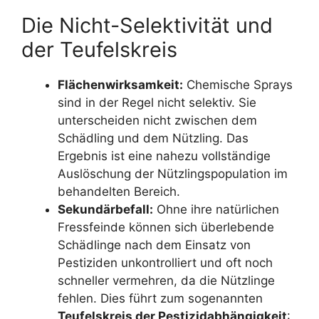
Die Nicht-Selektivität und
der Teufelskreis
Flächenwirksamkeit:
Chemische Sprays
sind in der Regel nicht selektiv. Sie
unterscheiden nicht zwischen dem
Schädling und dem Nützling. Das
Ergebnis ist eine nahezu vollständige
Auslöschung der Nützlingspopulation im
behandelten Bereich.
Sekundärbefall:
Ohne ihre natürlichen
Fressfeinde können sich überlebende
Schädlinge nach dem Einsatz von
Pestiziden unkontrolliert und oft noch
schneller vermehren, da die Nützlinge
fehlen. Dies führt zum sogenannten
Teufelskreis der Pestizidabhängigkeit
: