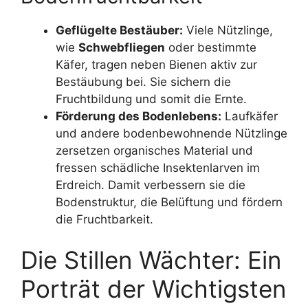
Geflügelte Bestäuber:
Viele Nützlinge,
wie
Schwebfliegen
oder bestimmte
Käfer, tragen neben Bienen aktiv zur
Bestäubung bei. Sie sichern die
Fruchtbildung und somit die Ernte.
Förderung des Bodenlebens:
Laufkäfer
und andere bodenbewohnende Nützlinge
zersetzen organisches Material und
fressen schädliche Insektenlarven im
Erdreich. Damit verbessern sie die
Bodenstruktur, die Belüftung und fördern
die Fruchtbarkeit.
Die Stillen Wächter: Ein
Porträt der Wichtigsten