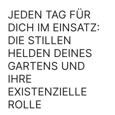
JEDEN TAG FÜR
DICH IM EINSATZ:
DIE STILLEN
HELDEN DEINES
GARTENS UND
IHRE
EXISTENZIELLE
ROLLE