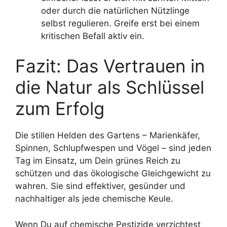
oder durch die natürlichen Nützlinge
selbst regulieren. Greife erst bei einem
kritischen Befall aktiv ein.
Fazit: Das Vertrauen in
die Natur als Schlüssel
zum Erfolg
Die stillen Helden des Gartens – Marienkäfer,
Spinnen, Schlupfwespen und Vögel – sind jeden
Tag im Einsatz, um Dein grünes Reich zu
schützen und das ökologische Gleichgewicht zu
wahren. Sie sind effektiver, gesünder und
nachhaltiger als jede chemische Keule.
Wenn Du auf chemische Pestizide verzichtest