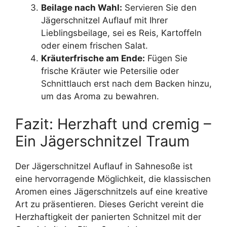
Beilage nach Wahl:
Servieren Sie den
Jägerschnitzel Auflauf mit Ihrer
Lieblingsbeilage, sei es Reis, Kartoffeln
oder einem frischen Salat.
Kräuterfrische am Ende:
Fügen Sie
frische Kräuter wie Petersilie oder
Schnittlauch erst nach dem Backen hinzu,
um das Aroma zu bewahren.
Fazit: Herzhaft und cremig –
Ein Jägerschnitzel Traum
Der Jägerschnitzel Auflauf in Sahnesoße ist
eine hervorragende Möglichkeit, die klassischen
Aromen eines Jägerschnitzels auf eine kreative
Art zu präsentieren. Dieses Gericht vereint die
Herzhaftigkeit der panierten Schnitzel mit der