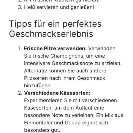
Heiß servieren und genießen!
Tipps für ein perfektes
Geschmackserlebnis
Frische Pilze verwenden:
Verwenden
Sie frische Champignons, um eine
intensivere Geschmacksnote zu erzielen.
Alternativ können Sie auch andere
Pilzsorten nach Ihrem Geschmack
hinzufügen.
Verschiedene Käsesorten:
Experimentieren Sie mit verschiedenen
Käsesorten, um dem Auflauf eine
besondere Note zu verleihen. Ein Mix aus
Emmentaler und Gouda eignet sich
besonders gut.