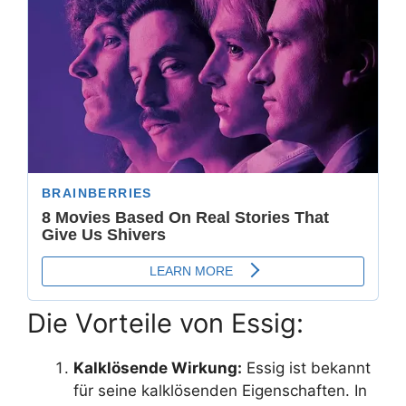
Die Vorteile von Essig:
Kalklösende Wirkung:
Essig ist bekannt
für seine kalklösenden Eigenschaften. In