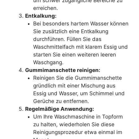
um schwer zugängliche Bereiche zu
erreichen.
Entkalkung:
Bei besonders hartem Wasser können
Sie zusätzlich eine Entkalkung
durchführen. Füllen Sie das
Waschmittelfach mit klarem Essig und
starten Sie einen weiteren leeren
Waschgang.
Gummimanschette reinigen:
Reinigen Sie die Gummimanschette
gründlich mit einer Mischung aus
Essig und Wasser, um Schimmel und
Gerüche zu entfernen.
Regelmäßige Anwendung:
Um Ihre Waschmaschine in Topform
zu halten, wiederholen Sie diese
Reinigungsprozedur etwa einmal im