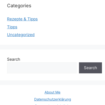
Categories
Rezepte & Tipps
Tipps
Uncategorized
Search
Search
About Me
Datenschutzerklärung