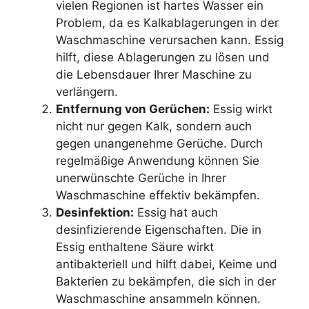
vielen Regionen ist hartes Wasser ein
Problem, da es Kalkablagerungen in der
Waschmaschine verursachen kann. Essig
hilft, diese Ablagerungen zu lösen und
die Lebensdauer Ihrer Maschine zu
verlängern.
Entfernung von Gerüchen:
Essig wirkt
nicht nur gegen Kalk, sondern auch
gegen unangenehme Gerüche. Durch
regelmäßige Anwendung können Sie
unerwünschte Gerüche in Ihrer
Waschmaschine effektiv bekämpfen.
Desinfektion:
Essig hat auch
desinfizierende Eigenschaften. Die in
Essig enthaltene Säure wirkt
antibakteriell und hilft dabei, Keime und
Bakterien zu bekämpfen, die sich in der
Waschmaschine ansammeln können.