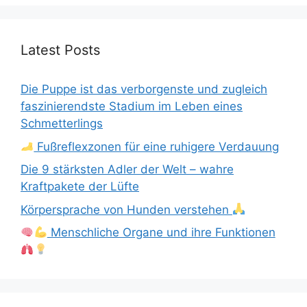
Latest Posts
Die Puppe ist das verborgenste und zugleich
faszinierendste Stadium im Leben eines
Schmetterlings
Fußreflexzonen für eine ruhigere Verdauung
Die 9 stärksten Adler der Welt – wahre
Kraftpakete der Lüfte
Körpersprache von Hunden verstehen
Menschliche Organe und ihre Funktionen