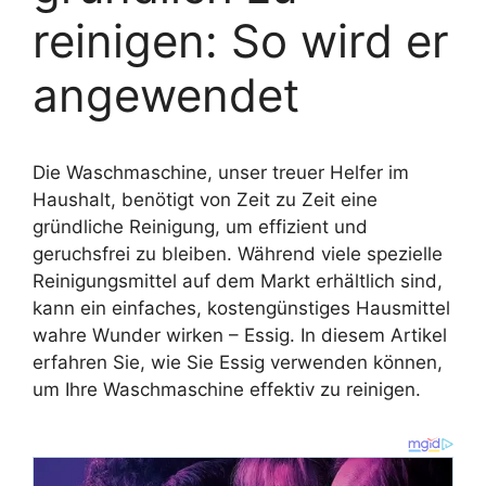
reinigen: So wird er
angewendet
Die Waschmaschine, unser treuer Helfer im
Haushalt, benötigt von Zeit zu Zeit eine
gründliche Reinigung, um effizient und
geruchsfrei zu bleiben. Während viele spezielle
Reinigungsmittel auf dem Markt erhältlich sind,
kann ein einfaches, kostengünstiges Hausmittel
wahre Wunder wirken – Essig. In diesem Artikel
erfahren Sie, wie Sie Essig verwenden können,
um Ihre Waschmaschine effektiv zu reinigen.