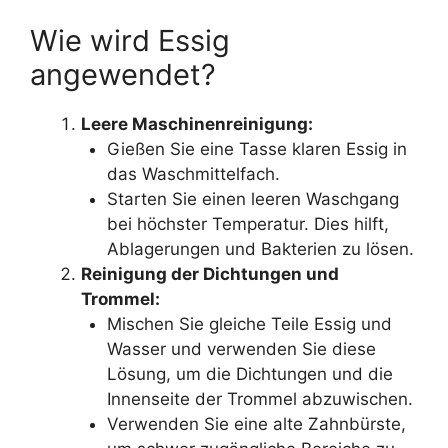
Wie wird Essig
angewendet?
Leere Maschinenreinigung:
Gießen Sie eine Tasse klaren Essig in
das Waschmittelfach.
Starten Sie einen leeren Waschgang
bei höchster Temperatur. Dies hilft,
Ablagerungen und Bakterien zu lösen.
Reinigung der Dichtungen und
Trommel:
Mischen Sie gleiche Teile Essig und
Wasser und verwenden Sie diese
Lösung, um die Dichtungen und die
Innenseite der Trommel abzuwischen.
Verwenden Sie eine alte Zahnbürste,