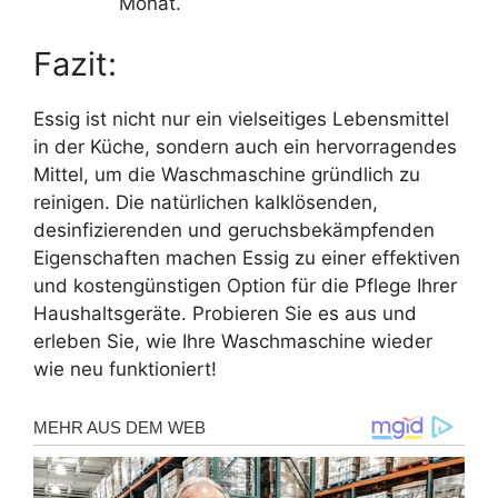
Monat.
Fazit:
Essig ist nicht nur ein vielseitiges Lebensmittel
in der Küche, sondern auch ein hervorragendes
Mittel, um die Waschmaschine gründlich zu
reinigen. Die natürlichen kalklösenden,
desinfizierenden und geruchsbekämpfenden
Eigenschaften machen Essig zu einer effektiven
und kostengünstigen Option für die Pflege Ihrer
Haushaltsgeräte. Probieren Sie es aus und
erleben Sie, wie Ihre Waschmaschine wieder
wie neu funktioniert!