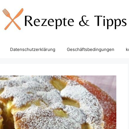
Datenschutzerklärung
Geschäftsbedingungen
k