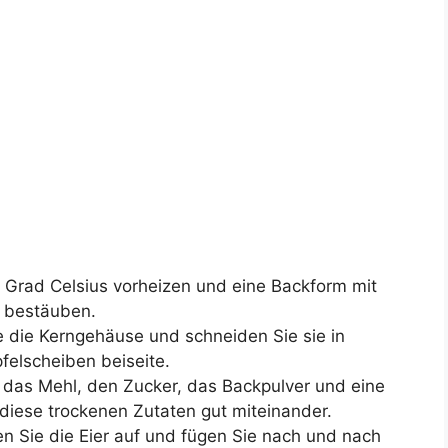
0 Grad Celsius vorheizen und eine Backform mit
l bestäuben.
ie die Kerngehäuse und schneiden Sie sie in
felscheiben beiseite.
 das Mehl, den Zucker, das Backpulver und eine
diese trockenen Zutaten gut miteinander.
en Sie die Eier auf und fügen Sie nach und nach