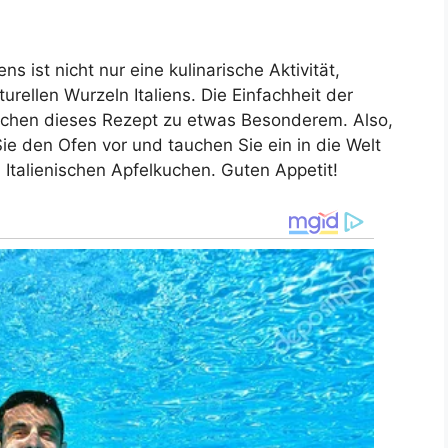
s ist nicht nur eine kulinarische Aktivität,
rellen Wurzeln Italiens. Die Einfachheit der
chen dieses Rezept zu etwas Besonderem. Also,
ie den Ofen vor und tauchen Sie ein in die Welt
Italienischen Apfelkuchen. Guten Appetit!