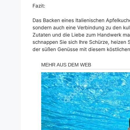
Fazit:
Das Backen eines Italienischen Apfelkuchen
sondern auch eine Verbindung zu den kultu
Zutaten und die Liebe zum Handwerk ma
schnappen Sie sich Ihre Schürze, heizen S
der süßen Genüsse mit diesem köstlichen 