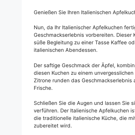
Genießen Sie Ihren Italienischen Apfelkuc
Nun, da Ihr Italienischer Apfelkuchen fert
Geschmackserlebnis vorbereiten. Dieser Ku
süße Begleitung zu einer Tasse Kaffee od
italienischen Abendessen.
Der saftige Geschmack der Äpfel, kombinie
diesen Kuchen zu einem unvergesslichen 
Zitrone runden das Geschmackserlebnis
Frische.
Schließen Sie die Augen und lassen Sie s
verführen. Der Italienische Apfelkuchen is
die traditionelle italienische Küche, die 
zubereitet wird.