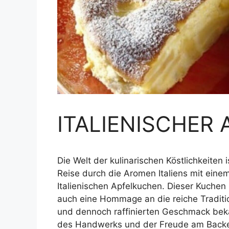
ITALIENISCHER
Die Welt der kulinarischen Köstlichkeiten
Reise durch die Aromen Italiens mit eine
Italienischen Apfelkuchen. Dieser Kuchen 
auch eine Hommage an die reiche Tradition
und dennoch raffinierten Geschmack bekan
des Handwerks und der Freude am Backe