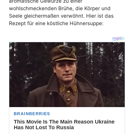
aromatische Gewürze zu einer
wohlschmeckenden Brühe, die Körper und
Seele gleichermaßen verwöhnt. Hier ist das
Rezept für eine köstliche Hühnersuppe: