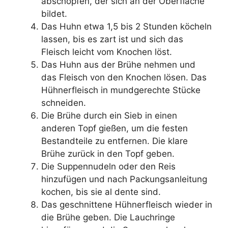
abschöpfen, der sich an der Oberfläche
bildet.
Das Huhn etwa 1,5 bis 2 Stunden köcheln
lassen, bis es zart ist und sich das
Fleisch leicht vom Knochen löst.
Das Huhn aus der Brühe nehmen und
das Fleisch von den Knochen lösen. Das
Hühnerfleisch in mundgerechte Stücke
schneiden.
Die Brühe durch ein Sieb in einen
anderen Topf gießen, um die festen
Bestandteile zu entfernen. Die klare
Brühe zurück in den Topf geben.
Die Suppennudeln oder den Reis
hinzufügen und nach Packungsanleitung
kochen, bis sie al dente sind.
Das geschnittene Hühnerfleisch wieder in
die Brühe geben. Die Lauchringe