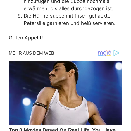
hinzufügen und die Suppe nochmals
erwärmen, bis alles durchgezogen ist.
Die Hühnersuppe mit frisch gehackter
Petersilie garnieren und heiß servieren.
Guten Appetit!