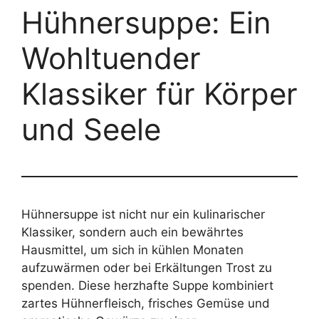
Hühnersuppe: Ein
Wohltuender
Klassiker für Körper
und Seele
Hühnersuppe ist nicht nur ein kulinarischer
Klassiker, sondern auch ein bewährtes
Hausmittel, um sich in kühlen Monaten
aufzuwärmen oder bei Erkältungen Trost zu
spenden. Diese herzhafte Suppe kombiniert
zartes Hühnerfleisch, frisches Gemüse und