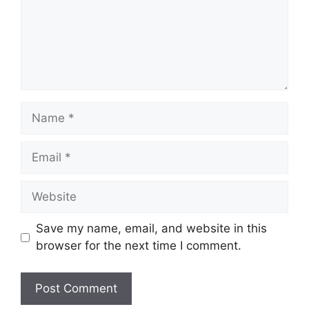
Name
Email
Website
Save my name, email, and website in this
browser for the next time I comment.