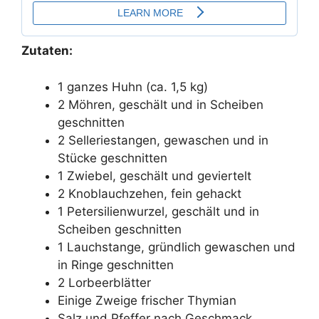
Zutaten:
1 ganzes Huhn (ca. 1,5 kg)
2 Möhren, geschält und in Scheiben
geschnitten
2 Selleriestangen, gewaschen und in
Stücke geschnitten
1 Zwiebel, geschält und geviertelt
2 Knoblauchzehen, fein gehackt
1 Petersilienwurzel, geschält und in
Scheiben geschnitten
1 Lauchstange, gründlich gewaschen und
in Ringe geschnitten
2 Lorbeerblätter
Einige Zweige frischer Thymian
Salz und Pfeffer nach Geschmack