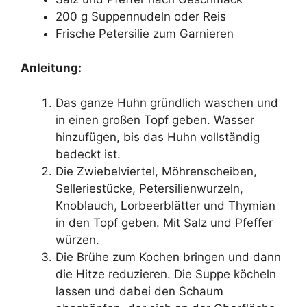
200 g Suppennudeln oder Reis
Frische Petersilie zum Garnieren
Anleitung:
Das ganze Huhn gründlich waschen und
in einen großen Topf geben. Wasser
hinzufügen, bis das Huhn vollständig
bedeckt ist.
Die Zwiebelviertel, Möhrenscheiben,
Selleriestücke, Petersilienwurzeln,
Knoblauch, Lorbeerblätter und Thymian
in den Topf geben. Mit Salz und Pfeffer
würzen.
Die Brühe zum Kochen bringen und dann
die Hitze reduzieren. Die Suppe köcheln
lassen und dabei den Schaum