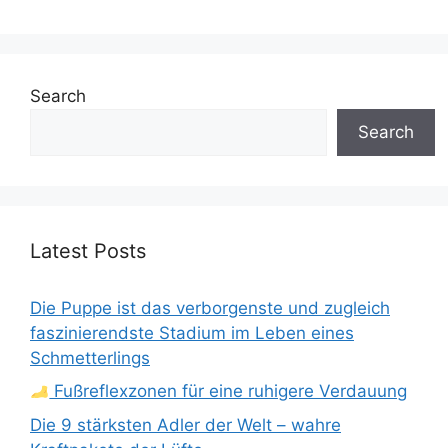
Search
Search
Latest Posts
Die Puppe ist das verborgenste und zugleich
faszinierendste Stadium im Leben eines
Schmetterlings
Fußreflexzonen für eine ruhigere Verdauung
Die 9 stärksten Adler der Welt – wahre