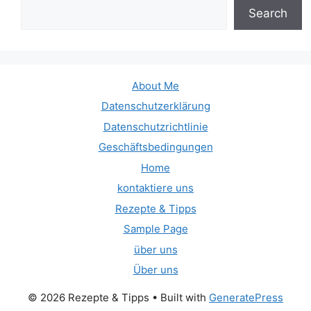
Search
About Me
Datenschutzerklärung
Datenschutzrichtlinie
Geschäftsbedingungen
Home
kontaktiere uns
Rezepte & Tipps
Sample Page
über uns
Über uns
© 2026 Rezepte & Tipps
• Built with
GeneratePress