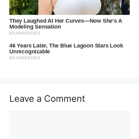
Leave a Comment
Comment