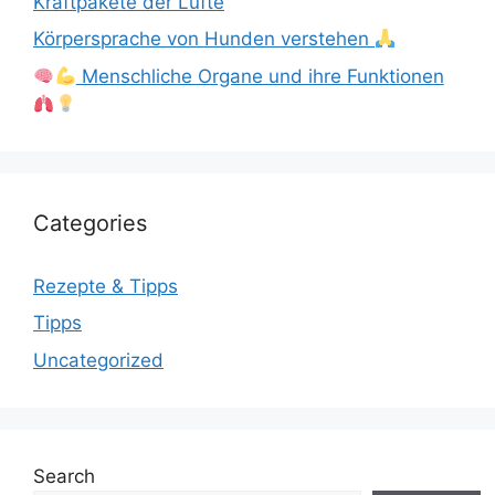
Kraftpakete der Lüfte
Körpersprache von Hunden verstehen
Menschliche Organe und ihre Funktionen
Categories
Rezepte & Tipps
Tipps
Uncategorized
Search