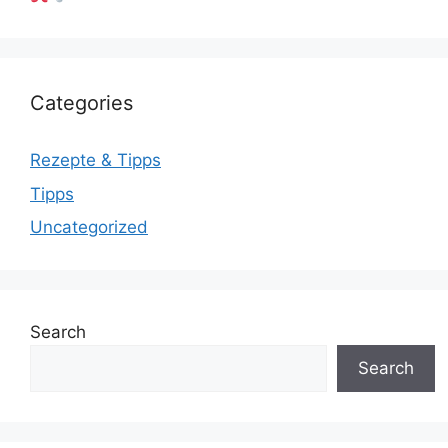
Categories
Rezepte & Tipps
Tipps
Uncategorized
Search
Search