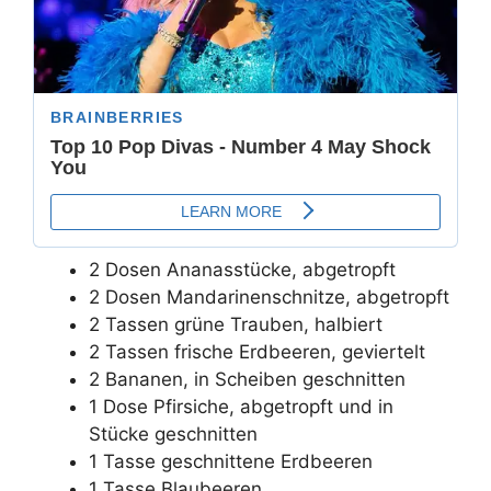
2 Dosen Ananasstücke, abgetropft
2 Dosen Mandarinenschnitze, abgetropft
2 Tassen grüne Trauben, halbiert
2 Tassen frische Erdbeeren, geviertelt
2 Bananen, in Scheiben geschnitten
1 Dose Pfirsiche, abgetropft und in
Stücke geschnitten
1 Tasse geschnittene Erdbeeren
1 Tasse Blaubeeren