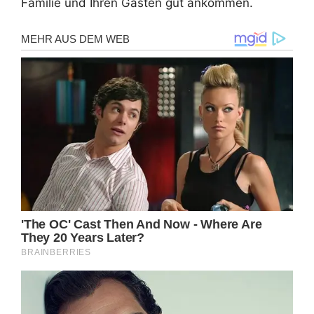
Familie und Ihren Gästen gut ankommen.