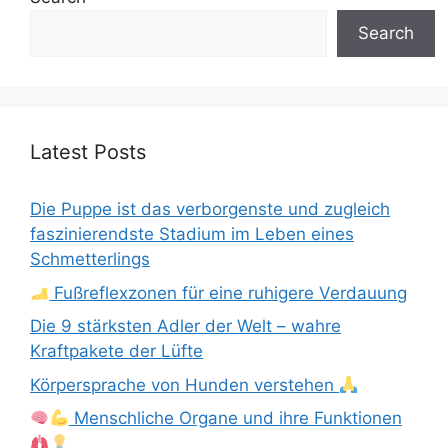
Search
Latest Posts
Die Puppe ist das verborgenste und zugleich
faszinierendste Stadium im Leben eines
Schmetterlings
Fußreflexzonen für eine ruhigere Verdauung
Die 9 stärksten Adler der Welt – wahre
Kraftpakete der Lüfte
Körpersprache von Hunden verstehen
Menschliche Organe und ihre Funktionen