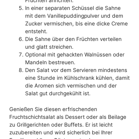
Früchten anrichten.
In einer separaten Schüssel die Sahne
mit dem Vanillepuddingpulver und dem
Zucker vermischen, bis eine dicke Creme
entsteht.
Die Sahne über den Früchten verteilen
und glatt streichen.
Optional mit gehackten Walnüssen oder
Mandeln bestreuen.
Den Salat vor dem Servieren mindestens
eine Stunde im Kühlschrank kühlen, damit
die Aromen sich vermischen und der
Salat gut durchgekühlt ist.
Genießen Sie diesen erfrischenden
Fruchtschichtsalat als Dessert oder als Beilage
zu Grillgerichten oder Buffets. Er ist leicht
zuzubereiten und wird sicherlich bei Ihrer