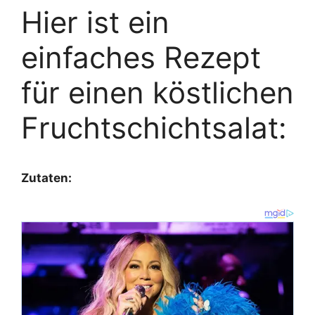
Hier ist ein
einfaches Rezept
für einen köstlichen
Fruchtschichtsalat:
Zutaten: