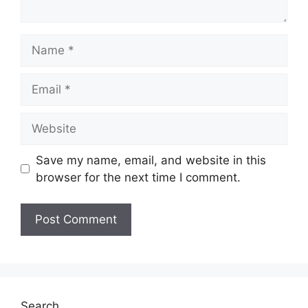
Name
Email
Website
Save my name, email, and website in this
browser for the next time I comment.
Search