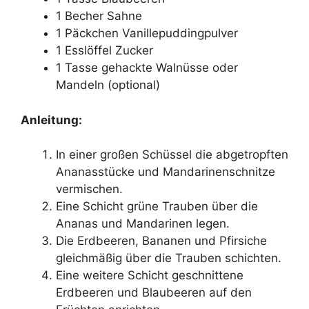
1 Becher Sahne
1 Päckchen Vanillepuddingpulver
1 Esslöffel Zucker
1 Tasse gehackte Walnüsse oder
Mandeln (optional)
Anleitung:
In einer großen Schüssel die abgetropften
Ananasstücke und Mandarinenschnitze
vermischen.
Eine Schicht grüne Trauben über die
Ananas und Mandarinen legen.
Die Erdbeeren, Bananen und Pfirsiche
gleichmäßig über die Trauben schichten.
Eine weitere Schicht geschnittene
Erdbeeren und Blaubeeren auf den