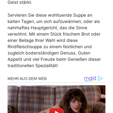
Geist stärkt.
Servieren Sie diese wohltuende Suppe an
kalten Tagen, um sich aufzuwärmen, oder als
nahrhaftes Hauptgericht, das die Sinne
verwöhnt. Mit einem Stück frischem Brot oder
einer Beilage Ihrer Wahl wird diese
Rindfleischsuppe zu einem festlichen und
zugleich bodenständigen Genuss. Guten
Appetit und viel Freude beim Genießen dieser
traditionellen Spezialität!