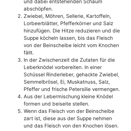
und dabei entstehenden Schaum
abschöpfen.
Zwiebel, Möhren, Sellerie, Kartoffeln,
Lorbeerblätter, Pfefferkörner und Salz
hinzufügen. Die Hitze reduzieren und die
Suppe köcheln lassen, bis das Fleisch
von der Beinscheibe leicht vom Knochen
fällt.
In der Zwischenzeit die Zutaten für die
Leberknödel vorbereiten. In einer
Schüssel Rinderleber, gehackte Zwiebel,
Semmelbrösel, Ei, Muskatnuss, Salz,
Pfeffer und frische Petersilie vermengen.
Aus der Lebermischung kleine Knödel
formen und beiseite stellen.
Wenn das Fleisch von der Beinscheibe
zart ist, diese aus der Suppe nehmen
und das Fleisch von den Knochen lösen.