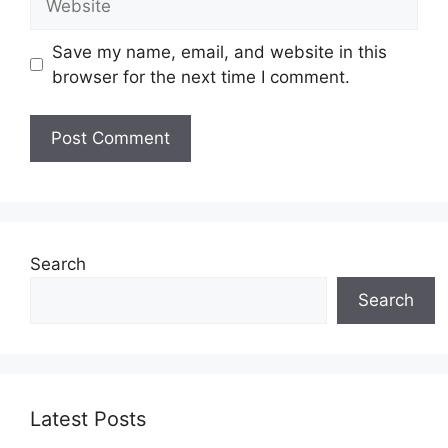
Save my name, email, and website in this
browser for the next time I comment.
Search
Search
Latest Posts