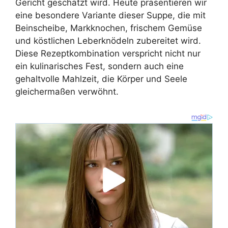
Gericht geschätzt wird. Heute präsentieren wir
eine besondere Variante dieser Suppe, die mit
Beinscheibe, Markknochen, frischem Gemüse
und köstlichen Leberknödeln zubereitet wird.
Diese Rezeptkombination verspricht nicht nur
ein kulinarisches Fest, sondern auch eine
gehaltvolle Mahlzeit, die Körper und Seele
gleichermaßen verwöhnt.