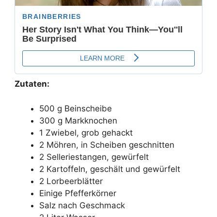
Zutaten:
500 g Beinscheibe
300 g Markknochen
1 Zwiebel, grob gehackt
2 Möhren, in Scheiben geschnitten
2 Selleriestangen, gewürfelt
2 Kartoffeln, geschält und gewürfelt
2 Lorbeerblätter
Einige Pfefferkörner
Salz nach Geschmack