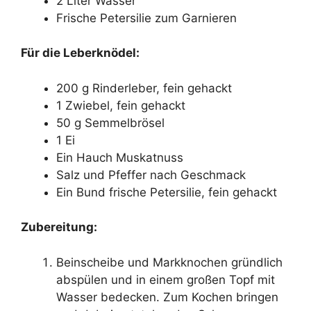
2 Liter Wasser
Frische Petersilie zum Garnieren
Für die Leberknödel:
200 g Rinderleber, fein gehackt
1 Zwiebel, fein gehackt
50 g Semmelbrösel
1 Ei
Ein Hauch Muskatnuss
Salz und Pfeffer nach Geschmack
Ein Bund frische Petersilie, fein gehackt
Zubereitung:
Beinscheibe und Markknochen gründlich
abspülen und in einem großen Topf mit
Wasser bedecken. Zum Kochen bringen