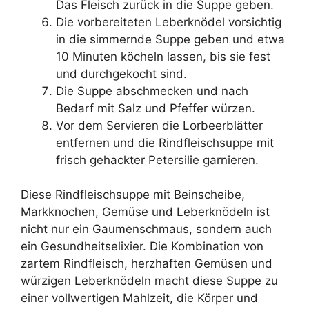
Das Fleisch zurück in die Suppe geben.
Die vorbereiteten Leberknödel vorsichtig
in die simmernde Suppe geben und etwa
10 Minuten köcheln lassen, bis sie fest
und durchgekocht sind.
Die Suppe abschmecken und nach
Bedarf mit Salz und Pfeffer würzen.
Vor dem Servieren die Lorbeerblätter
entfernen und die Rindfleischsuppe mit
frisch gehackter Petersilie garnieren.
Diese Rindfleischsuppe mit Beinscheibe,
Markknochen, Gemüse und Leberknödeln ist
nicht nur ein Gaumenschmaus, sondern auch
ein Gesundheitselixier. Die Kombination von
zartem Rindfleisch, herzhaften Gemüsen und
würzigen Leberknödeln macht diese Suppe zu
einer vollwertigen Mahlzeit, die Körper und