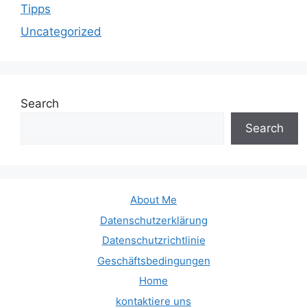
Tipps
Uncategorized
Search
Search
About Me
Datenschutzerklärung
Datenschutzrichtlinie
Geschäftsbedingungen
Home
kontaktiere uns