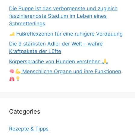
Die Puppe ist das verborgenste und zugleich
faszinierendste Stadium im Leben eines
Schmetterlings
Fußreflexzonen für eine ruhigere Verdauung
Die 9 stärksten Adler der Welt – wahre
Kraftpakete der Lüfte
Körpersprache von Hunden verstehen
Menschliche Organe und ihre Funktionen
Categories
Rezepte & Tipps