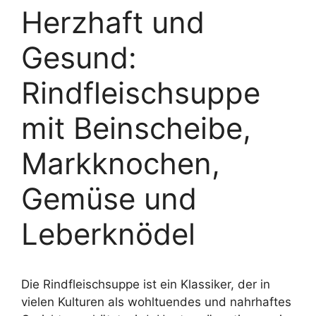
Herzhaft und
Gesund:
Rindfleischsuppe
mit Beinscheibe,
Markknochen,
Gemüse und
Leberknödel
Die Rindfleischsuppe ist ein Klassiker, der in
vielen Kulturen als wohltuendes und nahrhaftes