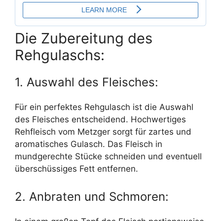
Die Zubereitung des
Rehgulaschs:
1. Auswahl des Fleisches:
Für ein perfektes Rehgulasch ist die Auswahl
des Fleisches entscheidend. Hochwertiges
Rehfleisch vom Metzger sorgt für zartes und
aromatisches Gulasch. Das Fleisch in
mundgerechte Stücke schneiden und eventuell
überschüssiges Fett entfernen.
2. Anbraten und Schmoren: