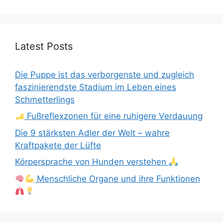
Latest Posts
Die Puppe ist das verborgenste und zugleich
faszinierendste Stadium im Leben eines
Schmetterlings
Fußreflexzonen für eine ruhigere Verdauung
Die 9 stärksten Adler der Welt – wahre
Kraftpakete der Lüfte
Körpersprache von Hunden verstehen
Menschliche Organe und ihre Funktionen