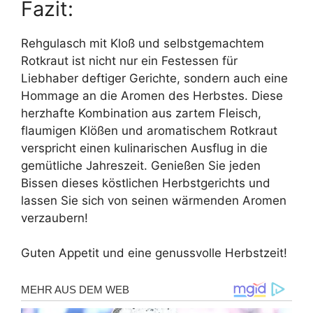
Fazit:
Rehgulasch mit Kloß und selbstgemachtem
Rotkraut ist nicht nur ein Festessen für
Liebhaber deftiger Gerichte, sondern auch eine
Hommage an die Aromen des Herbstes. Diese
herzhafte Kombination aus zartem Fleisch,
flaumigen Klößen und aromatischem Rotkraut
verspricht einen kulinarischen Ausflug in die
gemütliche Jahreszeit. Genießen Sie jeden
Bissen dieses köstlichen Herbstgerichts und
lassen Sie sich von seinen wärmenden Aromen
verzaubern!
Guten Appetit und eine genussvolle Herbstzeit!