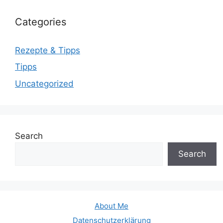
Categories
Rezepte & Tipps
Tipps
Uncategorized
Search
Search
About Me
Datenschutzerklärung