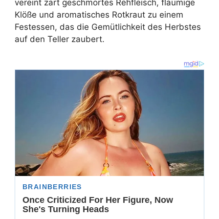
vereint zart geschmortes Rehfleisch, flaumige
Klöße und aromatisches Rotkraut zu einem
Festessen, das die Gemütlichkeit des Herbstes
auf den Teller zaubert.