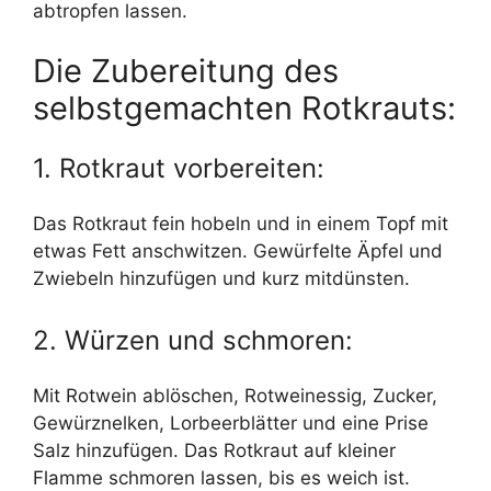
abtropfen lassen.
Die Zubereitung des
selbstgemachten Rotkrauts:
1. Rotkraut vorbereiten:
Das Rotkraut fein hobeln und in einem Topf mit
etwas Fett anschwitzen. Gewürfelte Äpfel und
Zwiebeln hinzufügen und kurz mitdünsten.
2. Würzen und schmoren:
Mit Rotwein ablöschen, Rotweinessig, Zucker,
Gewürznelken, Lorbeerblätter und eine Prise
Salz hinzufügen. Das Rotkraut auf kleiner
Flamme schmoren lassen, bis es weich ist.