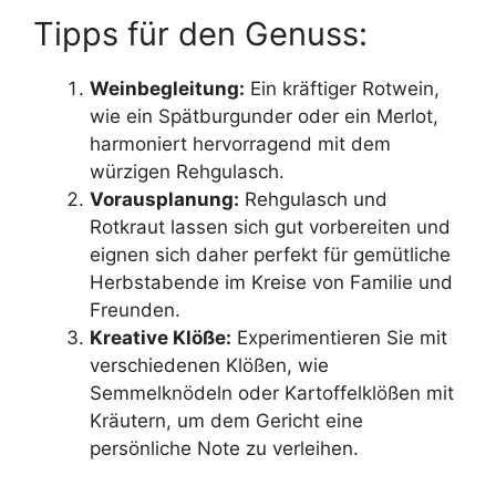
Tipps für den Genuss:
Weinbegleitung:
Ein kräftiger Rotwein,
wie ein Spätburgunder oder ein Merlot,
harmoniert hervorragend mit dem
würzigen Rehgulasch.
Vorausplanung:
Rehgulasch und
Rotkraut lassen sich gut vorbereiten und
eignen sich daher perfekt für gemütliche
Herbstabende im Kreise von Familie und
Freunden.
Kreative Klöße:
Experimentieren Sie mit
verschiedenen Klößen, wie
Semmelknödeln oder Kartoffelklößen mit
Kräutern, um dem Gericht eine
persönliche Note zu verleihen.