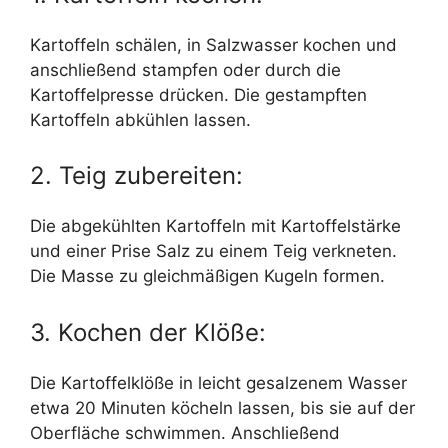
Kartoffeln schälen, in Salzwasser kochen und
anschließend stampfen oder durch die
Kartoffelpresse drücken. Die gestampften
Kartoffeln abkühlen lassen.
2. Teig zubereiten:
Die abgekühlten Kartoffeln mit Kartoffelstärke
und einer Prise Salz zu einem Teig verkneten.
Die Masse zu gleichmäßigen Kugeln formen.
3. Kochen der Klöße:
Die Kartoffelklöße in leicht gesalzenem Wasser
etwa 20 Minuten köcheln lassen, bis sie auf der
Oberfläche schwimmen. Anschließend