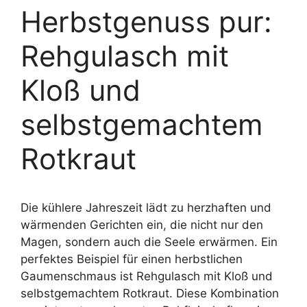
Herbstgenuss pur:
Rehgulasch mit
Kloß und
selbstgemachtem
Rotkraut
Die kühlere Jahreszeit lädt zu herzhaften und
wärmenden Gerichten ein, die nicht nur den
Magen, sondern auch die Seele erwärmen. Ein
perfektes Beispiel für einen herbstlichen
Gaumenschmaus ist Rehgulasch mit Kloß und
selbstgemachtem Rotkraut. Diese Kombination