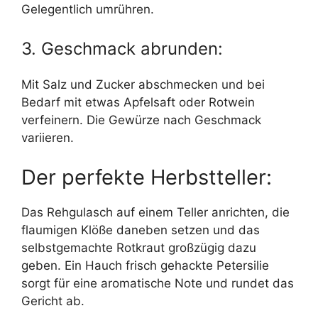
Gelegentlich umrühren.
3. Geschmack abrunden:
Mit Salz und Zucker abschmecken und bei
Bedarf mit etwas Apfelsaft oder Rotwein
verfeinern. Die Gewürze nach Geschmack
variieren.
Der perfekte Herbstteller:
Das Rehgulasch auf einem Teller anrichten, die
flaumigen Klöße daneben setzen und das
selbstgemachte Rotkraut großzügig dazu
geben. Ein Hauch frisch gehackte Petersilie
sorgt für eine aromatische Note und rundet das
Gericht ab.