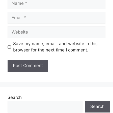
Name
Email
Website
Save my name, email, and website in this
browser for the next time I comment.
Search
Search