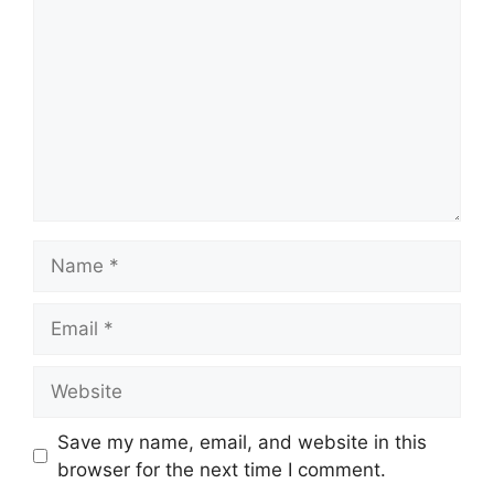
Name
Email
Website
Save my name, email, and website in this
browser for the next time I comment.