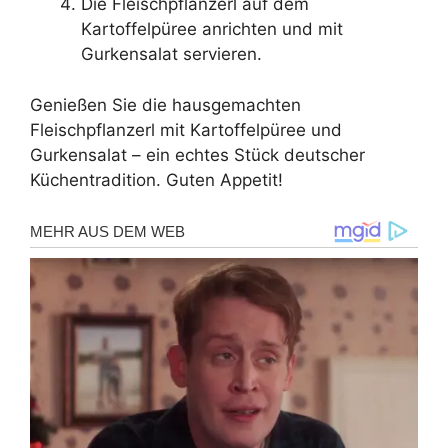
Die Fleischpflanzerl auf dem
Kartoffelpüree anrichten und mit
Gurkensalat servieren.
Genießen Sie die hausgemachten
Fleischpflanzerl mit Kartoffelpüree und
Gurkensalat – ein echtes Stück deutscher
Küchentradition. Guten Appetit!