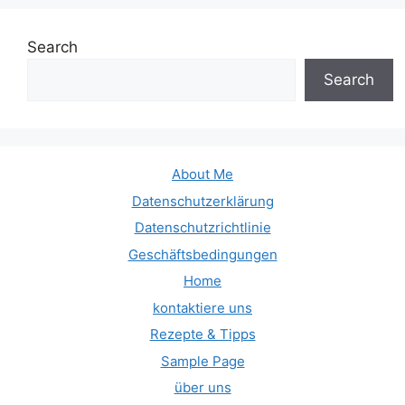
Search
Search
About Me
Datenschutzerklärung
Datenschutzrichtlinie
Geschäftsbedingungen
Home
kontaktiere uns
Rezepte & Tipps
Sample Page
über uns