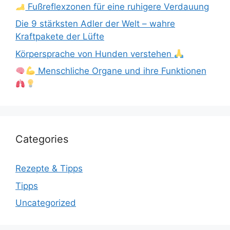
Fußreflexzonen für eine ruhigere Verdauung
Die 9 stärksten Adler der Welt – wahre
Kraftpakete der Lüfte
Körpersprache von Hunden verstehen
Menschliche Organe und ihre Funktionen
Categories
Rezepte & Tipps
Tipps
Uncategorized