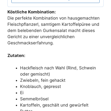
Köstliche Kombination:
Die perfekte Kombination von hausgemachten
Fleischpflanzerl, samtigem Kartoffelpüree und
dem belebenden Gurkensalat macht dieses
Gericht zu einer unvergleichlichen
Geschmackserfahrung.
Zutaten:
Hackfleisch nach Wahl (Rind, Schwein
oder gemischt)
Zwiebeln, fein gehackt
Knoblauch, gepresst
Ei
Semmelbrösel
Kartoffeln, geschält und gewürfelt