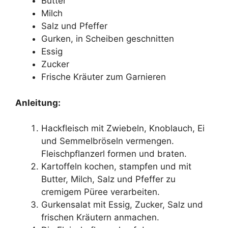
Butter
Milch
Salz und Pfeffer
Gurken, in Scheiben geschnitten
Essig
Zucker
Frische Kräuter zum Garnieren
Anleitung:
Hackfleisch mit Zwiebeln, Knoblauch, Ei
und Semmelbröseln vermengen.
Fleischpflanzerl formen und braten.
Kartoffeln kochen, stampfen und mit
Butter, Milch, Salz und Pfeffer zu
cremigem Püree verarbeiten.
Gurkensalat mit Essig, Zucker, Salz und
frischen Kräutern anmachen.