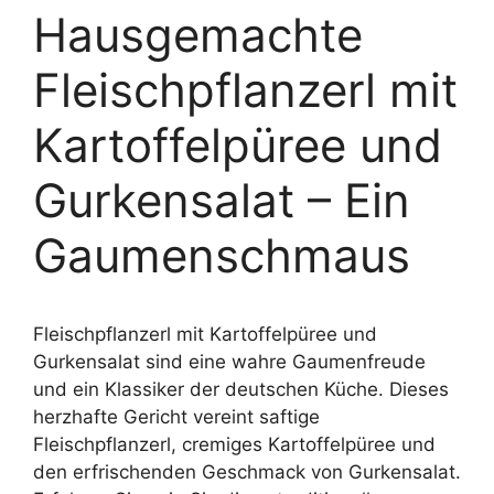
Hausgemachte
Fleischpflanzerl mit
Kartoffelpüree und
Gurkensalat – Ein
Gaumenschmaus
Fleischpflanzerl mit Kartoffelpüree und
Gurkensalat sind eine wahre Gaumenfreude
und ein Klassiker der deutschen Küche. Dieses
herzhafte Gericht vereint saftige
Fleischpflanzerl, cremiges Kartoffelpüree und
den erfrischenden Geschmack von Gurkensalat.