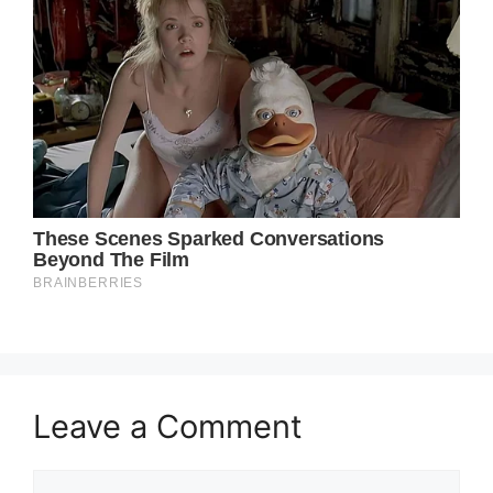
Leave a Comment
Comment