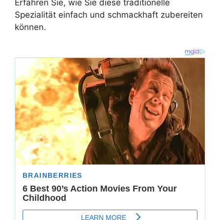
Erfahren Sie, wie Sie diese traditionelle
Spezialität einfach und schmackhaft zubereiten
können.