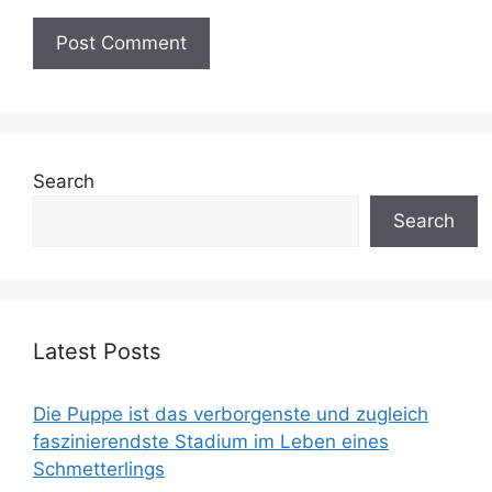
Search
Search
Latest Posts
Die Puppe ist das verborgenste und zugleich
faszinierendste Stadium im Leben eines
Schmetterlings