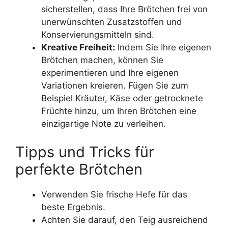
sicherstellen, dass Ihre Brötchen frei von
unerwünschten Zusatzstoffen und
Konservierungsmitteln sind.
Kreative Freiheit:
Indem Sie Ihre eigenen
Brötchen machen, können Sie
experimentieren und Ihre eigenen
Variationen kreieren. Fügen Sie zum
Beispiel Kräuter, Käse oder getrocknete
Früchte hinzu, um Ihren Brötchen eine
einzigartige Note zu verleihen.
Tipps und Tricks für
perfekte Brötchen
Verwenden Sie frische Hefe für das
beste Ergebnis.
Achten Sie darauf, den Teig ausreichend