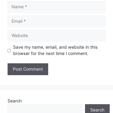
Name
Email
Website
Save my name, email, and website in this
browser for the next time I comment.
Search
Search