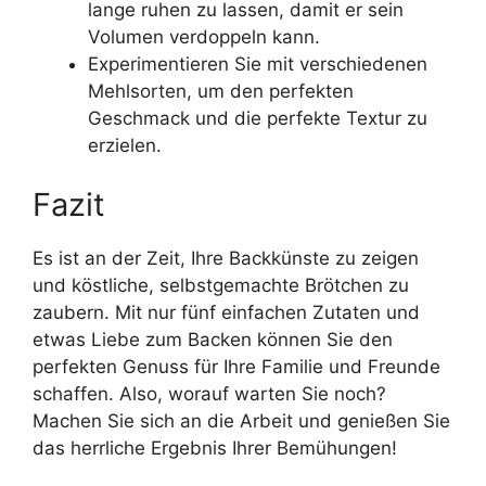
lange ruhen zu lassen, damit er sein
Volumen verdoppeln kann.
Experimentieren Sie mit verschiedenen
Mehlsorten, um den perfekten
Geschmack und die perfekte Textur zu
erzielen.
Fazit
Es ist an der Zeit, Ihre Backkünste zu zeigen
und köstliche, selbstgemachte Brötchen zu
zaubern. Mit nur fünf einfachen Zutaten und
etwas Liebe zum Backen können Sie den
perfekten Genuss für Ihre Familie und Freunde
schaffen. Also, worauf warten Sie noch?
Machen Sie sich an die Arbeit und genießen Sie
das herrliche Ergebnis Ihrer Bemühungen!