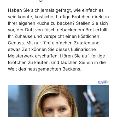
Haben Sie sich jemals gefragt, wie einfach es
sein könnte, köstliche, fluffige Brötchen direkt in
Ihrer eigenen Küche zu backen? Stellen Sie sich
vor, der Duft von frisch gebackenem Brot erfüllt
Ihr Zuhause und verspricht einen köstlichen
Genuss. Mit nur fünf einfachen Zutaten und
etwas Zeit können Sie dieses kulinarische
Meisterwerk erschaffen. Hören Sie auf, fertige
Brötchen zu kaufen, und tauchen Sie ein in die
Welt des hausgemachten Backens.