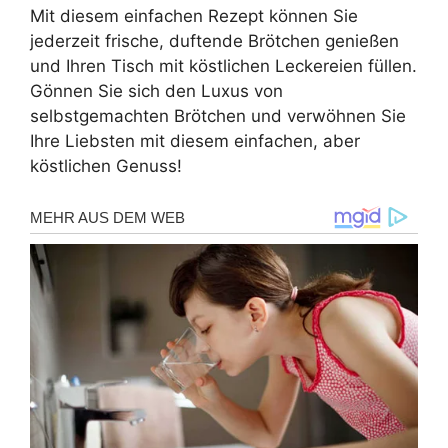
Mit diesem einfachen Rezept können Sie
jederzeit frische, duftende Brötchen genießen
und Ihren Tisch mit köstlichen Leckereien füllen.
Gönnen Sie sich den Luxus von
selbstgemachten Brötchen und verwöhnen Sie
Ihre Liebsten mit diesem einfachen, aber
köstlichen Genuss!