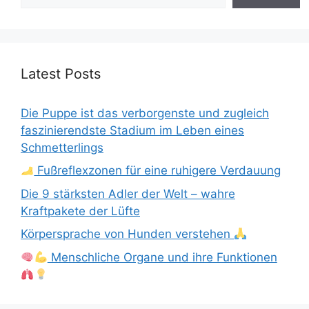
Latest Posts
Die Puppe ist das verborgenste und zugleich
faszinierendste Stadium im Leben eines
Schmetterlings
Fußreflexzonen für eine ruhigere Verdauung
Die 9 stärksten Adler der Welt – wahre
Kraftpakete der Lüfte
Körpersprache von Hunden verstehen
Menschliche Organe und ihre Funktionen