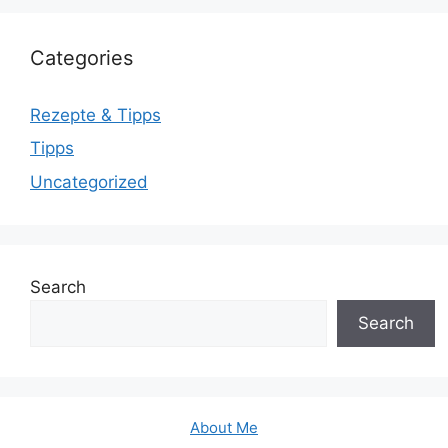
Categories
Rezepte & Tipps
Tipps
Uncategorized
Search
Search
About Me