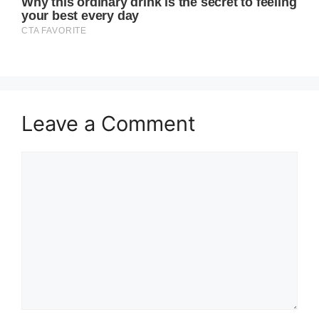
Leave a Comment
Comment