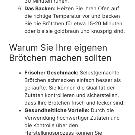
30 Minuten ruhen.
Das Backen:
Heizen Sie Ihren Ofen auf
die richtige Temperatur vor und backen
Sie die Brötchen für etwa 15-20 Minuten
oder bis sie goldbraun und knusprig sind.
Warum Sie Ihre eigenen
Brötchen machen sollten
Frischer Geschmack:
Selbstgemachte
Brötchen schmecken einfach besser als
gekaufte. Sie können die Qualität der
Zutaten kontrollieren und sicherstellen,
dass Ihre Brötchen frisch und lecker sind.
Gesundheitliche Vorteile:
Durch die
Verwendung hochwertiger Zutaten und
die Kontrolle über den
Herstellungsprozess können Sie