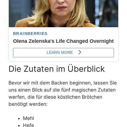
Die Zutaten im Überblick
Bevor wir mit dem Backen beginnen, lassen Sie
uns einen Blick auf die fünf magischen Zutaten
werfen, die für diese köstlichen Brötchen
benötigt werden:
Mehl
Hefe