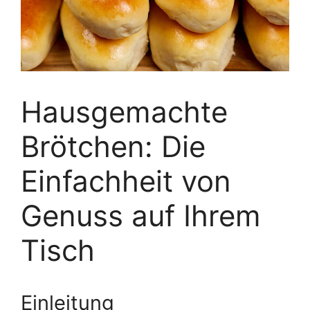
Hausgemachte
Brötchen: Die
Einfachheit von
Genuss auf Ihrem
Tisch
Einleitung