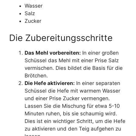
Wasser
Salz
Zucker
Die Zubereitungsschritte
Das Mehl vorbereiten:
In einer großen
Schüssel das Mehl mit einer Prise Salz
vermischen. Dies bildet die Basis für die
Brötchen.
Die Hefe aktivieren:
In einer separaten
Schüssel die Hefe mit warmem Wasser
und einer Prise Zucker vermengen.
Lassen Sie die Mischung für etwa 5-10
Minuten ruhen, bis sie schaumig wird.
Dies ist ein wichtiger Schritt, um die Hefe
zu aktivieren und den Teig aufgehen zu