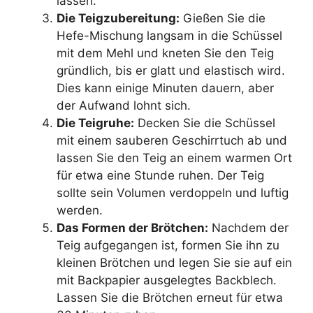
lassen.
Die Teigzubereitung:
Gießen Sie die
Hefe-Mischung langsam in die Schüssel
mit dem Mehl und kneten Sie den Teig
gründlich, bis er glatt und elastisch wird.
Dies kann einige Minuten dauern, aber
der Aufwand lohnt sich.
Die Teigruhe:
Decken Sie die Schüssel
mit einem sauberen Geschirrtuch ab und
lassen Sie den Teig an einem warmen Ort
für etwa eine Stunde ruhen. Der Teig
sollte sein Volumen verdoppeln und luftig
werden.
Das Formen der Brötchen:
Nachdem der
Teig aufgegangen ist, formen Sie ihn zu
kleinen Brötchen und legen Sie sie auf ein
mit Backpapier ausgelegtes Backblech.
Lassen Sie die Brötchen erneut für etwa