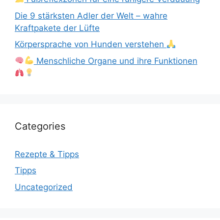
Die 9 stärksten Adler der Welt – wahre
Kraftpakete der Lüfte
Körpersprache von Hunden verstehen
Menschliche Organe und ihre Funktionen
Categories
Rezepte & Tipps
Tipps
Uncategorized