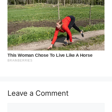
Leave a Comment
Comment