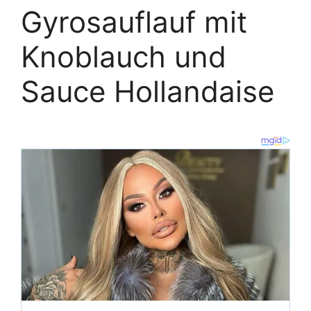
Gyrosauflauf mit
Knoblauch und
Sauce Hollandaise