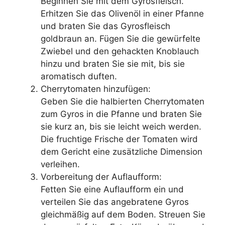
Beginnen Sie mit dem Gyrosfleisch.
Erhitzen Sie das Olivenöl in einer Pfanne
und braten Sie das Gyrosfleisch
goldbraun an. Fügen Sie die gewürfelte
Zwiebel und den gehackten Knoblauch
hinzu und braten Sie sie mit, bis sie
aromatisch duften.
Cherrytomaten hinzufügen:
Geben Sie die halbierten Cherrytomaten
zum Gyros in die Pfanne und braten Sie
sie kurz an, bis sie leicht weich werden.
Die fruchtige Frische der Tomaten wird
dem Gericht eine zusätzliche Dimension
verleihen.
Vorbereitung der Auflaufform:
Fetten Sie eine Auflaufform ein und
verteilen Sie das angebratene Gyros
gleichmäßig auf dem Boden. Streuen Sie