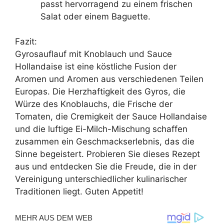
passt hervorragend zu einem frischen
Salat oder einem Baguette.
Fazit:
Gyrosauflauf mit Knoblauch und Sauce
Hollandaise ist eine köstliche Fusion der
Aromen und Aromen aus verschiedenen Teilen
Europas. Die Herzhaftigkeit des Gyros, die
Würze des Knoblauchs, die Frische der
Tomaten, die Cremigkeit der Sauce Hollandaise
und die luftige Ei-Milch-Mischung schaffen
zusammen ein Geschmackserlebnis, das die
Sinne begeistert. Probieren Sie dieses Rezept
aus und entdecken Sie die Freude, die in der
Vereinigung unterschiedlicher kulinarischer
Traditionen liegt. Guten Appetit!