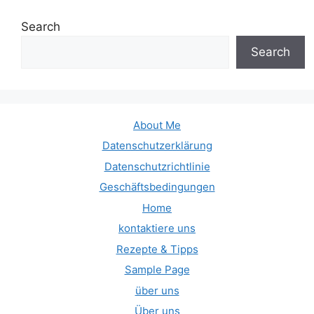
Search
Search
About Me
Datenschutzerklärung
Datenschutzrichtlinie
Geschäftsbedingungen
Home
kontaktiere uns
Rezepte & Tipps
Sample Page
über uns
Über uns