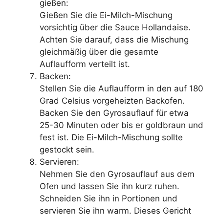
gießen:
Gießen Sie die Ei-Milch-Mischung
vorsichtig über die Sauce Hollandaise.
Achten Sie darauf, dass die Mischung
gleichmäßig über die gesamte
Auflaufform verteilt ist.
Backen:
Stellen Sie die Auflaufform in den auf 180
Grad Celsius vorgeheizten Backofen.
Backen Sie den Gyrosauflauf für etwa
25-30 Minuten oder bis er goldbraun und
fest ist. Die Ei-Milch-Mischung sollte
gestockt sein.
Servieren:
Nehmen Sie den Gyrosauflauf aus dem
Ofen und lassen Sie ihn kurz ruhen.
Schneiden Sie ihn in Portionen und
servieren Sie ihn warm. Dieses Gericht