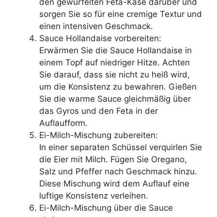
den gewürfelten Feta-Käse darüber und
sorgen Sie so für eine cremige Textur und
einen intensiven Geschmack.
Sauce Hollandaise vorbereiten:
Erwärmen Sie die Sauce Hollandaise in
einem Topf auf niedriger Hitze. Achten
Sie darauf, dass sie nicht zu heiß wird,
um die Konsistenz zu bewahren. Gießen
Sie die warme Sauce gleichmäßig über
das Gyros und den Feta in der
Auflaufform.
Ei-Milch-Mischung zubereiten:
In einer separaten Schüssel verquirlen Sie
die Eier mit Milch. Fügen Sie Oregano,
Salz und Pfeffer nach Geschmack hinzu.
Diese Mischung wird dem Auflauf eine
luftige Konsistenz verleihen.
Ei-Milch-Mischung über die Sauce