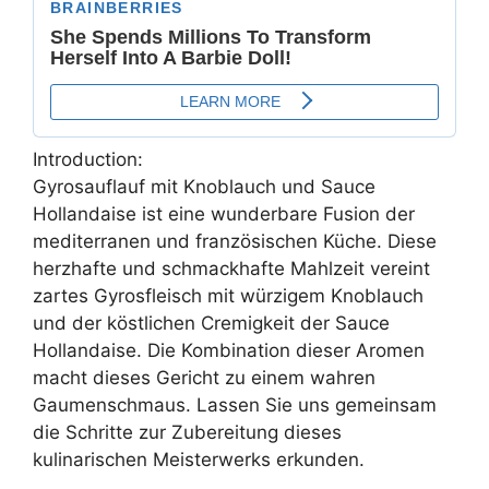
Introduction:
Gyrosauflauf mit Knoblauch und Sauce
Hollandaise ist eine wunderbare Fusion der
mediterranen und französischen Küche. Diese
herzhafte und schmackhafte Mahlzeit vereint
zartes Gyrosfleisch mit würzigem Knoblauch
und der köstlichen Cremigkeit der Sauce
Hollandaise. Die Kombination dieser Aromen
macht dieses Gericht zu einem wahren
Gaumenschmaus. Lassen Sie uns gemeinsam
die Schritte zur Zubereitung dieses
kulinarischen Meisterwerks erkunden.