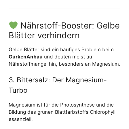
Nährstoff-Booster: Gelbe
Blätter verhindern
Gelbe Blätter sind ein häufiges Problem beim
GurkenAnbau
und deuten meist auf
Nährstoffmangel hin, besonders an Magnesium.
3. Bittersalz: Der Magnesium-
Turbo
Magnesium ist für die Photosynthese und die
Bildung des grünen Blattfarbstoffs Chlorophyll
essenziell.