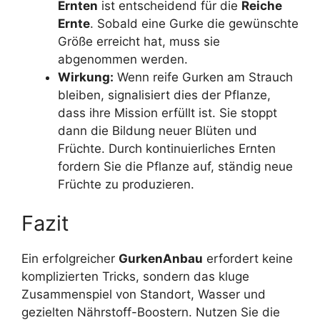
Ernten
ist entscheidend für die
Reiche
Ernte
. Sobald eine Gurke die gewünschte
Größe erreicht hat, muss sie
abgenommen werden.
Wirkung:
Wenn reife Gurken am Strauch
bleiben, signalisiert dies der Pflanze,
dass ihre Mission erfüllt ist. Sie stoppt
dann die Bildung neuer Blüten und
Früchte. Durch kontinuierliches Ernten
fordern Sie die Pflanze auf, ständig neue
Früchte zu produzieren.
Fazit
Ein erfolgreicher
GurkenAnbau
erfordert keine
komplizierten Tricks, sondern das kluge
Zusammenspiel von Standort, Wasser und
gezielten Nährstoff-Boostern. Nutzen Sie die