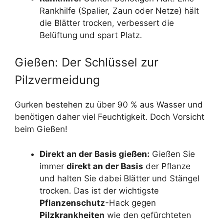
Rankhilfe (Spalier, Zaun oder Netze) hält
die Blätter trocken, verbessert die
Belüftung und spart Platz.
Gießen: Der Schlüssel zur
Pilzvermeidung
Gurken bestehen zu über 90 % aus Wasser und
benötigen daher viel Feuchtigkeit. Doch Vorsicht
beim Gießen!
Direkt an der Basis gießen:
Gießen Sie
immer
direkt an der Basis
der Pflanze
und halten Sie dabei Blätter und Stängel
trocken. Das ist der wichtigste
Pflanzenschutz
-Hack gegen
Pilzkrankheiten
wie den gefürchteten