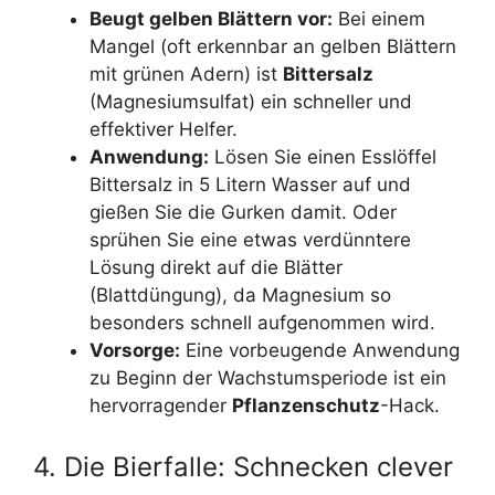
Beugt gelben Blättern vor:
Bei einem
Mangel (oft erkennbar an gelben Blättern
mit grünen Adern) ist
Bittersalz
(Magnesiumsulfat) ein schneller und
effektiver Helfer.
Anwendung:
Lösen Sie einen Esslöffel
Bittersalz in 5 Litern Wasser auf und
gießen Sie die Gurken damit. Oder
sprühen Sie eine etwas verdünntere
Lösung direkt auf die Blätter
(Blattdüngung), da Magnesium so
besonders schnell aufgenommen wird.
Vorsorge:
Eine vorbeugende Anwendung
zu Beginn der Wachstumsperiode ist ein
hervorragender
Pflanzenschutz
-Hack.
4. Die Bierfalle: Schnecken clever