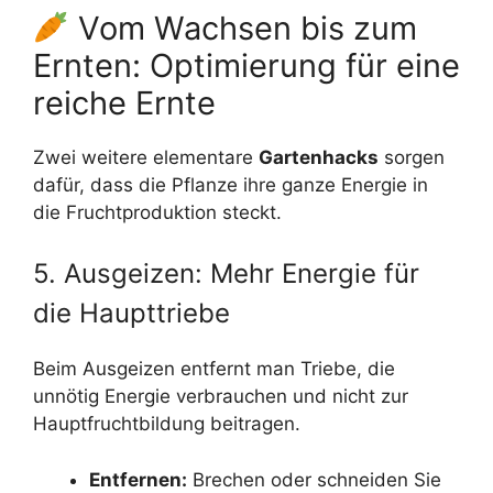
Vom Wachsen bis zum
Ernten: Optimierung für eine
reiche Ernte
Zwei weitere elementare
Gartenhacks
sorgen
dafür, dass die Pflanze ihre ganze Energie in
die Fruchtproduktion steckt.
5. Ausgeizen: Mehr Energie für
die Haupttriebe
Beim Ausgeizen entfernt man Triebe, die
unnötig Energie verbrauchen und nicht zur
Hauptfruchtbildung beitragen.
Entfernen:
Brechen oder schneiden Sie