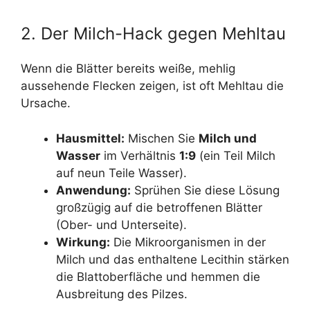
2. Der Milch-Hack gegen Mehltau
Wenn die Blätter bereits weiße, mehlig
aussehende Flecken zeigen, ist oft Mehltau die
Ursache.
Hausmittel:
Mischen Sie
Milch und
Wasser
im Verhältnis
1:9
(ein Teil Milch
auf neun Teile Wasser).
Anwendung:
Sprühen Sie diese Lösung
großzügig auf die betroffenen Blätter
(Ober- und Unterseite).
Wirkung:
Die Mikroorganismen in der
Milch und das enthaltene Lecithin stärken
die Blattoberfläche und hemmen die
Ausbreitung des Pilzes.