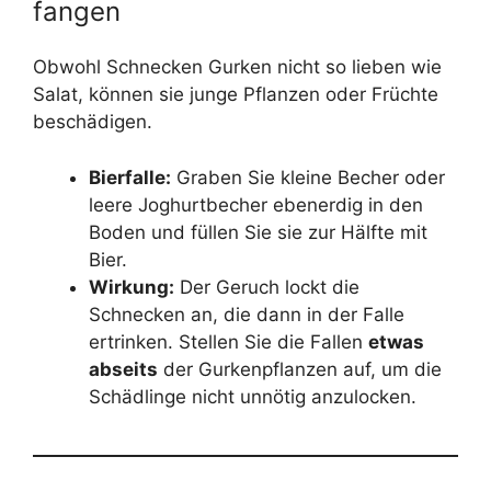
fangen
Obwohl Schnecken Gurken nicht so lieben wie
Salat, können sie junge Pflanzen oder Früchte
beschädigen.
Bierfalle:
Graben Sie kleine Becher oder
leere Joghurtbecher ebenerdig in den
Boden und füllen Sie sie zur Hälfte mit
Bier.
Wirkung:
Der Geruch lockt die
Schnecken an, die dann in der Falle
ertrinken. Stellen Sie die Fallen
etwas
abseits
der Gurkenpflanzen auf, um die
Schädlinge nicht unnötig anzulocken.