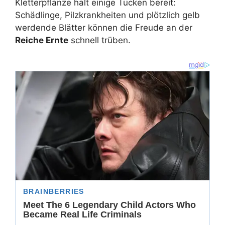
Kletterpflanze hält einige Tücken bereit:
Schädlinge, Pilzkrankheiten und plötzlich gelb
werdende Blätter können die Freude an der
Reiche Ernte
schnell trüben.