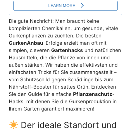
Die gute Nachricht: Man braucht keine
komplizierten Chemikalien, um gesunde, vitale
Gurkenpflanzen zu züchten. Die besten
GurkenAnbau
-Erfolge erzielt man oft mit
simplen, cleveren
Gartenhacks
und natürlichen
Hausmitteln, die die Pflanze von innen und
außen stärken. Wir haben die effektivsten und
einfachsten Tricks für Sie zusammengestellt –
vom Schutzschild gegen Schädlinge bis zum
Nährstoff-Booster für sattes Grün. Entdecken
Sie den Guide für einfache
Pflanzenschutz
-
Hacks, mit denen Sie die Gurkenproduktion in
Ihrem Garten garantiert maximieren!
Der ideale Standort und