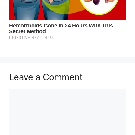
Leave a Comment
Comment