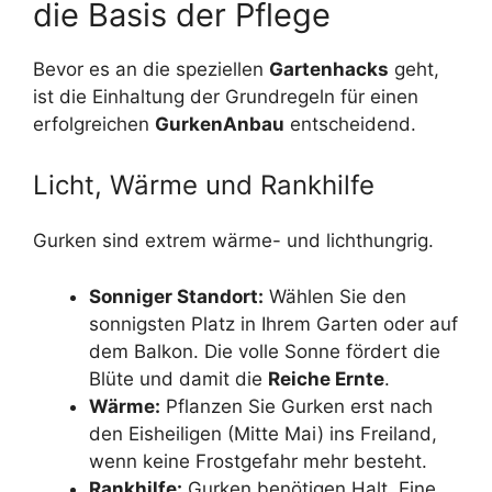
die Basis der Pflege
Bevor es an die speziellen
Gartenhacks
geht,
ist die Einhaltung der Grundregeln für einen
erfolgreichen
GurkenAnbau
entscheidend.
Licht, Wärme und Rankhilfe
Gurken sind extrem wärme- und lichthungrig.
Sonniger Standort:
Wählen Sie den
sonnigsten Platz in Ihrem Garten oder auf
dem Balkon. Die volle Sonne fördert die
Blüte und damit die
Reiche Ernte
.
Wärme:
Pflanzen Sie Gurken erst nach
den Eisheiligen (Mitte Mai) ins Freiland,
wenn keine Frostgefahr mehr besteht.
Rankhilfe:
Gurken benötigen Halt. Eine