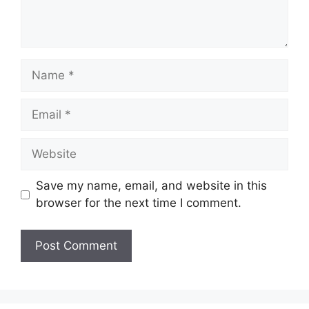
Name
Email
Website
Save my name, email, and website in this
browser for the next time I comment.