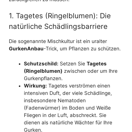
1. Tagetes (Ringelblumen): Die
natürliche Schädlingsbarriere
Die sogenannte Mischkultur ist ein uralter
GurkenAnbau
-Trick, um Pflanzen zu schützen.
Schutzschild:
Setzen Sie
Tagetes
(Ringelblumen)
zwischen oder um Ihre
Gurkenpflanzen.
Wirkung:
Tagetes verströmen einen
intensiven Duft, der viele Schädlinge,
insbesondere Nematoden
(Fadenwürmer) im Boden und Weiße
Fliegen in der Luft, abschreckt. Sie
dienen als natürliche Wächter für Ihre
Gurken.