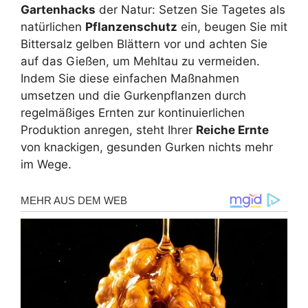
Gartenhacks
der Natur: Setzen Sie Tagetes als
natürlichen
Pflanzenschutz
ein, beugen Sie mit
Bittersalz gelben Blättern vor und achten Sie
auf das Gießen, um Mehltau zu vermeiden.
Indem Sie diese einfachen Maßnahmen
umsetzen und die Gurkenpflanzen durch
regelmäßiges Ernten zur kontinuierlichen
Produktion anregen, steht Ihrer
Reiche Ernte
von knackigen, gesunden Gurken nichts mehr
im Wege.