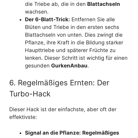
die Triebe ab, die in den
Blattachseln
wachsen.
Der 6-Blatt-Trick:
Entfernen Sie alle
Blüten und Triebe in den ersten sechs
Blattachseln von unten. Dies zwingt die
Pflanze, ihre Kraft in die Bildung starker
Haupttriebe und späterer Früchte zu
lenken. Dieser Schritt ist wichtig für einen
gesunden
GurkenAnbau
.
6. Regelmäßiges Ernten: Der
Turbo-Hack
Dieser Hack ist der einfachste, aber oft der
effektivste:
Signal an die Pflanze:
Regelmäßiges