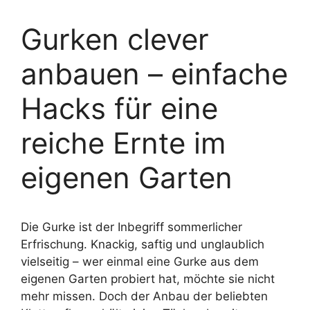
Gurken clever
anbauen – einfache
Hacks für eine
reiche Ernte im
eigenen Garten
Die Gurke ist der Inbegriff sommerlicher
Erfrischung. Knackig, saftig und unglaublich
vielseitig – wer einmal eine Gurke aus dem
eigenen Garten probiert hat, möchte sie nicht
mehr missen. Doch der Anbau der beliebten