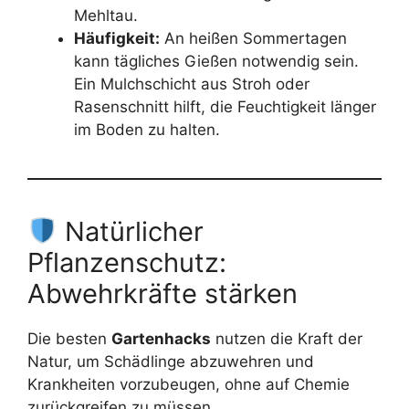
Mehltau.
Häufigkeit:
An heißen Sommertagen
kann tägliches Gießen notwendig sein.
Ein Mulchschicht aus Stroh oder
Rasenschnitt hilft, die Feuchtigkeit länger
im Boden zu halten.
Natürlicher
Pflanzenschutz:
Abwehrkräfte stärken
Die besten
Gartenhacks
nutzen die Kraft der
Natur, um Schädlinge abzuwehren und
Krankheiten vorzubeugen, ohne auf Chemie
zurückgreifen zu müssen.