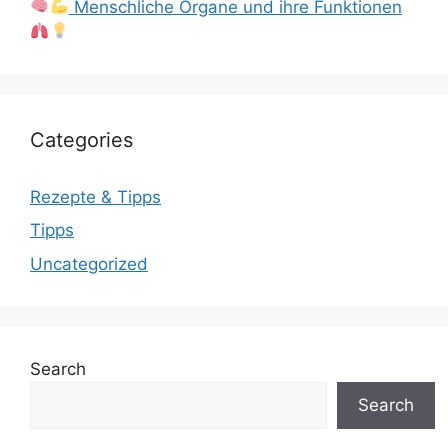
Menschliche Organe und ihre Funktionen
Categories
Rezepte & Tipps
Tipps
Uncategorized
Search
Search