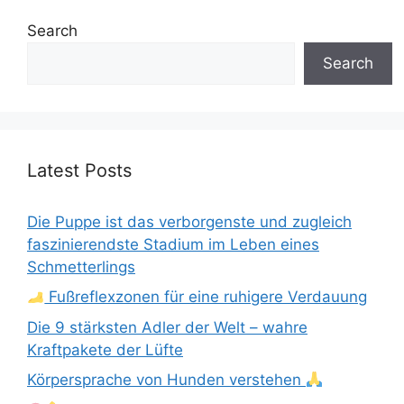
Search
Search
Latest Posts
Die Puppe ist das verborgenste und zugleich
faszinierendste Stadium im Leben eines
Schmetterlings
Fußreflexzonen für eine ruhigere Verdauung
Die 9 stärksten Adler der Welt – wahre
Kraftpakete der Lüfte
Körpersprache von Hunden verstehen