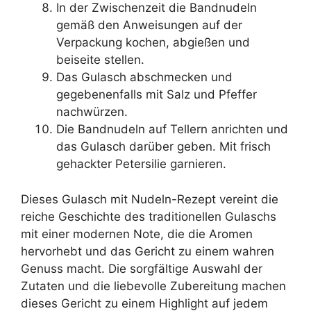
In der Zwischenzeit die Bandnudeln
gemäß den Anweisungen auf der
Verpackung kochen, abgießen und
beiseite stellen.
Das Gulasch abschmecken und
gegebenenfalls mit Salz und Pfeffer
nachwürzen.
Die Bandnudeln auf Tellern anrichten und
das Gulasch darüber geben. Mit frisch
gehackter Petersilie garnieren.
Dieses Gulasch mit Nudeln-Rezept vereint die
reiche Geschichte des traditionellen Gulaschs
mit einer modernen Note, die die Aromen
hervorhebt und das Gericht zu einem wahren
Genuss macht. Die sorgfältige Auswahl der
Zutaten und die liebevolle Zubereitung machen
dieses Gericht zu einem Highlight auf jedem