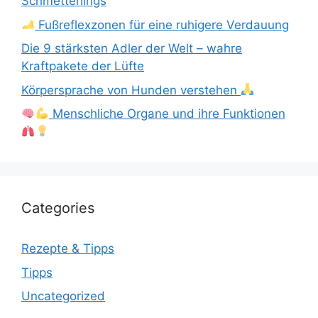
Schmetterlings
Fußreflexzonen für eine ruhigere Verdauung
Die 9 stärksten Adler der Welt – wahre
Kraftpakete der Lüfte
Körpersprache von Hunden verstehen
Menschliche Organe und ihre Funktionen
Categories
Rezepte & Tipps
Tipps
Uncategorized