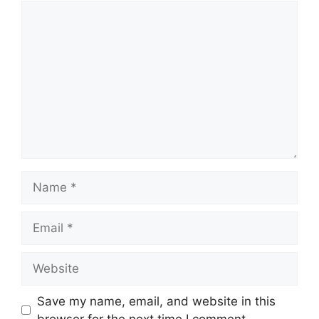
Comment
Name
Email
Website
Save my name, email, and website in this
browser for the next time I comment.