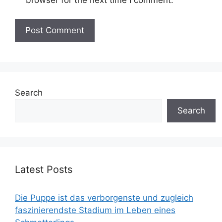
Search
Search
Latest Posts
Die Puppe ist das verborgenste und zugleich
faszinierendste Stadium im Leben eines