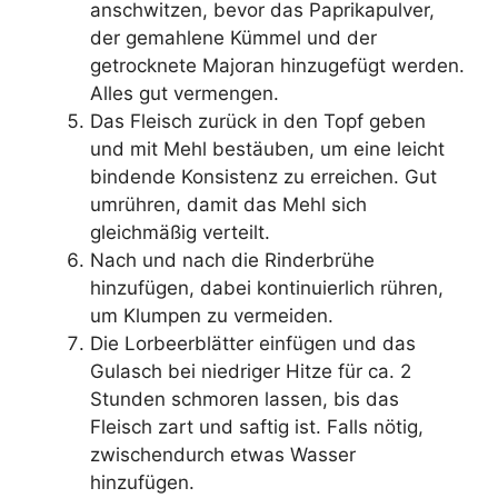
anschwitzen, bevor das Paprikapulver,
der gemahlene Kümmel und der
getrocknete Majoran hinzugefügt werden.
Alles gut vermengen.
Das Fleisch zurück in den Topf geben
und mit Mehl bestäuben, um eine leicht
bindende Konsistenz zu erreichen. Gut
umrühren, damit das Mehl sich
gleichmäßig verteilt.
Nach und nach die Rinderbrühe
hinzufügen, dabei kontinuierlich rühren,
um Klumpen zu vermeiden.
Die Lorbeerblätter einfügen und das
Gulasch bei niedriger Hitze für ca. 2
Stunden schmoren lassen, bis das
Fleisch zart und saftig ist. Falls nötig,
zwischendurch etwas Wasser
hinzufügen.