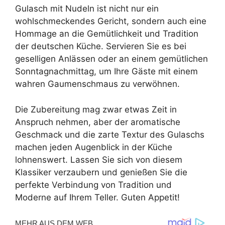
Gulasch mit Nudeln ist nicht nur ein
wohlschmeckendes Gericht, sondern auch eine
Hommage an die Gemütlichkeit und Tradition
der deutschen Küche. Servieren Sie es bei
geselligen Anlässen oder an einem gemütlichen
Sonntagnachmittag, um Ihre Gäste mit einem
wahren Gaumenschmaus zu verwöhnen.
Die Zubereitung mag zwar etwas Zeit in
Anspruch nehmen, aber der aromatische
Geschmack und die zarte Textur des Gulaschs
machen jeden Augenblick in der Küche
lohnenswert. Lassen Sie sich von diesem
Klassiker verzaubern und genießen Sie die
perfekte Verbindung von Tradition und
Moderne auf Ihrem Teller. Guten Appetit!