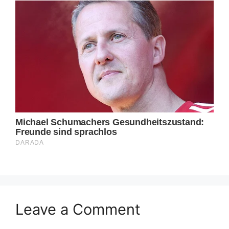
Leave a Comment