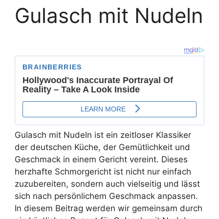
Gulasch mit Nudeln
Gulasch mit Nudeln ist ein zeitloser Klassiker
der deutschen Küche, der Gemütlichkeit und
Geschmack in einem Gericht vereint. Dieses
herzhafte Schmorgericht ist nicht nur einfach
zuzubereiten, sondern auch vielseitig und lässt
sich nach persönlichem Geschmack anpassen.
In diesem Beitrag werden wir gemeinsam durch