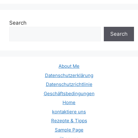
Search
Search
About Me
Datenschutzerklärung
Datenschutzrichtlinie
Geschäftsbedingungen
Home
kontaktiere uns
Rezepte & Tipps
Sample Page