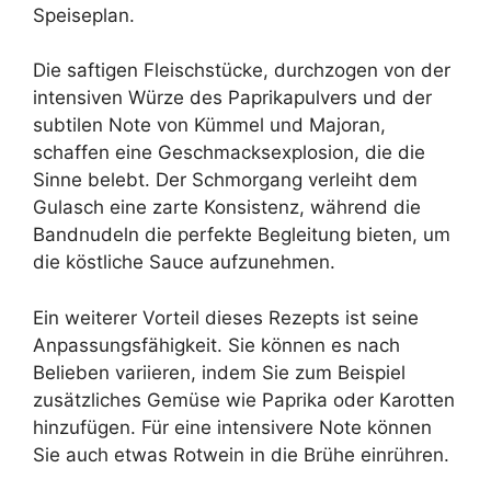
Speiseplan.
Die saftigen Fleischstücke, durchzogen von der
intensiven Würze des Paprikapulvers und der
subtilen Note von Kümmel und Majoran,
schaffen eine Geschmacksexplosion, die die
Sinne belebt. Der Schmorgang verleiht dem
Gulasch eine zarte Konsistenz, während die
Bandnudeln die perfekte Begleitung bieten, um
die köstliche Sauce aufzunehmen.
Ein weiterer Vorteil dieses Rezepts ist seine
Anpassungsfähigkeit. Sie können es nach
Belieben variieren, indem Sie zum Beispiel
zusätzliches Gemüse wie Paprika oder Karotten
hinzufügen. Für eine intensivere Note können
Sie auch etwas Rotwein in die Brühe einrühren.