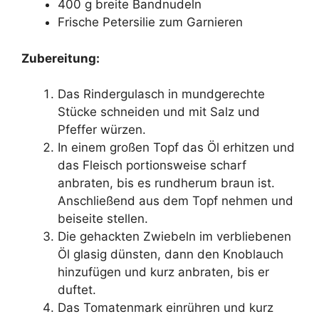
400 g breite Bandnudeln
Frische Petersilie zum Garnieren
Zubereitung:
Das Rindergulasch in mundgerechte
Stücke schneiden und mit Salz und
Pfeffer würzen.
In einem großen Topf das Öl erhitzen und
das Fleisch portionsweise scharf
anbraten, bis es rundherum braun ist.
Anschließend aus dem Topf nehmen und
beiseite stellen.
Die gehackten Zwiebeln im verbliebenen
Öl glasig dünsten, dann den Knoblauch
hinzufügen und kurz anbraten, bis er
duftet.
Das Tomatenmark einrühren und kurz