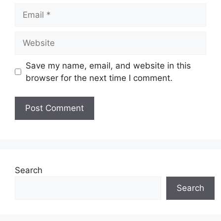
Email
Website
Save my name, email, and website in this
browser for the next time I comment.
Search
Search