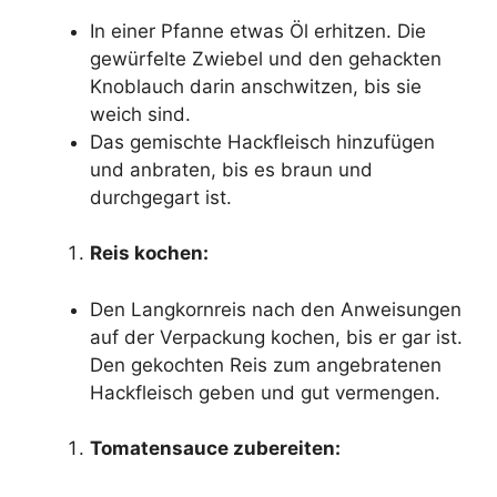
In einer Pfanne etwas Öl erhitzen. Die
gewürfelte Zwiebel und den gehackten
Knoblauch darin anschwitzen, bis sie
weich sind.
Das gemischte Hackfleisch hinzufügen
und anbraten, bis es braun und
durchgegart ist.
Reis kochen:
Den Langkornreis nach den Anweisungen
auf der Verpackung kochen, bis er gar ist.
Den gekochten Reis zum angebratenen
Hackfleisch geben und gut vermengen.
Tomatensauce zubereiten: