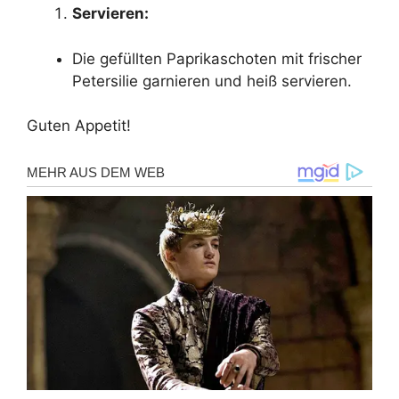
Servieren:
Die gefüllten Paprikaschoten mit frischer
Petersilie garnieren und heiß servieren.
Guten Appetit!