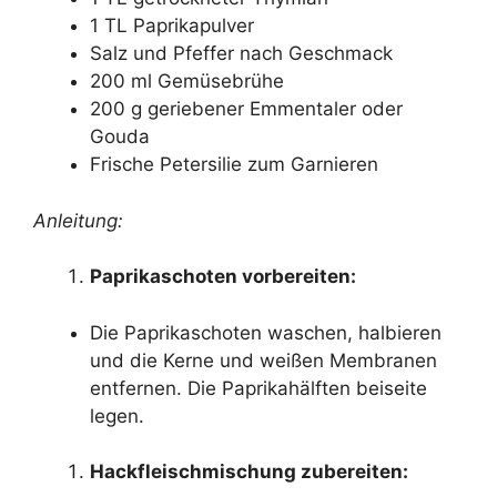
1 TL Paprikapulver
Salz und Pfeffer nach Geschmack
200 ml Gemüsebrühe
200 g geriebener Emmentaler oder
Gouda
Frische Petersilie zum Garnieren
Anleitung:
Paprikaschoten vorbereiten:
Die Paprikaschoten waschen, halbieren
und die Kerne und weißen Membranen
entfernen. Die Paprikahälften beiseite
legen.
Hackfleischmischung zubereiten: