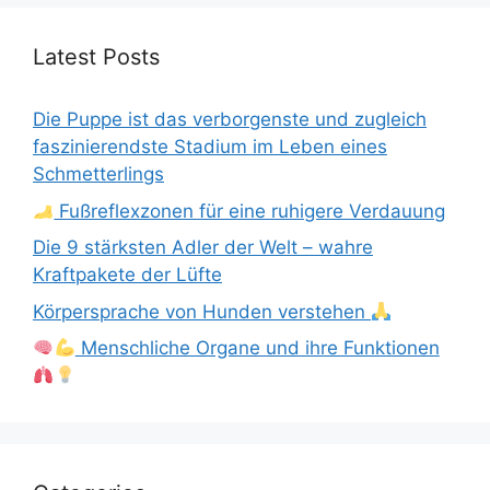
Latest Posts
Die Puppe ist das verborgenste und zugleich
faszinierendste Stadium im Leben eines
Schmetterlings
Fußreflexzonen für eine ruhigere Verdauung
Die 9 stärksten Adler der Welt – wahre
Kraftpakete der Lüfte
Körpersprache von Hunden verstehen
Menschliche Organe und ihre Funktionen