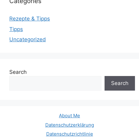
Categories
Rezepte & Tipps
Tipps
Uncategorized
Search
Search
About Me
Datenschutzerklärung
Datenschutzrichtlinie