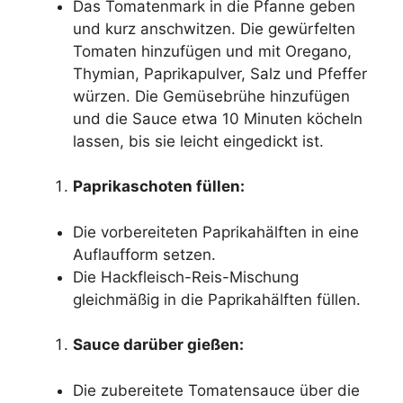
Das Tomatenmark in die Pfanne geben
und kurz anschwitzen. Die gewürfelten
Tomaten hinzufügen und mit Oregano,
Thymian, Paprikapulver, Salz und Pfeffer
würzen. Die Gemüsebrühe hinzufügen
und die Sauce etwa 10 Minuten köcheln
lassen, bis sie leicht eingedickt ist.
Paprikaschoten füllen:
Die vorbereiteten Paprikahälften in eine
Auflaufform setzen.
Die Hackfleisch-Reis-Mischung
gleichmäßig in die Paprikahälften füllen.
Sauce darüber gießen:
Die zubereitete Tomatensauce über die