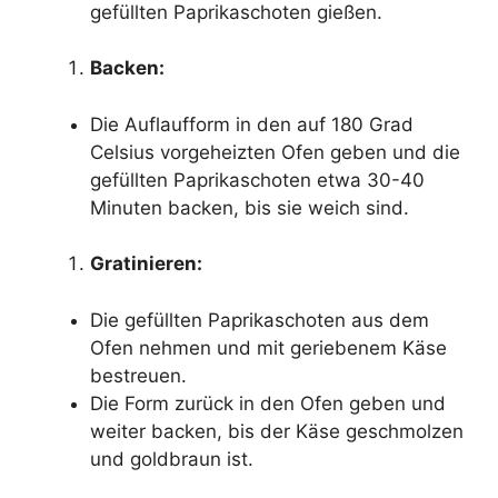
gefüllten Paprikaschoten gießen.
Backen:
Die Auflaufform in den auf 180 Grad
Celsius vorgeheizten Ofen geben und die
gefüllten Paprikaschoten etwa 30-40
Minuten backen, bis sie weich sind.
Gratinieren:
Die gefüllten Paprikaschoten aus dem
Ofen nehmen und mit geriebenem Käse
bestreuen.
Die Form zurück in den Ofen geben und
weiter backen, bis der Käse geschmolzen
und goldbraun ist.