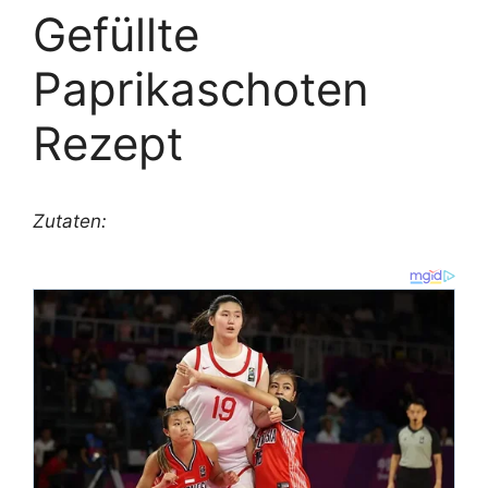
Gefüllte
Paprikaschoten
Rezept
Zutaten: