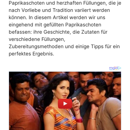
Paprikaschoten und herzhaften Füllungen, die je
nach Vorliebe und Tradition variiert werden
können. In diesem Artikel werden wir uns
eingehend mit gefüllten Paprikaschoten
befassen: ihre Geschichte, die Zutaten für
verschiedene Füllungen,
Zubereitungsmethoden und einige Tipps für ein
perfektes Ergebnis.