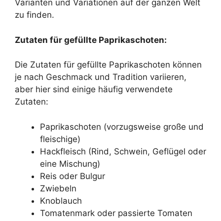
Varianten und Variationen auf der ganzen Welt
zu finden.
Zutaten für gefüllte Paprikaschoten:
Die Zutaten für gefüllte Paprikaschoten können
je nach Geschmack und Tradition variieren,
aber hier sind einige häufig verwendete
Zutaten:
Paprikaschoten (vorzugsweise große und
fleischige)
Hackfleisch (Rind, Schwein, Geflügel oder
eine Mischung)
Reis oder Bulgur
Zwiebeln
Knoblauch
Tomatenmark oder passierte Tomaten