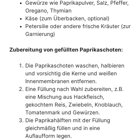
Gewürze wie Paprikapulver, Salz, Pfeffer,
Oregano, Thymian
Käse (zum Überbacken, optional)
Petersilie oder andere frische Kräuter (zur
Garnierung)
Zubereitung von gefüllten Paprikaschoten:
Die Paprikaschoten waschen, halbieren
und vorsichtig die Kerne und weißen
Innenmembranen entfernen.
Eine Füllung nach Wahl zubereiten, z.B.
eine Mischung aus Hackfleisch,
gekochtem Reis, Zwiebeln, Knoblauch,
Tomatenmark und Gewürzen.
Die Paprikahälften mit der Füllung
gleichmäßig füllen und in eine
Auflaufform legen.