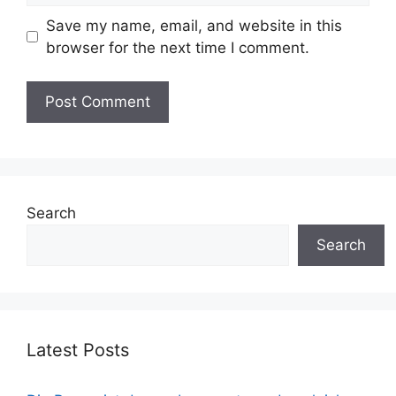
Save my name, email, and website in this
browser for the next time I comment.
Search
Search
Latest Posts