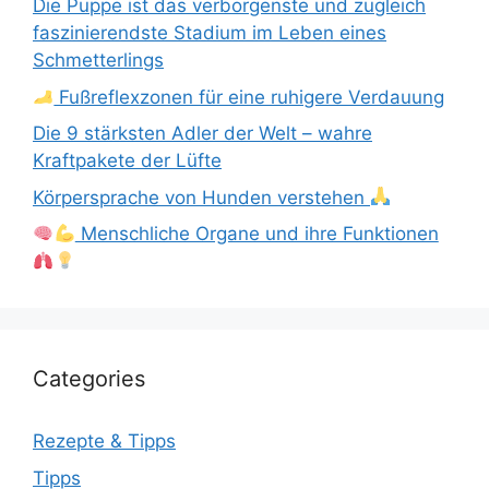
Die Puppe ist das verborgenste und zugleich
faszinierendste Stadium im Leben eines
Schmetterlings
Fußreflexzonen für eine ruhigere Verdauung
Die 9 stärksten Adler der Welt – wahre
Kraftpakete der Lüfte
Körpersprache von Hunden verstehen
Menschliche Organe und ihre Funktionen
Categories
Rezepte & Tipps
Tipps