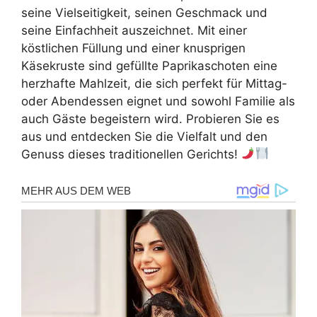
seine Vielseitigkeit, seinen Geschmack und
seine Einfachheit auszeichnet. Mit einer
köstlichen Füllung und einer knusprigen
Käsekruste sind gefüllte Paprikaschoten eine
herzhafte Mahlzeit, die sich perfekt für Mittag-
oder Abendessen eignet und sowohl Familie als
auch Gäste begeistern wird. Probieren Sie es
aus und entdecken Sie die Vielfalt und den
Genuss dieses traditionellen Gerichts!