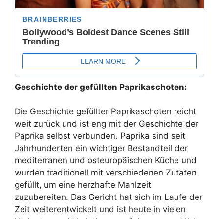
Geschichte der gefüllten Paprikaschoten:
Die Geschichte gefüllter Paprikaschoten reicht
weit zurück und ist eng mit der Geschichte der
Paprika selbst verbunden. Paprika sind seit
Jahrhunderten ein wichtiger Bestandteil der
mediterranen und osteuropäischen Küche und
wurden traditionell mit verschiedenen Zutaten
gefüllt, um eine herzhafte Mahlzeit
zuzubereiten. Das Gericht hat sich im Laufe der
Zeit weiterentwickelt und ist heute in vielen