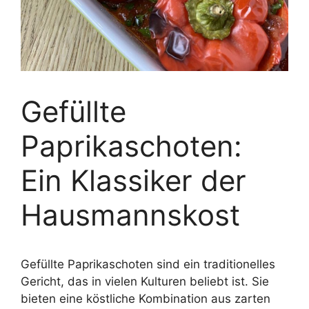
Gefüllte
Paprikaschoten:
Ein Klassiker der
Hausmannskost
Gefüllte Paprikaschoten sind ein traditionelles
Gericht, das in vielen Kulturen beliebt ist. Sie
bieten eine köstliche Kombination aus zarten