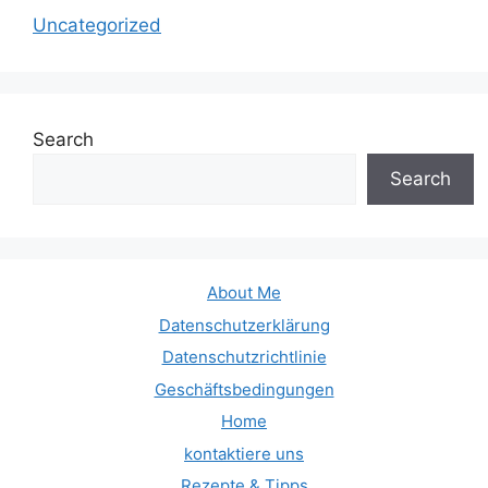
Uncategorized
Search
Search
About Me
Datenschutzerklärung
Datenschutzrichtlinie
Geschäftsbedingungen
Home
kontaktiere uns
Rezepte & Tipps