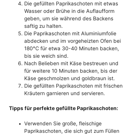
Die gefüllten Paprikaschoten mit etwas
Wasser oder Brühe in die Auflaufform
geben, um sie während des Backens
saftig zu halten.
Die Paprikaschoten mit Aluminiumfolie
abdecken und im vorgeheizten Ofen bei
180°C für etwa 30-40 Minuten backen,
bis sie weich sind.
Nach Belieben mit Käse bestreuen und
für weitere 10 Minuten backen, bis der
Käse geschmolzen und goldbraun ist.
Die gefüllten Paprikaschoten mit frischen
Kräutern garnieren und servieren.
Tipps für perfekte gefüllte Paprikaschoten:
Verwenden Sie große, fleischige
Paprikaschoten, die sich gut zum Füllen