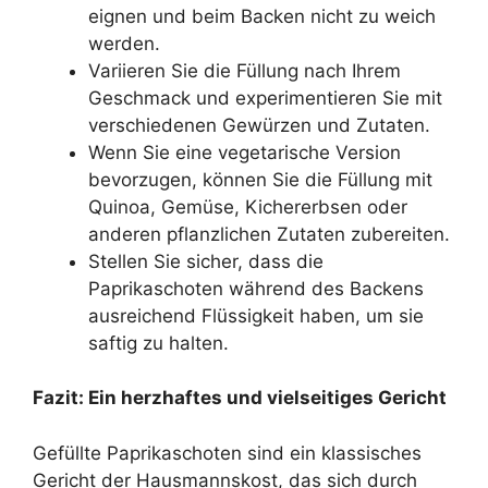
eignen und beim Backen nicht zu weich
werden.
Variieren Sie die Füllung nach Ihrem
Geschmack und experimentieren Sie mit
verschiedenen Gewürzen und Zutaten.
Wenn Sie eine vegetarische Version
bevorzugen, können Sie die Füllung mit
Quinoa, Gemüse, Kichererbsen oder
anderen pflanzlichen Zutaten zubereiten.
Stellen Sie sicher, dass die
Paprikaschoten während des Backens
ausreichend Flüssigkeit haben, um sie
saftig zu halten.
Fazit: Ein herzhaftes und vielseitiges Gericht
Gefüllte Paprikaschoten sind ein klassisches
Gericht der Hausmannskost, das sich durch