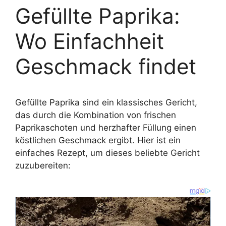
Gefüllte Paprika:
Wo Einfachheit
Geschmack findet
Gefüllte Paprika sind ein klassisches Gericht,
das durch die Kombination von frischen
Paprikaschoten und herzhafter Füllung einen
köstlichen Geschmack ergibt. Hier ist ein
einfaches Rezept, um dieses beliebte Gericht
zuzubereiten: