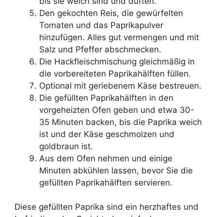
bis sie weich sind und duften.
Den gekochten Reis, die gewürfelten
Tomaten und das Paprikapulver
hinzufügen. Alles gut vermengen und mit
Salz und Pfeffer abschmecken.
Die Hackfleischmischung gleichmäßig in
die vorbereiteten Paprikahälften füllen.
Optional mit geriebenem Käse bestreuen.
Die gefüllten Paprikahälften in den
vorgeheizten Ofen geben und etwa 30-
35 Minuten backen, bis die Paprika weich
ist und der Käse geschmolzen und
goldbraun ist.
Aus dem Ofen nehmen und einige
Minuten abkühlen lassen, bevor Sie die
gefüllten Paprikahälften servieren.
Diese gefüllten Paprika sind ein herzhaftes und