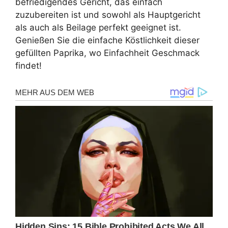
befriedigendes Gericht, das einfach
zuzubereiten ist und sowohl als Hauptgericht
als auch als Beilage perfekt geeignet ist.
Genießen Sie die einfache Köstlichkeit dieser
gefüllten Paprika, wo Einfachheit Geschmack
findet!