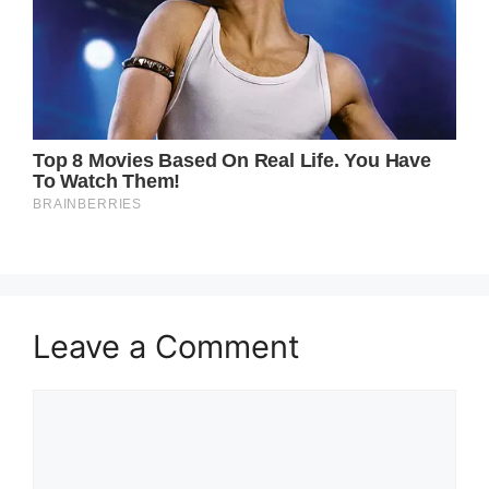
Leave a Comment
Comment