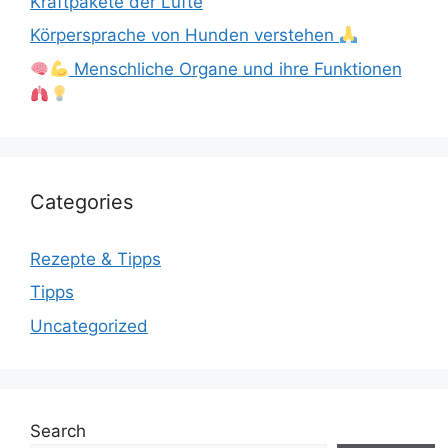
Kraftpakete der Lüfte
Körpersprache von Hunden verstehen
Menschliche Organe und ihre Funktionen
Categories
Rezepte & Tipps
Tipps
Uncategorized
Search