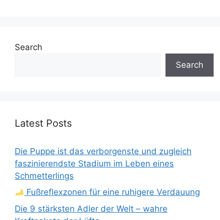
Search
Search
Latest Posts
Die Puppe ist das verborgenste und zugleich
faszinierendste Stadium im Leben eines
Schmetterlings
Fußreflexzonen für eine ruhigere Verdauung
Die 9 stärksten Adler der Welt – wahre