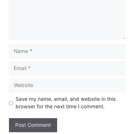
Name
Email
Website
Save my name, email, and website in this
browser for the next time I comment.