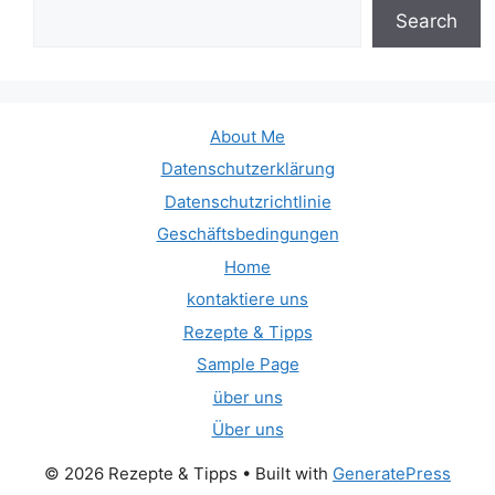
Search
About Me
Datenschutzerklärung
Datenschutzrichtlinie
Geschäftsbedingungen
Home
kontaktiere uns
Rezepte & Tipps
Sample Page
über uns
Über uns
© 2026 Rezepte & Tipps
• Built with
GeneratePress