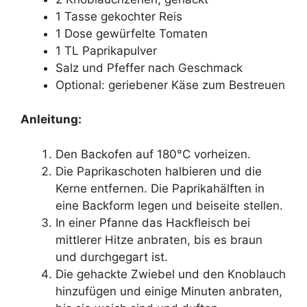
1 Tasse gekochter Reis
1 Dose gewürfelte Tomaten
1 TL Paprikapulver
Salz und Pfeffer nach Geschmack
Optional: geriebener Käse zum Bestreuen
Anleitung:
Den Backofen auf 180°C vorheizen.
Die Paprikaschoten halbieren und die
Kerne entfernen. Die Paprikahälften in
eine Backform legen und beiseite stellen.
In einer Pfanne das Hackfleisch bei
mittlerer Hitze anbraten, bis es braun
und durchgegart ist.
Die gehackte Zwiebel und den Knoblauch
hinzufügen und einige Minuten anbraten,