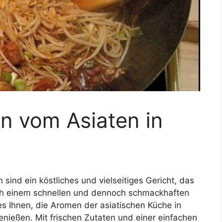
n vom Asiaten in
n
sind ein köstliches und vielseitiges Gericht, das
nach einem schnellen und dennoch schmackhaften
s Ihnen, die Aromen der asiatischen Küche in
genießen. Mit frischen Zutaten und einer einfachen