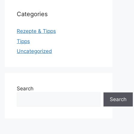
Categories
Rezepte & Tipps
Tipps
Uncategorized
Search
Search