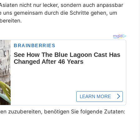
siaten nicht nur lecker, sondern auch anpassbar
ie uns gemeinsam durch die Schritte gehen, um
bereiten.
n zuzubereiten, benötigen Sie folgende Zutaten: