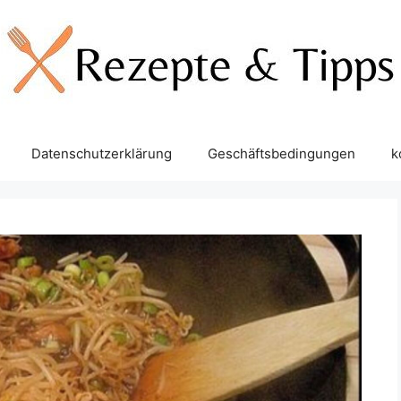
Datenschutzerklärung
Geschäftsbedingungen
k