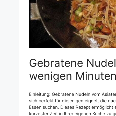
Gebratene Nudel
wenigen Minute
Einleitung: Gebratene Nudeln vom Asiaten 
sich perfekt für diejenigen eignet, die 
Essen suchen. Dieses Rezept ermöglicht e
kürzester Zeit in Ihrer eigenen Küche zu 