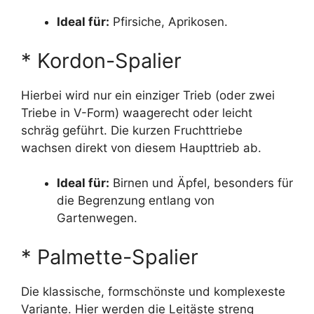
Ideal für:
Pfirsiche, Aprikosen.
* Kordon-Spalier
Hierbei wird nur ein einziger Trieb (oder zwei
Triebe in V-Form) waagerecht oder leicht
schräg geführt. Die kurzen Fruchttriebe
wachsen direkt von diesem Haupttrieb ab.
Ideal für:
Birnen und Äpfel, besonders für
die Begrenzung entlang von
Gartenwegen.
* Palmette-Spalier
Die klassische, formschönste und komplexeste
Variante. Hier werden die Leitäste streng