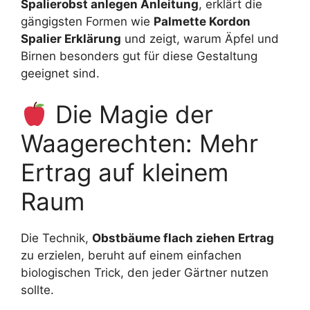
Spalierobst anlegen Anleitung
, erklärt die
gängigsten Formen wie
Palmette Kordon
Spalier Erklärung
und zeigt, warum Äpfel und
Birnen besonders gut für diese Gestaltung
geeignet sind.
Die Magie der
Waagerechten: Mehr
Ertrag auf kleinem
Raum
Die Technik,
Obstbäume flach ziehen Ertrag
zu erzielen, beruht auf einem einfachen
biologischen Trick, den jeder Gärtner nutzen
sollte.