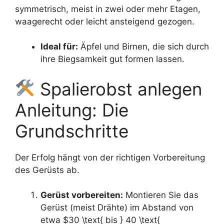
symmetrisch, meist in zwei oder mehr Etagen,
waagerecht oder leicht ansteigend gezogen.
Ideal für:
Äpfel und Birnen, die sich durch
ihre Biegsamkeit gut formen lassen.
Spalierobst anlegen
Anleitung: Die
Grundschritte
Der Erfolg hängt von der richtigen Vorbereitung
des Gerüsts ab.
Gerüst vorbereiten:
Montieren Sie das
Gerüst (meist Drähte) im Abstand von
etwa $30 \text{ bis } 40 \text{