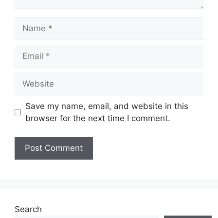
Name
Email
Website
Save my name, email, and website in this
browser for the next time I comment.
Search