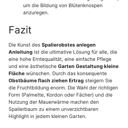
um die Bildung von Blütenknospen
anzuregen.
Fazit
Die Kunst des
Spalierobstes anlegen
Anleitung
ist die ultimative Lösung für alle, die
eine hohe Erntequalität, eine einfache Pflege
und eine ästhetische
Garten Gestaltung kleine
Fläche
wünschen. Durch das konsequente
Obstbäume flach ziehen Ertrag
steigern Sie
die Fruchtbildung enorm. Die Wahl der richtigen
Form (Palmette, Kordon oder Fächer) und die
Nutzung der Mauerwärme machen den
Spalierbaum zu einem unverzichtbaren
Highlight in jedem kleinen Garten.