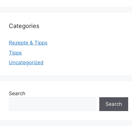
Categories
Rezepte & Tipps
Tipps
Uncategorized
Search
Search