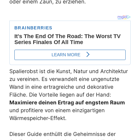
oder einem Zaun, zu erziehen.
Spalierobst ist die Kunst, Natur und Architektur
zu vereinen. Es verwandelt eine ungenutzte
Wand in eine ertragreiche und dekorative
Fläche. Die Vorteile liegen auf der Hand:
Maximiere deinen Ertrag auf engstem Raum
und profitiere von einem einzigartigen
Wärmespeicher-Effekt.
Dieser Guide enthüllt die Geheimnisse der