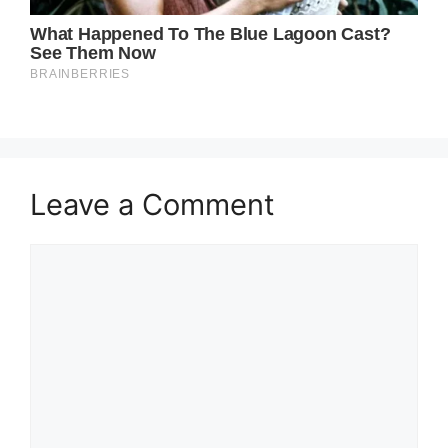
Leave a Comment
Comment