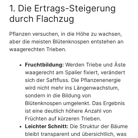
1. Die Ertrags-Steigerung
durch Flachzug
Pflanzen versuchen, in die Höhe zu wachsen,
aber die meisten Blütenknospen entstehen an
waagerechten Trieben.
Fruchtbildung:
Werden Triebe und Äste
waagerecht am Spalier fixiert, verändert
sich der Saftfluss. Die Pflanzenenergie
wird nicht mehr ins Längenwachstum,
sondern in die Bildung von
Blütenknospen umgelenkt. Das Ergebnis
ist eine deutlich höhere Anzahl von
Früchten auf kürzeren Trieben.
Leichter Schnitt:
Die Struktur der Bäume
bleibt transparent und übersichtlich, was