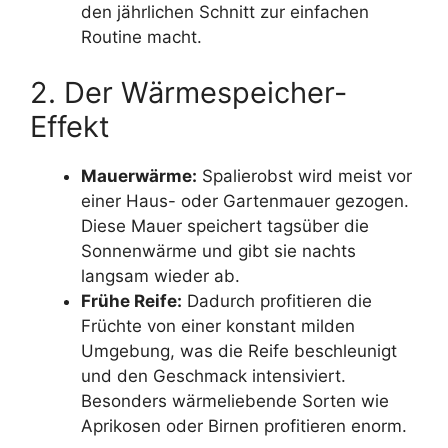
den jährlichen Schnitt zur einfachen
Routine macht.
2. Der Wärmespeicher-
Effekt
Mauerwärme:
Spalierobst wird meist vor
einer Haus- oder Gartenmauer gezogen.
Diese Mauer speichert tagsüber die
Sonnenwärme und gibt sie nachts
langsam wieder ab.
Frühe Reife:
Dadurch profitieren die
Früchte von einer konstant milden
Umgebung, was die Reife beschleunigt
und den Geschmack intensiviert.
Besonders wärmeliebende Sorten wie
Aprikosen oder Birnen profitieren enorm.