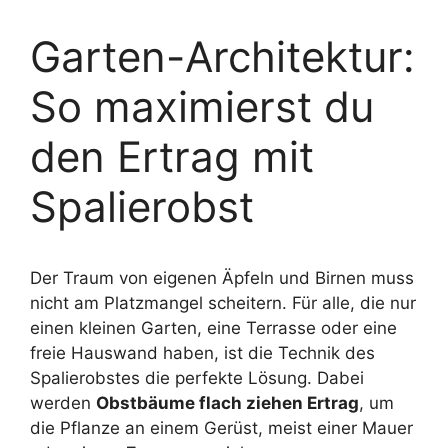
Garten-Architektur:
So maximierst du
den Ertrag mit
Spalierobst
Der Traum von eigenen Äpfeln und Birnen muss
nicht am Platzmangel scheitern. Für alle, die nur
einen kleinen Garten, eine Terrasse oder eine
freie Hauswand haben, ist die Technik des
Spalierobstes die perfekte Lösung. Dabei
werden
Obstbäume flach ziehen Ertrag
, um
die Pflanze an einem Gerüst, meist einer Mauer