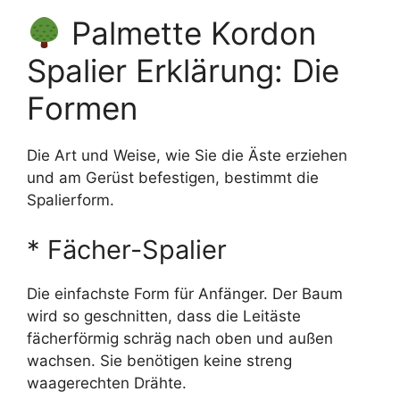
Palmette Kordon
Spalier Erklärung: Die
Formen
Die Art und Weise, wie Sie die Äste erziehen
und am Gerüst befestigen, bestimmt die
Spalierform.
* Fächer-Spalier
Die einfachste Form für Anfänger. Der Baum
wird so geschnitten, dass die Leitäste
fächerförmig schräg nach oben und außen
wachsen. Sie benötigen keine streng
waagerechten Drähte.