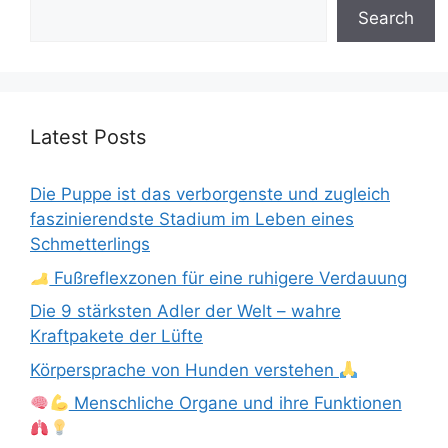
Search
Latest Posts
Die Puppe ist das verborgenste und zugleich
faszinierendste Stadium im Leben eines
Schmetterlings
Fußreflexzonen für eine ruhigere Verdauung
Die 9 stärksten Adler der Welt – wahre
Kraftpakete der Lüfte
Körpersprache von Hunden verstehen
Menschliche Organe und ihre Funktionen