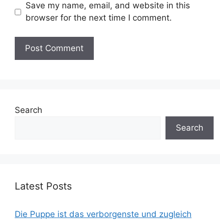
Save my name, email, and website in this
browser for the next time I comment.
Search
Search
Latest Posts
Die Puppe ist das verborgenste und zugleich