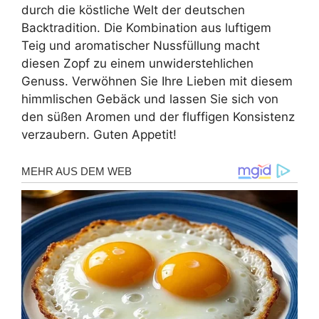
durch die köstliche Welt der deutschen
Backtradition. Die Kombination aus luftigem
Teig und aromatischer Nussfüllung macht
diesen Zopf zu einem unwiderstehlichen
Genuss. Verwöhnen Sie Ihre Lieben mit diesem
himmlischen Gebäck und lassen Sie sich von
den süßen Aromen und der fluffigen Konsistenz
verzaubern. Guten Appetit!