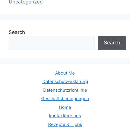
Uncategorized
Search
Search
About Me
Datenschutzerklärung
Datenschutzrichtlinie
Geschäftsbedingungen
Home
kontaktiere uns
Rezepte & Tipps