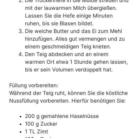
Die Trockenhefe in die Mulde streuen und
mit der lauwarmen Milch übergießen.
Lassen Sie die Hefe einige Minuten
ruhen, bis sie Blasen bildet.
Die weiche Butter und das Ei zum Mehl
hinzufügen. Alles gut vermengen und zu
einem geschmeidigen Teig kneten.
Den Teig abdecken und an einem
warmen Ort etwa 1 Stunde gehen lassen,
bis er sein Volumen verdoppelt hat.
Füllung vorbereiten:
Während der Teig ruht, können Sie die köstliche
Nussfüllung vorbereiten. Hierfür benötigen Sie:
200 g gemahlene Haselnüsse
100 g Zucker
1 TL Zimt