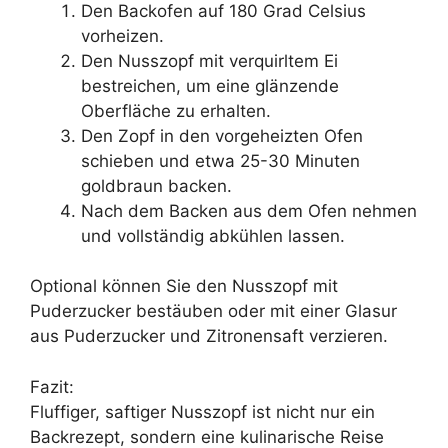
Den Backofen auf 180 Grad Celsius
vorheizen.
Den Nusszopf mit verquirltem Ei
bestreichen, um eine glänzende
Oberfläche zu erhalten.
Den Zopf in den vorgeheizten Ofen
schieben und etwa 25-30 Minuten
goldbraun backen.
Nach dem Backen aus dem Ofen nehmen
und vollständig abkühlen lassen.
Optional können Sie den Nusszopf mit
Puderzucker bestäuben oder mit einer Glasur
aus Puderzucker und Zitronensaft verzieren.
Fazit:
Fluffiger, saftiger Nusszopf ist nicht nur ein
Backrezept, sondern eine kulinarische Reise