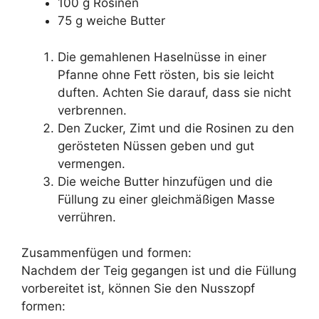
100 g Rosinen
75 g weiche Butter
Die gemahlenen Haselnüsse in einer
Pfanne ohne Fett rösten, bis sie leicht
duften. Achten Sie darauf, dass sie nicht
verbrennen.
Den Zucker, Zimt und die Rosinen zu den
gerösteten Nüssen geben und gut
vermengen.
Die weiche Butter hinzufügen und die
Füllung zu einer gleichmäßigen Masse
verrühren.
Zusammenfügen und formen:
Nachdem der Teig gegangen ist und die Füllung
vorbereitet ist, können Sie den Nusszopf
formen: