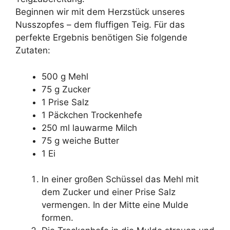
Beginnen wir mit dem Herzstück unseres
Nusszopfes – dem fluffigen Teig. Für das
perfekte Ergebnis benötigen Sie folgende
Zutaten:
500 g Mehl
75 g Zucker
1 Prise Salz
1 Päckchen Trockenhefe
250 ml lauwarme Milch
75 g weiche Butter
1 Ei
In einer großen Schüssel das Mehl mit
dem Zucker und einer Prise Salz
vermengen. In der Mitte eine Mulde
formen.