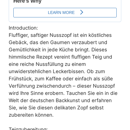
Introduction:
Fluffiger, saftiger Nusszopf ist ein köstliches
Gebäck, das den Gaumen verzaubert und
Gemütlichkeit in jede Küche bringt. Dieses
himmlische Rezept vereint fluffigen Teig und
eine reiche Nussfüllung zu einem
unwiderstehlichen Leckerbissen. Ob zum
Frühstück, zum Kaffee oder einfach als süße
Verführung zwischendurch – dieser Nusszopf
wird Ihre Sinne erobern. Tauchen Sie ein in die
Welt der deutschen Backkunst und erfahren
Sie, wie Sie diesen delikaten Zopf selbst
zubereiten können.
Teigzubereitung: