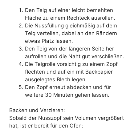
Den Teig auf einer leicht bemehlten
Fläche zu einem Rechteck ausrollen.
Die Nussfüllung gleichmäßig auf dem
Teig verteilen, dabei an den Rändern
etwas Platz lassen.
Den Teig von der längeren Seite her
aufrollen und die Naht gut verschließen.
Die Teigrolle vorsichtig zu einem Zopf
flechten und auf ein mit Backpapier
ausgelegtes Blech legen.
Den Zopf erneut abdecken und für
weitere 30 Minuten gehen lassen.
Backen und Verzieren:
Sobald der Nusszopf sein Volumen vergrößert
hat, ist er bereit für den Ofen: