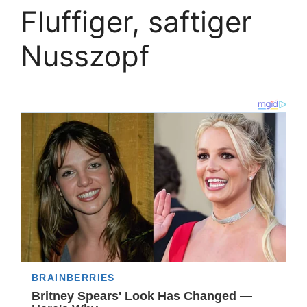
Fluffiger, saftiger
Nusszopf