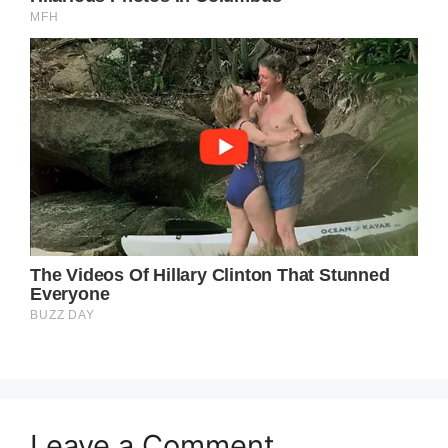
Leave a Comment