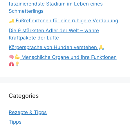
faszinierendste Stadium im Leben eines
Schmetterlings
Fußreflexzonen für eine ruhigere Verdauung
Die 9 stärksten Adler der Welt – wahre
Kraftpakete der Lüfte
Körpersprache von Hunden verstehen
Menschliche Organe und ihre Funktionen
Categories
Rezepte & Tipps
Tipps