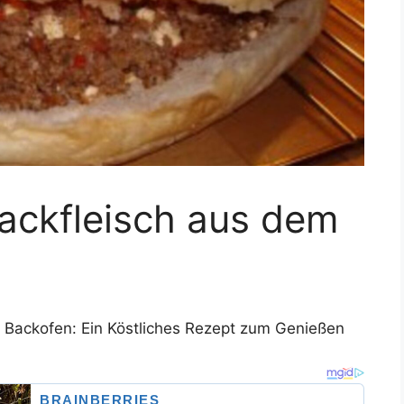
ackfleisch aus dem
m Backofen: Ein Köstliches Rezept zum Genießen