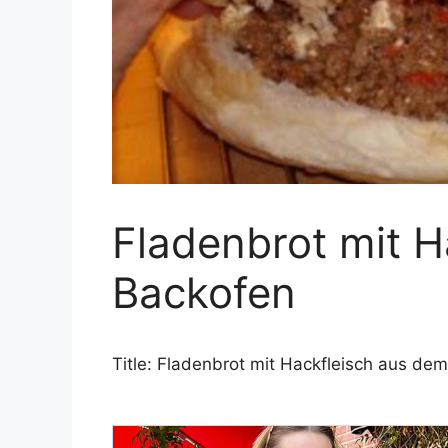
Fladenbrot mit H
Backofen
Title: Fladenbrot mit Hackfleisch aus de