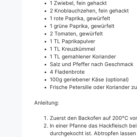
1 Zwiebel, fein gehackt
2 Knoblauchzehen, fein gehackt
1 rote Paprika, gewürfelt
1 grüne Paprika, gewürfelt
2 Tomaten, gewürfelt
1 TL Paprikapulver
1 TL Kreuzkümmel
1 TL gemahlener Koriander
Salz und Pfeffer nach Geschmack
4 Fladenbrote
100g geriebener Käse (optional)
Frische Petersilie oder Koriander 
Anleitung:
Zuerst den Backofen auf 200°C vor
In einer Pfanne das Hackfleisch bei
durchgekocht ist. Abtropfen lassen 