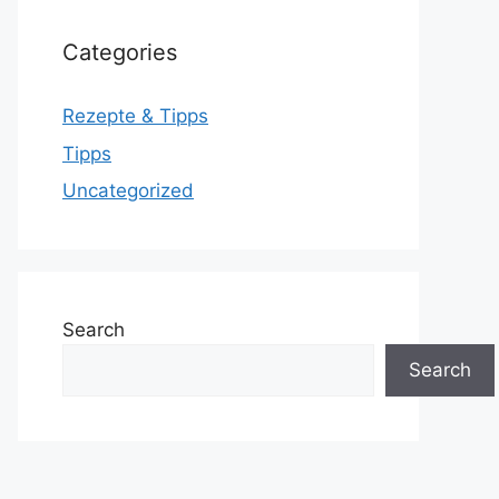
Categories
Rezepte & Tipps
Tipps
Uncategorized
Search
Search