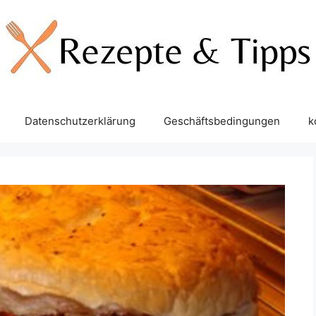
Datenschutzerklärung
Geschäftsbedingungen
k