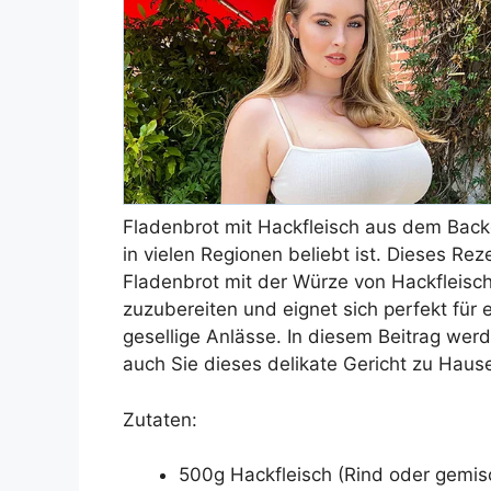
Fladenbrot mit Hackfleisch aus dem Backof
in vielen Regionen beliebt ist. Dieses Re
Fladenbrot mit der Würze von Hackfleisc
zuzubereiten und eignet sich perfekt für
gesellige Anlässe. In diesem Beitrag werd
auch Sie dieses delikate Gericht zu Hau
Zutaten:
500g Hackfleisch (Rind oder gemis