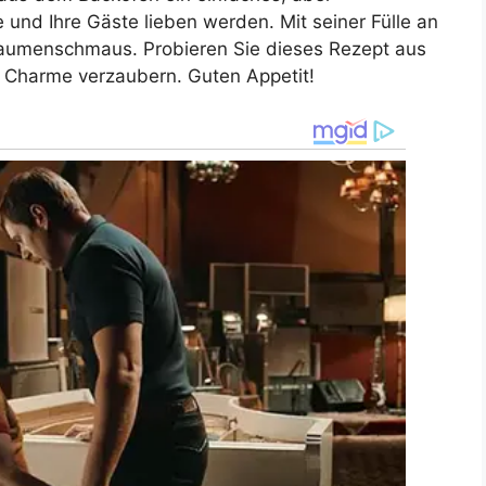
 und Ihre Gäste lieben werden. Mit seiner Fülle an
Gaumenschmaus. Probieren Sie dieses Rezept aus
n Charme verzaubern. Guten Appetit!