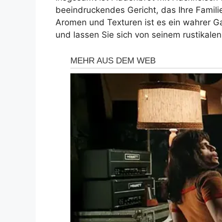
beeindruckendes Gericht, das Ihre Familie
Aromen und Texturen ist es ein wahrer 
und lassen Sie sich von seinem rustikale