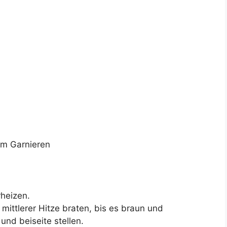
zum Garnieren
heizen.
 mittlerer Hitze braten, bis es braun und
und beiseite stellen.