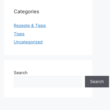
Categories
Rezepte & Tipps
Tipps
Uncategorized
Search
Search