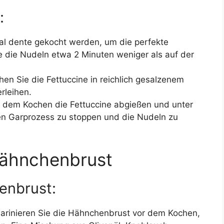
:
 al dente gekocht werden, um die perfekte
e die Nudeln etwa 2 Minuten weniger als auf der
en Sie die Fettuccine in reichlich gesalzenem
rleihen.
dem Kochen die Fettuccine abgießen und unter
n Garprozess zu stoppen und die Nudeln zu
Hähnchenbrust
enbrust:
rinieren Sie die Hähnchenbrust vor dem Kochen,