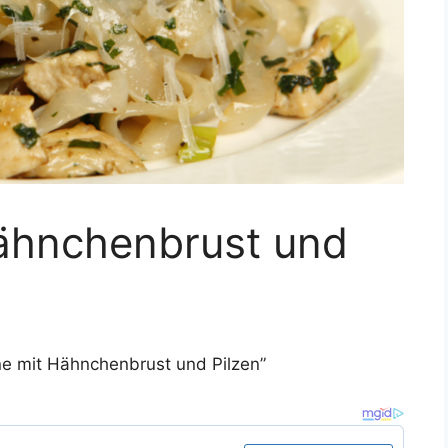
Hähnchenbrust und
e mit Hähnchenbrust und Pilzen”