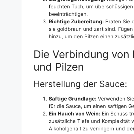
feuchten Tuch, um überschüssigen 
beeinträchtigen.
Richtige Zubereitung:
Braten Sie d
sie goldbraun und zart sind. Fügen 
hinzu, um den Pilzen einen zusätzl
Die Verbindung von
und Pilzen
Herstellung der Sauce:
Saftige Grundlage:
Verwenden Sie
für die Sauce, um einen saftigen G
Ein Hauch von Wein:
Ein Schuss tr
zusätzliche Tiefe und Komplexität 
Alkoholgehalt zu verringern und de