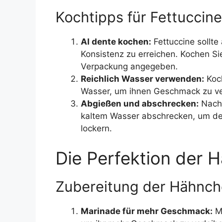
Kochtipps für Fettuccine
Al dente kochen:
Fettuccine sollte
Konsistenz zu erreichen. Kochen Si
Verpackung angegeben.
Reichlich Wasser verwenden:
Koch
Wasser, um ihnen Geschmack zu ve
Abgießen und abschrecken:
Nach 
kaltem Wasser abschrecken, um de
lockern.
Die Perfektion der 
Zubereitung der Hähnch
Marinade für mehr Geschmack:
Ma