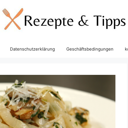
Datenschutzerklärung
Geschäftsbedingungen
k