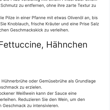
Schmutz zu entfernen, ohne ihre zarte Textur zu
ie Pilze in einer Pfanne mit etwas Olivenöl an, bis
Sie Knoblauch, frische Kräuter und eine Prise Salz
ichen Geschmackskick zu verleihen.
 Fettuccine, Hähnchen
 Hühnerbrühe oder Gemüsebrühe als Grundlage
eschmack zu erzielen.
ockener Weißwein kann der Sauce eine
verleihen. Reduzieren Sie den Wein, um den
n Geschmack zu intensivieren.