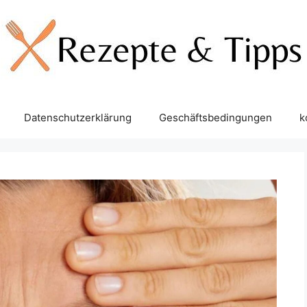
Datenschutzerklärung
Geschäftsbedingungen
k