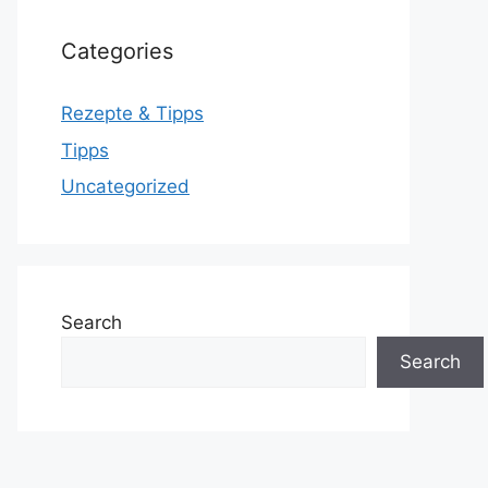
Categories
Rezepte & Tipps
Tipps
Uncategorized
Search
Search