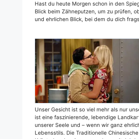
Hast du heute Morgen schon in den Spieg
Blick beim Zähneputzen, um zu prüfen, ob d
und ehrlichen Blick, bei dem du dich frags
Unser Gesicht ist so viel mehr als nur uns
ist eine faszinierende, lebendige Landkar
unserer Seele und – wenn wir ganz ehrlich 
Lebensstils. Die Traditionelle Chinesisc