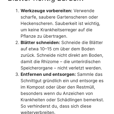
Werkzeuge vorbereiten:
Verwende
scharfe, saubere Gartenscheren oder
Heckenscheren. Sauberkeit ist wichtig,
um keine Krankheitserreger auf die
Pflanze zu übertragen.
Blätter schneiden:
Schneide die Blätter
auf etwa 10–15 cm über dem Boden
zurück. Schneide nicht direkt am Boden,
damit die Rhizome – die unterirdischen
Speicherorgane – nicht verletzt werden.
Entfernen und entsorgen:
Sammle das
Schnittgut gründlich ein und entsorge es
im Kompost oder über den Restmüll,
besonders wenn du Anzeichen von
Krankheiten oder Schädlingen bemerkst.
So verhinderst du, dass sich diese
weiterverbreiten.