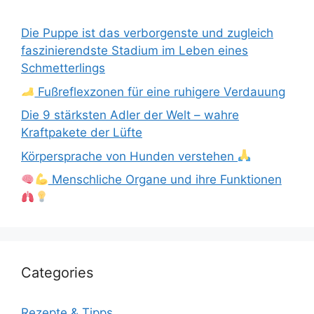
Die Puppe ist das verborgenste und zugleich
faszinierendste Stadium im Leben eines
Schmetterlings
Fußreflexzonen für eine ruhigere Verdauung
Die 9 stärksten Adler der Welt – wahre
Kraftpakete der Lüfte
Körpersprache von Hunden verstehen
Menschliche Organe und ihre Funktionen
Categories
Rezepte & Tipps