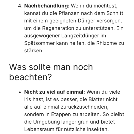
Nachbehandlung:
Wenn du möchtest,
kannst du die Pflanzen nach dem Schnitt
mit einem geeigneten Dünger versorgen,
um die Regeneration zu unterstützen. Ein
ausgewogener Langzeitdünger im
Spätsommer kann helfen, die Rhizome zu
stärken.
Was sollte man noch
beachten?
Nicht zu viel auf einmal:
Wenn du viele
Iris hast, ist es besser, die Blätter nicht
alle auf einmal zurückzuschneiden,
sondern in Etappen zu arbeiten. So bleibt
die Umgebung länger grün und bietet
Lebensraum für nützliche Insekten.