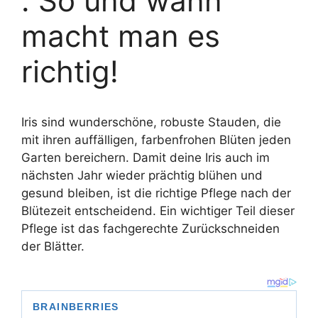
: So und wann
macht man es
richtig!
Iris sind wunderschöne, robuste Stauden, die
mit ihren auffälligen, farbenfrohen Blüten jeden
Garten bereichern. Damit deine Iris auch im
nächsten Jahr wieder prächtig blühen und
gesund bleiben, ist die richtige Pflege nach der
Blütezeit entscheidend. Ein wichtiger Teil dieser
Pflege ist das fachgerechte Zurückschneiden
der Blätter.