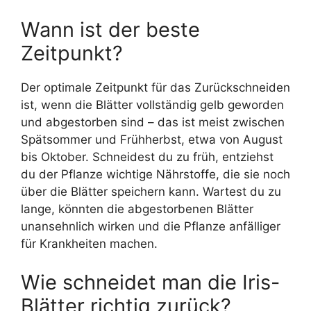
Wann ist der beste
Zeitpunkt?
Der optimale Zeitpunkt für das Zurückschneiden
ist, wenn die Blätter vollständig gelb geworden
und abgestorben sind – das ist meist zwischen
Spätsommer und Frühherbst, etwa von August
bis Oktober. Schneidest du zu früh, entziehst
du der Pflanze wichtige Nährstoffe, die sie noch
über die Blätter speichern kann. Wartest du zu
lange, könnten die abgestorbenen Blätter
unansehnlich wirken und die Pflanze anfälliger
für Krankheiten machen.
Wie schneidet man die Iris-
Blätter richtig zurück?