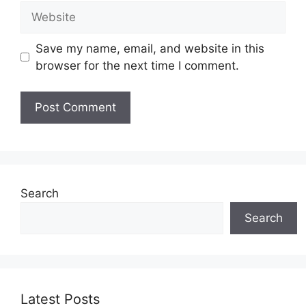
Website
Save my name, email, and website in this
browser for the next time I comment.
Search
Search
Latest Posts