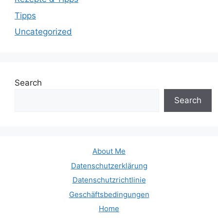
Tipps
Uncategorized
Search
Search
About Me
Datenschutzerklärung
Datenschutzrichtlinie
Geschäftsbedingungen
Home