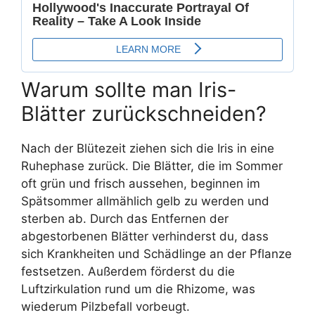
Warum sollte man Iris-
Blätter zurückschneiden?
Nach der Blütezeit ziehen sich die Iris in eine
Ruhephase zurück. Die Blätter, die im Sommer
oft grün und frisch aussehen, beginnen im
Spätsommer allmählich gelb zu werden und
sterben ab. Durch das Entfernen der
abgestorbenen Blätter verhinderst du, dass
sich Krankheiten und Schädlinge an der Pflanze
festsetzen. Außerdem förderst du die
Luftzirkulation rund um die Rhizome, was
wiederum Pilzbefall vorbeugt.