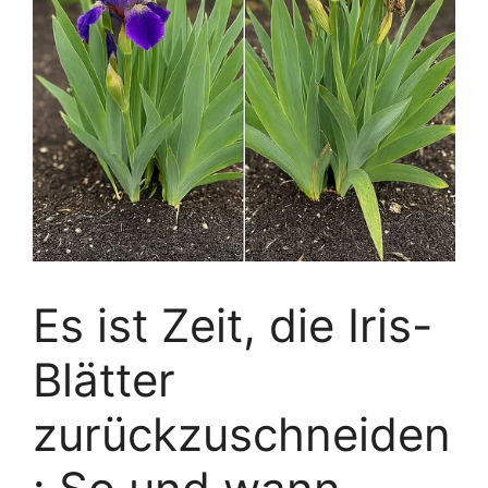
Es ist Zeit, die Iris-
Blätter
zurückzuschneiden