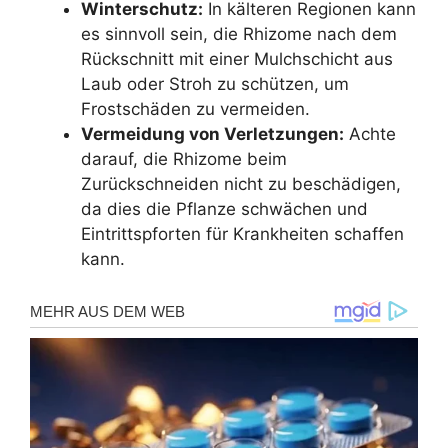
Winterschutz:
In kälteren Regionen kann
es sinnvoll sein, die Rhizome nach dem
Rückschnitt mit einer Mulchschicht aus
Laub oder Stroh zu schützen, um
Frostschäden zu vermeiden.
Vermeidung von Verletzungen:
Achte
darauf, die Rhizome beim
Zurückschneiden nicht zu beschädigen,
da dies die Pflanze schwächen und
Eintrittspforten für Krankheiten schaffen
kann.