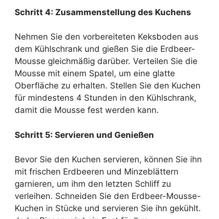
Schritt 4: Zusammenstellung des Kuchens
Nehmen Sie den vorbereiteten Keksboden aus
dem Kühlschrank und gießen Sie die Erdbeer-
Mousse gleichmäßig darüber. Verteilen Sie die
Mousse mit einem Spatel, um eine glatte
Oberfläche zu erhalten. Stellen Sie den Kuchen
für mindestens 4 Stunden in den Kühlschrank,
damit die Mousse fest werden kann.
Schritt 5: Servieren und Genießen
Bevor Sie den Kuchen servieren, können Sie ihn
mit frischen Erdbeeren und Minzeblättern
garnieren, um ihm den letzten Schliff zu
verleihen. Schneiden Sie den Erdbeer-Mousse-
Kuchen in Stücke und servieren Sie ihn gekühlt.