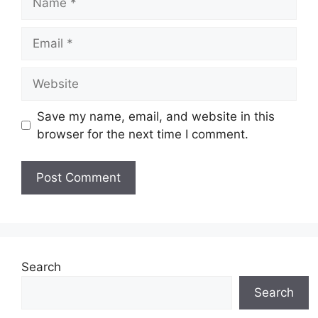
Email
Website
Save my name, email, and website in this
browser for the next time I comment.
Search
Search