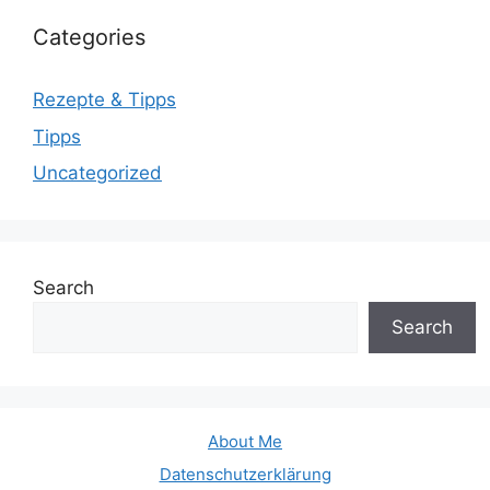
Categories
Rezepte & Tipps
Tipps
Uncategorized
Search
Search
About Me
Datenschutzerklärung