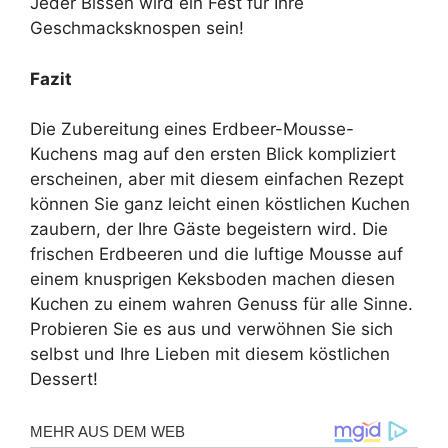
Jeder Bissen wird ein Fest für Ihre
Geschmacksknospen sein!
Fazit
Die Zubereitung eines Erdbeer-Mousse-
Kuchens mag auf den ersten Blick kompliziert
erscheinen, aber mit diesem einfachen Rezept
können Sie ganz leicht einen köstlichen Kuchen
zaubern, der Ihre Gäste begeistern wird. Die
frischen Erdbeeren und die luftige Mousse auf
einem knusprigen Keksboden machen diesen
Kuchen zu einem wahren Genuss für alle Sinne.
Probieren Sie es aus und verwöhnen Sie sich
selbst und Ihre Lieben mit diesem köstlichen
Dessert!