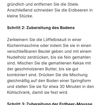
gründlich und entfernen Sie die Stiele.
Anschließend schneiden Sie die Erdbeeren in
kleine Stücke.
Schritt 2: Zubereitung des Bodens
Zerkleinern Sie die Löffelbiskuit in einer
Küchenmaschine oder indem Sie sie in einen
verschließbaren Beutel geben und mit einem
Nudelholz zerdrücken, bis sie fein gemahlen
sind. Mischen Sie die gemahlenen Kekse mit
der geschmolzenen Butter, bis sie gut
kombiniert sind. Drücken Sie die Mischung
gleichmäßig auf den Boden einer Springform
und stellen Sie sie für etwa 30 Minuten in den
Kühlschrank, damit sie fest wird.
Schritt 3: Zubereitung der Erdbeer-Mousse