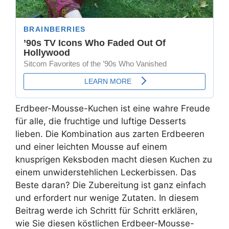
Erdbeer-Mousse-Kuchen ist eine wahre Freude
für alle, die fruchtige und luftige Desserts
lieben. Die Kombination aus zarten Erdbeeren
und einer leichten Mousse auf einem
knusprigen Keksboden macht diesen Kuchen zu
einem unwiderstehlichen Leckerbissen. Das
Beste daran? Die Zubereitung ist ganz einfach
und erfordert nur wenige Zutaten. In diesem
Beitrag werde ich Schritt für Schritt erklären,
wie Sie diesen köstlichen Erdbeer-Mousse-