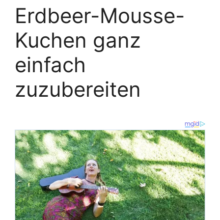
Erdbeer-Mousse-
Kuchen ganz
einfach
zuzubereiten