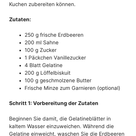
Kuchen zubereiten können.
Zutaten:
250 g frische Erdbeeren
200 ml Sahne
100 g Zucker
1 Päckchen Vanillezucker
4 Blatt Gelatine
200 g Löffelbiskuit
100 g geschmolzene Butter
Frische Minze zum Garnieren (optional)
Schritt 1: Vorbereitung der Zutaten
Beginnen Sie damit, die Gelatineblätter in
kaltem Wasser einzuweichen. Während die
Gelatine einweicht, waschen Sie die Erdbeeren