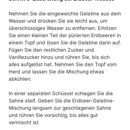
Nehmen Sie die eingeweichte Gelatine aus dem
Wasser und drücken Sie sie leicht aus, um
überschüssiges Wasser zu entfernen. Erhitzen
Sie einen kleinen Teil der pürierten Erdbeeren in
einem Topf und lösen Sie die Gelatine darin auf.
Fügen Sie den restlichen Zucker und
Vanillezucker hinzu und rühren Sie, bis sich
alles aufgelöst hat. Nehmen Sie den Topf vom
Herd und lassen Sie die Mischung etwas
abkühlen.
In einer separaten Schüssel schlagen Sie die
Sahne steif. Geben Sie die Erdbeer-Gelatine-
Mischung langsam zur geschlagenen Sahne
und rühren Sie vorsichtig, bis alles gut
vermischt ist.