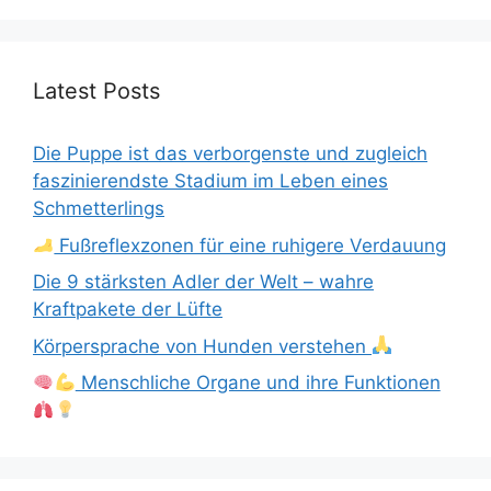
Latest Posts
Die Puppe ist das verborgenste und zugleich
faszinierendste Stadium im Leben eines
Schmetterlings
Fußreflexzonen für eine ruhigere Verdauung
Die 9 stärksten Adler der Welt – wahre
Kraftpakete der Lüfte
Körpersprache von Hunden verstehen
Menschliche Organe und ihre Funktionen