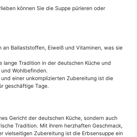
lieben können Sie die Suppe pürieren oder
h an Ballaststoffen, Eiweiß und Vitaminen, was sie
 lange Tradition in der deutschen Küche und
t und Wohlbefinden.
und einer unkomplizierten Zubereitung ist die
ür geschäftige Tage.
sches Gericht der deutschen Küche, sondern auch
sche Tradition. Mit ihrem herzhaften Geschmack,
vielseitigen Zubereitung ist die Erbsensuppe ein