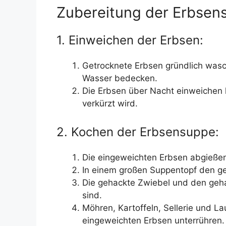
Zubereitung der Erbsen
1. Einweichen der Erbsen:
Getrocknete Erbsen gründlich wasc
Wasser bedecken.
Die Erbsen über Nacht einweichen l
verkürzt wird.
2. Kochen der Erbsensuppe:
Die eingeweichten Erbsen abgieße
In einem großen Suppentopf den gew
Die gehackte Zwiebel und den geha
sind.
Möhren, Kartoffeln, Sellerie und L
eingeweichten Erbsen unterrühren.