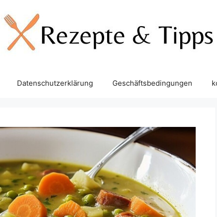
Datenschutzerklärung
Geschäftsbedingungen
k