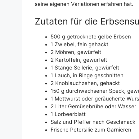
seine eigenen Variationen erfahren hat.
Zutaten für die Erbsens
500 g getrocknete gelbe Erbsen
1 Zwiebel, fein gehackt
2 Möhren, gewürfelt
2 Kartoffeln, gewürfelt
1 Stange Sellerie, gewürfelt
1 Lauch, in Ringe geschnitten
2 Knoblauchzehen, gehackt
150 g durchwachsener Speck, gewü
1 Mettwurst oder geräucherte Wurs
2 Liter Gemüsebrühe oder Wasser
1 Lorbeerblatt
Salz und Pfeffer nach Geschmack
Frische Petersilie zum Garnieren