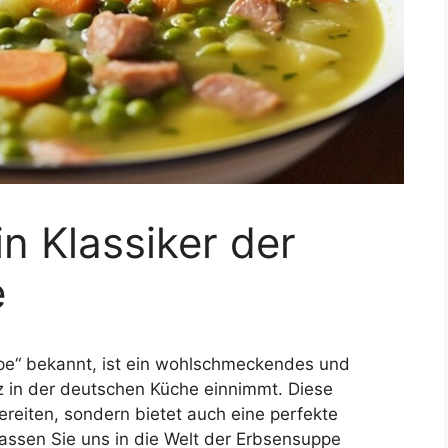
n Klassiker der
e
pe“ bekannt, ist ein wohlschmeckendes und
tz in der deutschen Küche einnimmt. Diese
bereiten, sondern bietet auch eine perfekte
ssen Sie uns in die Welt der Erbsensuppe