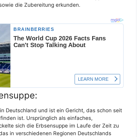
 sowie die Zubereitung erkunden.
sensuppe:
in Deutschland und ist ein Gericht, das schon seit
nden ist. Ursprünglich als einfaches,
ckelte sich die Erbsensuppe im Laufe der Zeit zu
 das in verschiedenen Regionen Deutschlands