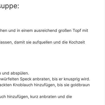
suppe:
hen und in einem ausreichend großen Topf mit
assen, damit sie aufquellen und die Kochzeit
n und abspülen.
ürfelten Speck anbraten, bis er knusprig wird.
ckten Knoblauch hinzufügen, bis sie goldbraun
auch hinzufügen, kurz anbraten und die