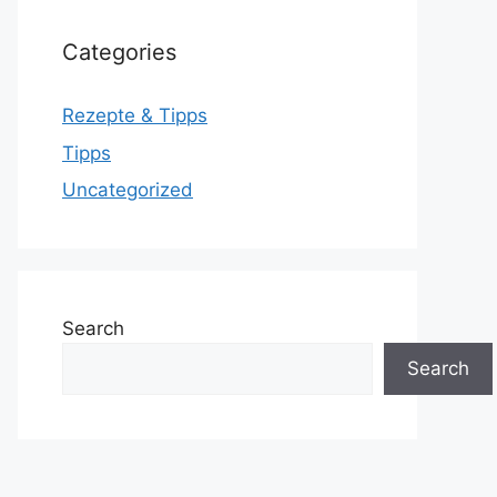
Categories
Rezepte & Tipps
Tipps
Uncategorized
Search
Search