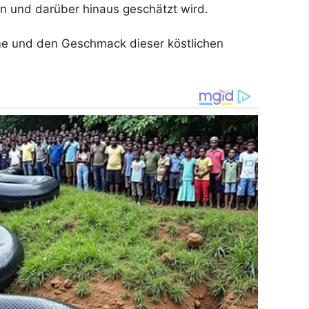
ien und darüber hinaus geschätzt wird.
me und den Geschmack dieser köstlichen