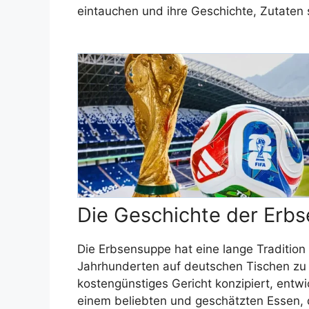
eintauchen und ihre Geschichte, Zutaten
Die Geschichte der Erb
Die Erbsensuppe hat eine lange Tradition 
Jahrhunderten auf deutschen Tischen zu fi
kostengünstiges Gericht konzipiert, entwi
einem beliebten und geschätzten Essen,