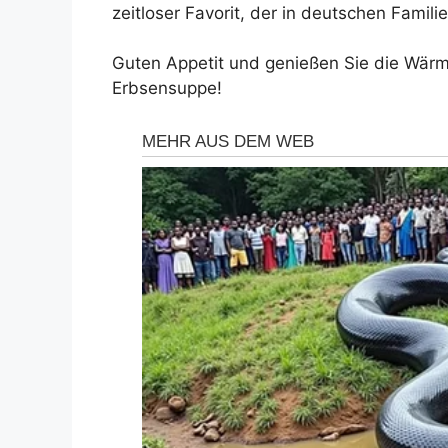
zeitloser Favorit, der in deutschen Famil
Guten Appetit und genießen Sie die Wär
Erbsensuppe!