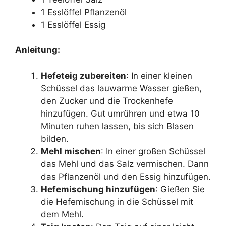
1 Esslöffel Pflanzenöl
1 Esslöffel Essig
Anleitung:
Hefeteig zubereiten
: In einer kleinen
Schüssel das lauwarme Wasser gießen,
den Zucker und die Trockenhefe
hinzufügen. Gut umrühren und etwa 10
Minuten ruhen lassen, bis sich Blasen
bilden.
Mehl mischen
: In einer großen Schüssel
das Mehl und das Salz vermischen. Dann
das Pflanzenöl und den Essig hinzufügen.
Hefemischung hinzufügen
: Gießen Sie
die Hefemischung in die Schüssel mit
dem Mehl.