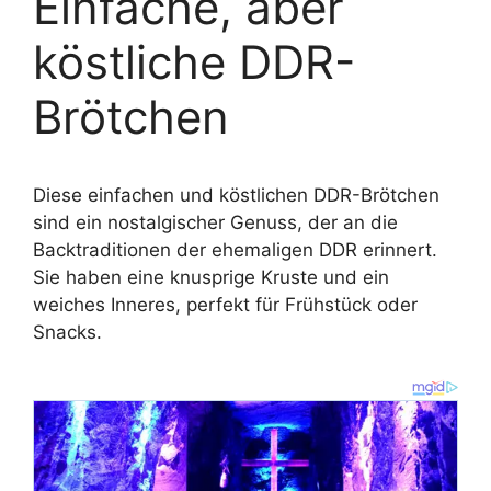
Einfache, aber
köstliche DDR-
Brötchen
Diese einfachen und köstlichen DDR-Brötchen
sind ein nostalgischer Genuss, der an die
Backtraditionen der ehemaligen DDR erinnert.
Sie haben eine knusprige Kruste und ein
weiches Inneres, perfekt für Frühstück oder
Snacks.