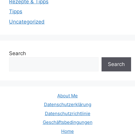
Rezepte & Tipps
Tipps
Uncategorized
Search
Search
About Me
Datenschutzerklärung
Datenschutzrichtlinie
Geschäftsbedingungen
Home