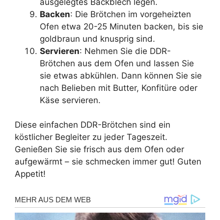
ausgelegtes Backblech legen.
Backen
: Die Brötchen im vorgeheizten
Ofen etwa 20-25 Minuten backen, bis sie
goldbraun und knusprig sind.
Servieren
: Nehmen Sie die DDR-
Brötchen aus dem Ofen und lassen Sie
sie etwas abkühlen. Dann können Sie sie
nach Belieben mit Butter, Konfitüre oder
Käse servieren.
Diese einfachen DDR-Brötchen sind ein
köstlicher Begleiter zu jeder Tageszeit.
Genießen Sie sie frisch aus dem Ofen oder
aufgewärmt – sie schmecken immer gut! Guten
Appetit!