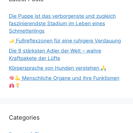
Die Puppe ist das verborgenste und zugleich
faszinierendste Stadium im Leben eines
Schmetterlings
Fußreflexzonen für eine ruhigere Verdauung
Die 9 stärksten Adler der Welt – wahre
Kraftpakete der Lüfte
Körpersprache von Hunden verstehen
Menschliche Organe und ihre Funktionen
Categories