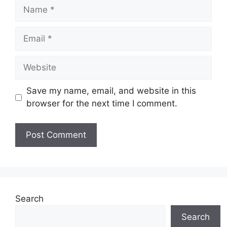
Name
Email
Website
Save my name, email, and website in this
browser for the next time I comment.
Search
Search