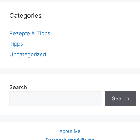
Categories
Rezepte & Tipps
Tipps
Uncategorized
Search
Search
About Me