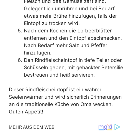
Fleisch und das Gemüse zart sind.
Gelegentlich umrühren und bei Bedarf
etwas mehr Brühe hinzufügen, falls der
Eintopf zu trocken wird.
Nach dem Kochen die Lorbeerblätter
entfernen und den Eintopf abschmecken.
Nach Bedarf mehr Salz und Pfeffer
hinzufügen.
Den Rindfleischeintopf in tiefe Teller oder
Schüsseln geben, mit gehackter Petersilie
bestreuen und heiß servieren.
Dieser Rindfleischeintopf ist ein wahrer
Seelenwärmer und wird sicherlich Erinnerungen
an die traditionelle Küche von Oma wecken.
Guten Appetit!