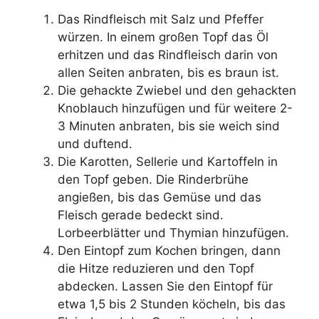
Das Rindfleisch mit Salz und Pfeffer
würzen. In einem großen Topf das Öl
erhitzen und das Rindfleisch darin von
allen Seiten anbraten, bis es braun ist.
Die gehackte Zwiebel und den gehackten
Knoblauch hinzufügen und für weitere 2-
3 Minuten anbraten, bis sie weich sind
und duftend.
Die Karotten, Sellerie und Kartoffeln in
den Topf geben. Die Rinderbrühe
angießen, bis das Gemüse und das
Fleisch gerade bedeckt sind.
Lorbeerblätter und Thymian hinzufügen.
Den Eintopf zum Kochen bringen, dann
die Hitze reduzieren und den Topf
abdecken. Lassen Sie den Eintopf für
etwa 1,5 bis 2 Stunden köcheln, bis das