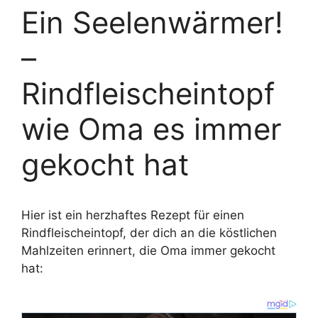
Ein Seelenwärmer!
–
Rindfleischeintopf
wie Oma es immer
gekocht hat
Hier ist ein herzhaftes Rezept für einen
Rindfleischeintopf, der dich an die köstlichen
Mahlzeiten erinnert, die Oma immer gekocht
hat: