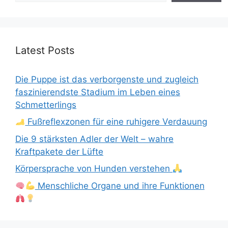
Latest Posts
Die Puppe ist das verborgenste und zugleich
faszinierendste Stadium im Leben eines
Schmetterlings
Fußreflexzonen für eine ruhigere Verdauung
Die 9 stärksten Adler der Welt – wahre
Kraftpakete der Lüfte
Körpersprache von Hunden verstehen
Menschliche Organe und ihre Funktionen