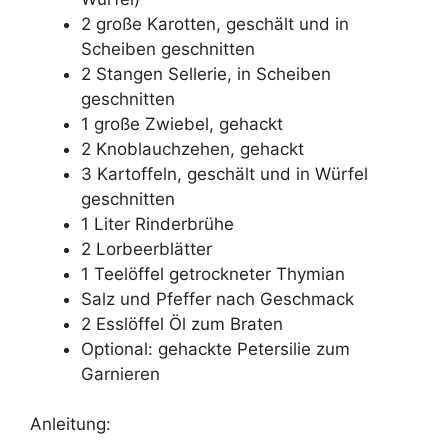
2 große Karotten, geschält und in
Scheiben geschnitten
2 Stangen Sellerie, in Scheiben
geschnitten
1 große Zwiebel, gehackt
2 Knoblauchzehen, gehackt
3 Kartoffeln, geschält und in Würfel
geschnitten
1 Liter Rinderbrühe
2 Lorbeerblätter
1 Teelöffel getrockneter Thymian
Salz und Pfeffer nach Geschmack
2 Esslöffel Öl zum Braten
Optional: gehackte Petersilie zum
Garnieren
Anleitung: