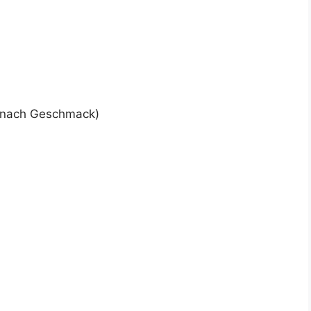
er nach Geschmack)