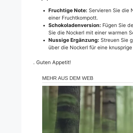
Fruchtige Note:
Servieren Sie die 
einer Fruchtkompott.
Schokoladenversion:
Fügen Sie de
Sie die Nockerl mit einer warmen 
Nussige Ergänzung:
Streuen Sie 
über die Nockerl für eine knusprige
. Guten Appetit!