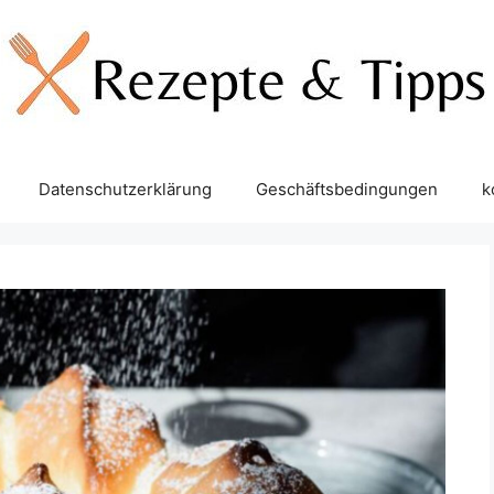
Datenschutzerklärung
Geschäftsbedingungen
k