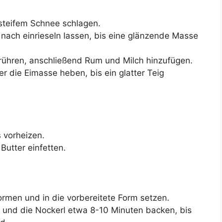
 steifem Schnee schlagen.
nach einrieseln lassen, bis eine glänzende Masse
 rühren, anschließend Rum und Milch hinzufügen.
r die Eimasse heben, bis ein glatter Teig
 vorheizen.
Butter einfetten.
formen und in die vorbereitete Form setzen.
 und die Nockerl etwa 8-10 Minuten backen, bis