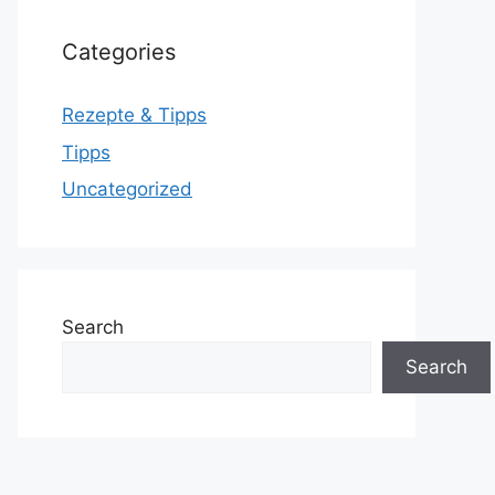
Categories
Rezepte & Tipps
Tipps
Uncategorized
Search
Search