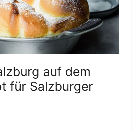
alzburg auf dem
t für Salzburger