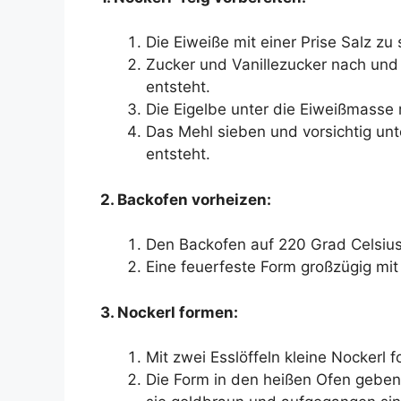
Die Eiweiße mit einer Prise Salz zu
Zucker und Vanillezucker nach und 
entsteht.
Die Eigelbe unter die Eiweißmasse
Das Mehl sieben und vorsichtig unte
entsteht.
2. Backofen vorheizen:
Den Backofen auf 220 Grad Celsius
Eine feuerfeste Form großzügig mit 
3. Nockerl formen:
Mit zwei Esslöffeln kleine Nockerl 
Die Form in den heißen Ofen geben