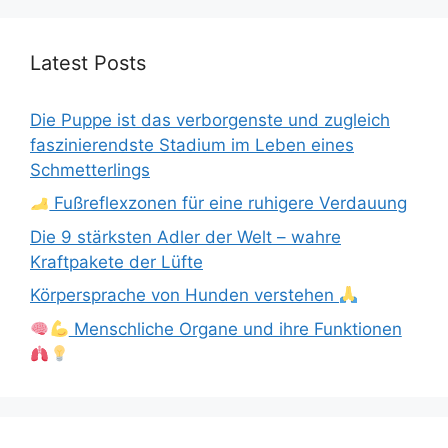
Latest Posts
Die Puppe ist das verborgenste und zugleich
faszinierendste Stadium im Leben eines
Schmetterlings
Fußreflexzonen für eine ruhigere Verdauung
Die 9 stärksten Adler der Welt – wahre
Kraftpakete der Lüfte
Körpersprache von Hunden verstehen
Menschliche Organe und ihre Funktionen