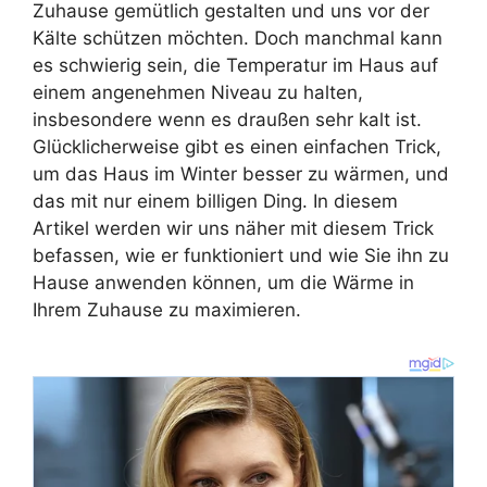
Zuhause gemütlich gestalten und uns vor der
Kälte schützen möchten. Doch manchmal kann
es schwierig sein, die Temperatur im Haus auf
einem angenehmen Niveau zu halten,
insbesondere wenn es draußen sehr kalt ist.
Glücklicherweise gibt es einen einfachen Trick,
um das Haus im Winter besser zu wärmen, und
das mit nur einem billigen Ding. In diesem
Artikel werden wir uns näher mit diesem Trick
befassen, wie er funktioniert und wie Sie ihn zu
Hause anwenden können, um die Wärme in
Ihrem Zuhause zu maximieren.