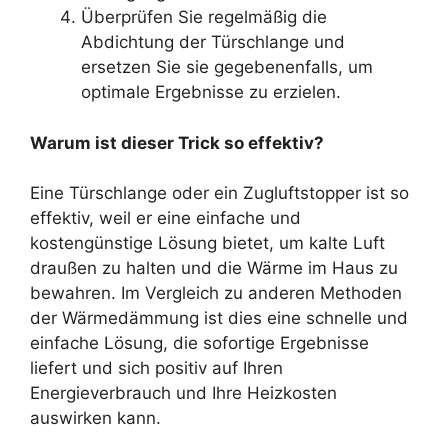
Überprüfen Sie regelmäßig die
Abdichtung der Türschlange und
ersetzen Sie sie gegebenenfalls, um
optimale Ergebnisse zu erzielen.
Warum ist dieser Trick so effektiv?
Eine Türschlange oder ein Zugluftstopper ist so
effektiv, weil er eine einfache und
kostengünstige Lösung bietet, um kalte Luft
draußen zu halten und die Wärme im Haus zu
bewahren. Im Vergleich zu anderen Methoden
der Wärmedämmung ist dies eine schnelle und
einfache Lösung, die sofortige Ergebnisse
liefert und sich positiv auf Ihren
Energieverbrauch und Ihre Heizkosten
auswirken kann.