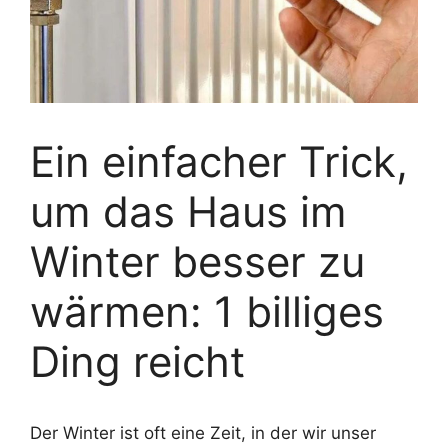
Ein einfacher Trick,
um das Haus im
Winter besser zu
wärmen: 1 billiges
Ding reicht
Der Winter ist oft eine Zeit, in der wir unser