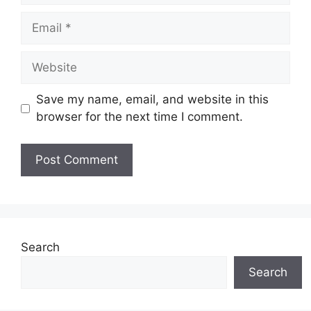
Email
Website
Save my name, email, and website in this
browser for the next time I comment.
Search
Search