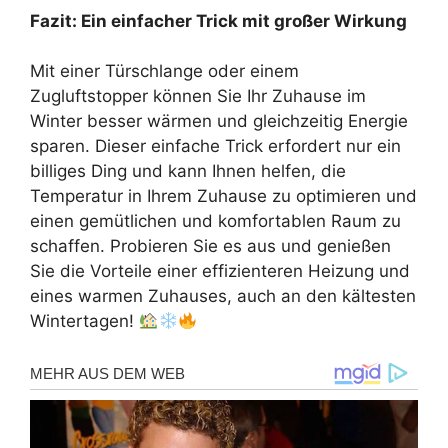
Fazit: Ein einfacher Trick mit großer Wirkung
Mit einer Türschlange oder einem
Zugluftstopper können Sie Ihr Zuhause im
Winter besser wärmen und gleichzeitig Energie
sparen. Dieser einfache Trick erfordert nur ein
billiges Ding und kann Ihnen helfen, die
Temperatur in Ihrem Zuhause zu optimieren und
einen gemütlichen und komfortablen Raum zu
schaffen. Probieren Sie es aus und genießen
Sie die Vorteile einer effizienteren Heizung und
eines warmen Zuhauses, auch an den kältesten
Wintertagen!