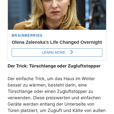
Der Trick: Türschlange oder Zugluftstopper
Der einfache Trick, um das Haus im Winter
besser zu wärmen, besteht darin, eine
Türschlange oder einen Zugluftstopper zu
verwenden. Diese preiswerten und einfachen
Geräte werden entlang der Unterseite von
Türen platziert, um Zugluft und Kälte von außen