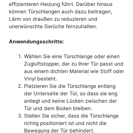
effizienteren Heizung führt. Darüber hinaus
können Türschlangen auch dazu beitragen,
Lärm von draußen zu reduzieren und
unerwünschte Gerüche fernzuhalten.
Anwendungsschritte:
Wählen Sie eine Türschlange oder einen
Zugluftstopper, der zu Ihrer Tür passt und
aus einem dichten Material wie Stoff oder
Vinyl besteht.
Platzieren Sie die Türschlange entlang
der Unterseite der Tür, so dass sie eng
anliegt und keine Lücken zwischen der
Tür und dem Boden bleiben.
Stellen Sie sicher, dass die Türschlange
richtig positioniert ist und nicht die
Bewegung der Tür behindert.