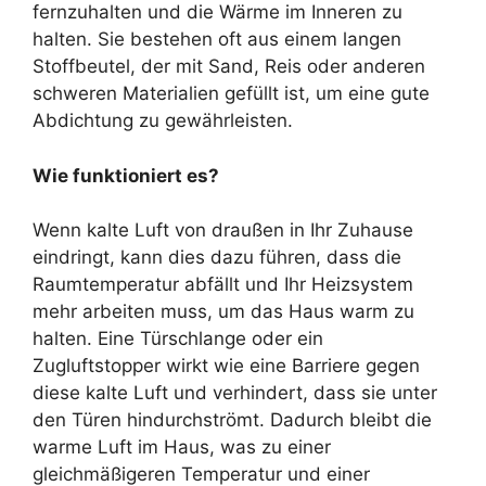
fernzuhalten und die Wärme im Inneren zu
halten. Sie bestehen oft aus einem langen
Stoffbeutel, der mit Sand, Reis oder anderen
schweren Materialien gefüllt ist, um eine gute
Abdichtung zu gewährleisten.
Wie funktioniert es?
Wenn kalte Luft von draußen in Ihr Zuhause
eindringt, kann dies dazu führen, dass die
Raumtemperatur abfällt und Ihr Heizsystem
mehr arbeiten muss, um das Haus warm zu
halten. Eine Türschlange oder ein
Zugluftstopper wirkt wie eine Barriere gegen
diese kalte Luft und verhindert, dass sie unter
den Türen hindurchströmt. Dadurch bleibt die
warme Luft im Haus, was zu einer
gleichmäßigeren Temperatur und einer