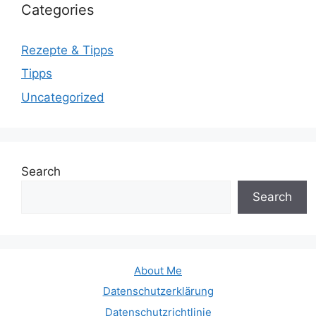
Categories
Rezepte & Tipps
Tipps
Uncategorized
Search
Search
About Me
Datenschutzerklärung
Datenschutzrichtlinie