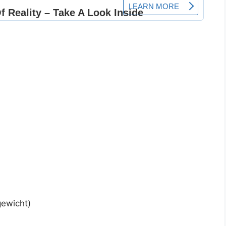
gewicht)