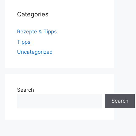
Categories
Rezepte & Tipps
Tipps
Uncategorized
Search
Search