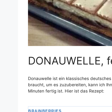
DONAUWELLE, fer
Donauwelle ist ein klassisches deutsche
braucht, um es zuzubereiten, kann ich Ihn
Minuten fertig ist. Hier ist das Rezept: