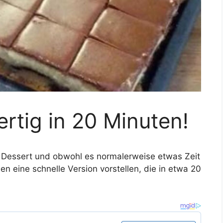
tig in 20 Minuten!
s Dessert und obwohl es normalerweise etwas Zeit
en eine schnelle Version vorstellen, die in etwa 20