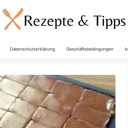
Datenschutzerklärung
Geschäftsbedingungen
k