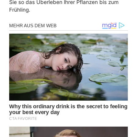
Sie so das Überleben Ihrer Pflanzen bis zum
Frühling.