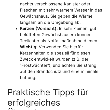
nachts verschlossene Kanister oder
Flaschen mit sehr warmem Wasser in das
Gewächshaus. Sie geben die Wärme
langsam an die Umgebung ab.
Kerzen (Vorsicht):
In sehr kleinen, gut
belüfteten Gewächshäusern können
Teelichter als Notfallmaßnahme dienen.
Wichtig:
Verwenden Sie hierfür
Kerzenhalter, die speziell für diesen
Zweck entwickelt wurden (z.B. der
“Frostwächter”), und achten Sie streng
auf den Brandschutz und eine minimale
Lüftung.
Praktische Tipps für
erfolgreiches