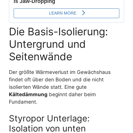
Die Basis-Isolierung:
Untergrund und
Seitenwände
Der größte Wärmeverlust im Gewächshaus
findet oft über den Boden und die nicht
isolierten Wände statt. Eine gute
Kältedämmung
beginnt daher beim
Fundament.
Styropor Unterlage:
Isolation von unten