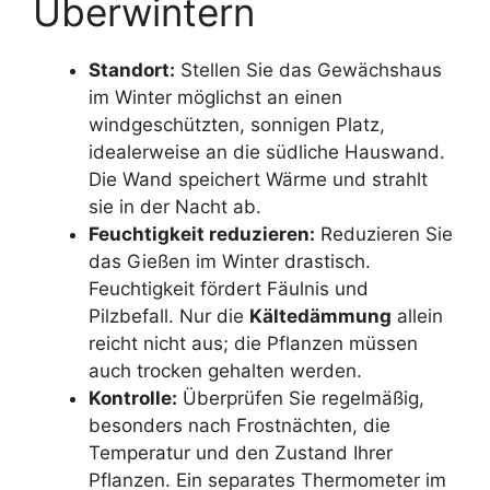
Überwintern
Standort:
Stellen Sie das Gewächshaus
im Winter möglichst an einen
windgeschützten, sonnigen Platz,
idealerweise an die südliche Hauswand.
Die Wand speichert Wärme und strahlt
sie in der Nacht ab.
Feuchtigkeit reduzieren:
Reduzieren Sie
das Gießen im Winter drastisch.
Feuchtigkeit fördert Fäulnis und
Pilzbefall. Nur die
Kältedämmung
allein
reicht nicht aus; die Pflanzen müssen
auch trocken gehalten werden.
Kontrolle:
Überprüfen Sie regelmäßig,
besonders nach Frostnächten, die
Temperatur und den Zustand Ihrer
Pflanzen. Ein separates Thermometer im