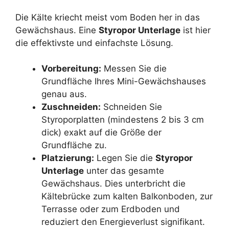
Die Kälte kriecht meist vom Boden her in das
Gewächshaus. Eine
Styropor Unterlage
ist hier
die effektivste und einfachste Lösung.
Vorbereitung:
Messen Sie die
Grundfläche Ihres Mini-Gewächshauses
genau aus.
Zuschneiden:
Schneiden Sie
Styroporplatten (mindestens 2 bis 3 cm
dick) exakt auf die Größe der
Grundfläche zu.
Platzierung:
Legen Sie die
Styropor
Unterlage
unter das gesamte
Gewächshaus. Dies unterbricht die
Kältebrücke zum kalten Balkonboden, zur
Terrasse oder zum Erdboden und
reduziert den Energieverlust signifikant.