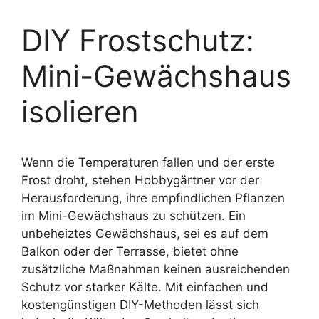
DIY Frostschutz:
Mini-Gewächshaus
isolieren
Wenn die Temperaturen fallen und der erste
Frost droht, stehen Hobbygärtner vor der
Herausforderung, ihre empfindlichen Pflanzen
im Mini-Gewächshaus zu schützen. Ein
unbeheiztes Gewächshaus, sei es auf dem
Balkon oder der Terrasse, bietet ohne
zusätzliche Maßnahmen keinen ausreichenden
Schutz vor starker Kälte. Mit einfachen und
kostengünstigen DIY-Methoden lässt sich