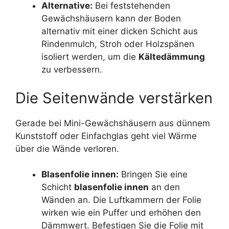
Alternative:
Bei feststehenden
Gewächshäusern kann der Boden
alternativ mit einer dicken Schicht aus
Rindenmulch, Stroh oder Holzspänen
isoliert werden, um die
Kältedämmung
zu verbessern.
Die Seitenwände verstärken
Gerade bei Mini-Gewächshäusern aus dünnem
Kunststoff oder Einfachglas geht viel Wärme
über die Wände verloren.
Blasenfolie innen:
Bringen Sie eine
Schicht
blasenfolie innen
an den
Wänden an. Die Luftkammern der Folie
wirken wie ein Puffer und erhöhen den
Dämmwert. Befestigen Sie die Folie mit