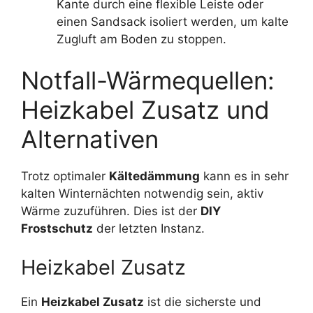
Kante durch eine flexible Leiste oder
einen Sandsack isoliert werden, um kalte
Zugluft am Boden zu stoppen.
Notfall-Wärmequellen:
Heizkabel Zusatz und
Alternativen
Trotz optimaler
Kältedämmung
kann es in sehr
kalten Winternächten notwendig sein, aktiv
Wärme zuzuführen. Dies ist der
DIY
Frostschutz
der letzten Instanz.
Heizkabel Zusatz
Ein
Heizkabel Zusatz
ist die sicherste und