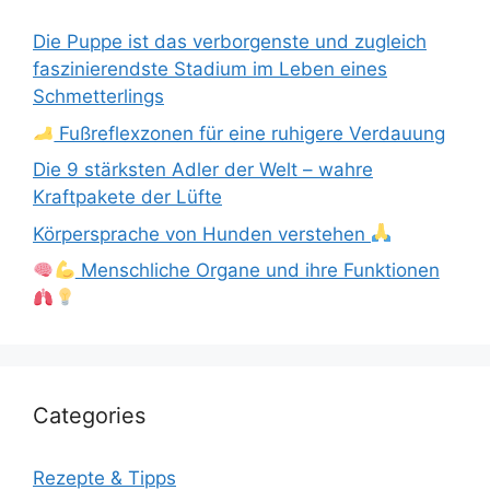
Die Puppe ist das verborgenste und zugleich
faszinierendste Stadium im Leben eines
Schmetterlings
Fußreflexzonen für eine ruhigere Verdauung
Die 9 stärksten Adler der Welt – wahre
Kraftpakete der Lüfte
Körpersprache von Hunden verstehen
Menschliche Organe und ihre Funktionen
Categories
Rezepte & Tipps