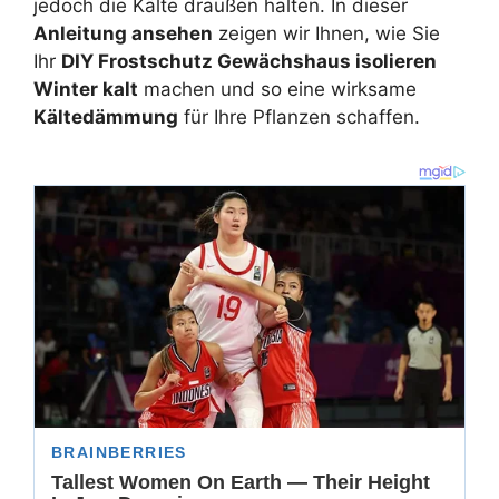
jedoch die Kälte draußen halten. In dieser
Anleitung ansehen
zeigen wir Ihnen, wie Sie
Ihr
DIY Frostschutz Gewächshaus isolieren
Winter kalt
machen und so eine wirksame
Kältedämmung
für Ihre Pflanzen schaffen.