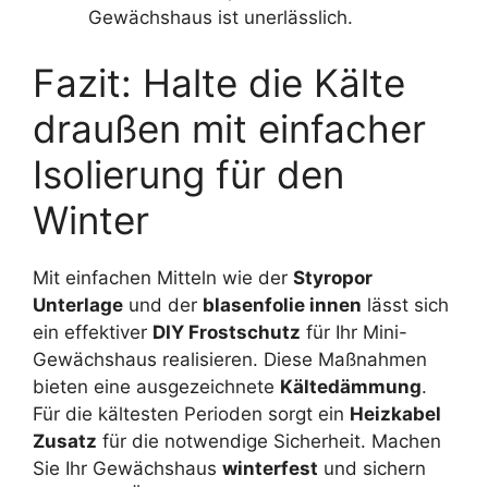
Gewächshaus ist unerlässlich.
Fazit: Halte die Kälte
draußen mit einfacher
Isolierung für den
Winter
Mit einfachen Mitteln wie der
Styropor
Unterlage
und der
blasenfolie innen
lässt sich
ein effektiver
DIY Frostschutz
für Ihr Mini-
Gewächshaus realisieren. Diese Maßnahmen
bieten eine ausgezeichnete
Kältedämmung
.
Für die kältesten Perioden sorgt ein
Heizkabel
Zusatz
für die notwendige Sicherheit. Machen
Sie Ihr Gewächshaus
winterfest
und sichern