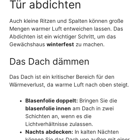
Tür abdichten
Auch kleine Ritzen und Spalten können große
Mengen warmer Luft entweichen lassen. Das
Abdichten ist ein wichtiger Schritt, um das
Gewächshaus
winterfest
zu machen.
Das Dach dämmen
Das Dach ist ein kritischer Bereich für den
Wärmeverlust, da warme Luft nach oben steigt.
Blasenfolie doppelt:
Bringen Sie die
blasenfolie innen
am Dach in zwei
Schichten an, wenn es die
Lichtverhältnisse zulassen.
Nachts abdecken:
In kalten Nächten
können Sie das Dach von außen mit einer