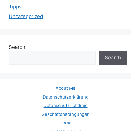
Tipps
Uncategorized
Search
Search
About Me
Datenschutzerklärung
Datenschutzrichtlinie
Geschäftsbedingungen
Home