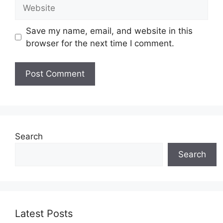
Website
Save my name, email, and website in this
browser for the next time I comment.
Search
Search
Latest Posts