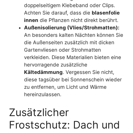
doppelseitigem Klebeband oder Clips.
Achten Sie darauf, dass die
blasenfolie
innen
die Pflanzen nicht direkt berührt.
Außenisolierung (Vlies/Strohmatten):
An besonders kalten Nächten können Sie
die Außenseiten zusätzlich mit dicken
Gartenvliesen oder Strohmatten
verkleiden. Diese Materialien bieten eine
hervorragende zusätzliche
Kältedämmung
. Vergessen Sie nicht,
diese tagsüber bei Sonnenschein wieder
zu entfernen, um Licht und Wärme
hereinzulassen.
Zusätzlicher
Frostschutz: Dach und