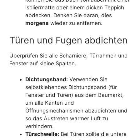
Isoliermatte oder einem dicken Teppich
abdecken. Denken Sie daran, dies
morgens
wieder zu entfernen.
Türen und Fugen abdichten
Überprüfen Sie alle Scharniere, Türrahmen und
Fenster auf kleine Spalten.
Dichtungsband:
Verwenden Sie
selbstklebendes Dichtungsband (für
Fenster und Türen) aus dem Baumarkt,
um alle Kanten und
Öffnungsmechanismen abzudichten und
so das Austreten warmer Luft zu
verhindern.
Türschwelle:
Bei Türen sollte die untere