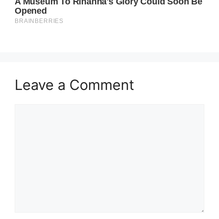
Leave a Comment
Comment