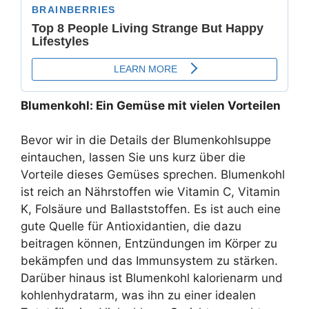
Blumenkohl: Ein Gemüse mit vielen Vorteilen
Bevor wir in die Details der Blumenkohlsuppe
eintauchen, lassen Sie uns kurz über die
Vorteile dieses Gemüses sprechen. Blumenkohl
ist reich an Nährstoffen wie Vitamin C, Vitamin
K, Folsäure und Ballaststoffen. Es ist auch eine
gute Quelle für Antioxidantien, die dazu
beitragen können, Entzündungen im Körper zu
bekämpfen und das Immunsystem zu stärken.
Darüber hinaus ist Blumenkohl kalorienarm und
kohlenhydratarm, was ihn zu einer idealen