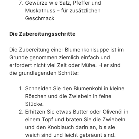
Gewürze wie Salz, Pfeffer und
Muskatnuss – für zusätzlichen
Geschmack
Die Zubereitungsschritte
Die Zubereitung einer Blumenkohlsuppe ist im
Grunde genommen ziemlich einfach und
erfordert nicht viel Zeit oder Mühe. Hier sind
die grundlegenden Schritte:
Schneiden Sie den Blumenkohl in kleine
Röschen und die Zwiebeln in feine
Stücke.
Erhitzen Sie etwas Butter oder Olivenöl in
einem Topf und braten Sie die Zwiebeln
und den Knoblauch darin an, bis sie
weich sind und leicht gebräunt sind.