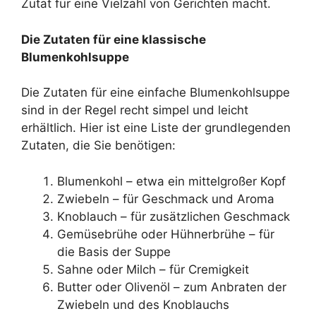
Zutat für eine Vielzahl von Gerichten macht.
Die Zutaten für eine klassische
Blumenkohlsuppe
Die Zutaten für eine einfache Blumenkohlsuppe
sind in der Regel recht simpel und leicht
erhältlich. Hier ist eine Liste der grundlegenden
Zutaten, die Sie benötigen:
Blumenkohl – etwa ein mittelgroßer Kopf
Zwiebeln – für Geschmack und Aroma
Knoblauch – für zusätzlichen Geschmack
Gemüsebrühe oder Hühnerbrühe – für
die Basis der Suppe
Sahne oder Milch – für Cremigkeit
Butter oder Olivenöl – zum Anbraten der
Zwiebeln und des Knoblauchs