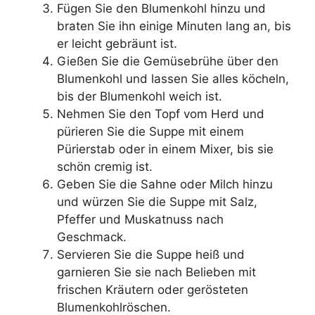
Fügen Sie den Blumenkohl hinzu und
braten Sie ihn einige Minuten lang an, bis
er leicht gebräunt ist.
Gießen Sie die Gemüsebrühe über den
Blumenkohl und lassen Sie alles köcheln,
bis der Blumenkohl weich ist.
Nehmen Sie den Topf vom Herd und
pürieren Sie die Suppe mit einem
Pürierstab oder in einem Mixer, bis sie
schön cremig ist.
Geben Sie die Sahne oder Milch hinzu
und würzen Sie die Suppe mit Salz,
Pfeffer und Muskatnuss nach
Geschmack.
Servieren Sie die Suppe heiß und
garnieren Sie sie nach Belieben mit
frischen Kräutern oder gerösteten
Blumenkohlröschen.