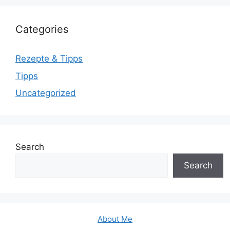
Categories
Rezepte & Tipps
Tipps
Uncategorized
Search
Search
About Me