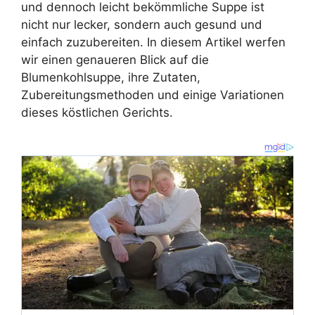
und dennoch leicht bekömmliche Suppe ist
nicht nur lecker, sondern auch gesund und
einfach zuzubereiten. In diesem Artikel werfen
wir einen genaueren Blick auf die
Blumenkohlsuppe, ihre Zutaten,
Zubereitungsmethoden und einige Variationen
dieses köstlichen Gerichts.