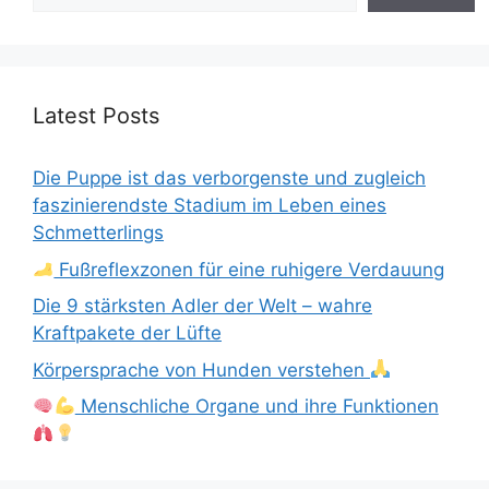
Latest Posts
Die Puppe ist das verborgenste und zugleich
faszinierendste Stadium im Leben eines
Schmetterlings
Fußreflexzonen für eine ruhigere Verdauung
Die 9 stärksten Adler der Welt – wahre
Kraftpakete der Lüfte
Körpersprache von Hunden verstehen
Menschliche Organe und ihre Funktionen