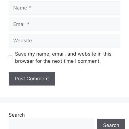
Name
Email
Website
Save my name, email, and website in this
browser for the next time I comment.
Search
Search