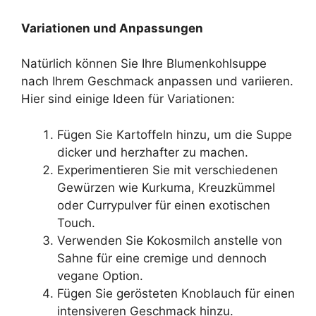
Variationen und Anpassungen
Natürlich können Sie Ihre Blumenkohlsuppe
nach Ihrem Geschmack anpassen und variieren.
Hier sind einige Ideen für Variationen:
Fügen Sie Kartoffeln hinzu, um die Suppe
dicker und herzhafter zu machen.
Experimentieren Sie mit verschiedenen
Gewürzen wie Kurkuma, Kreuzkümmel
oder Currypulver für einen exotischen
Touch.
Verwenden Sie Kokosmilch anstelle von
Sahne für eine cremige und dennoch
vegane Option.
Fügen Sie gerösteten Knoblauch für einen
intensiveren Geschmack hinzu.