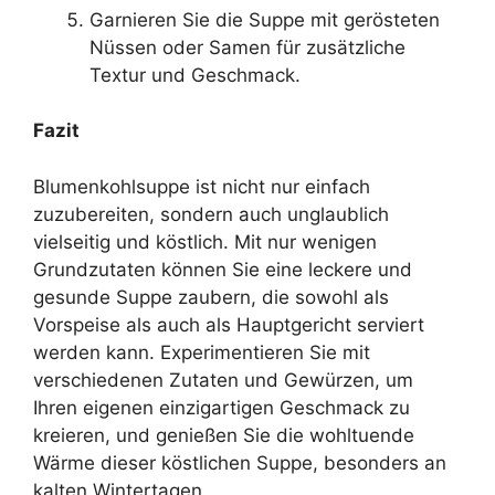
Garnieren Sie die Suppe mit gerösteten
Nüssen oder Samen für zusätzliche
Textur und Geschmack.
Fazit
Blumenkohlsuppe ist nicht nur einfach
zuzubereiten, sondern auch unglaublich
vielseitig und köstlich. Mit nur wenigen
Grundzutaten können Sie eine leckere und
gesunde Suppe zaubern, die sowohl als
Vorspeise als auch als Hauptgericht serviert
werden kann. Experimentieren Sie mit
verschiedenen Zutaten und Gewürzen, um
Ihren eigenen einzigartigen Geschmack zu
kreieren, und genießen Sie die wohltuende
Wärme dieser köstlichen Suppe, besonders an
kalten Wintertagen.