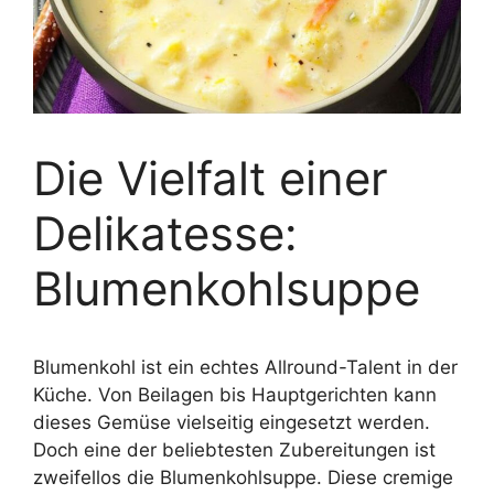
Die Vielfalt einer
Delikatesse:
Blumenkohlsuppe
Blumenkohl ist ein echtes Allround-Talent in der
Küche. Von Beilagen bis Hauptgerichten kann
dieses Gemüse vielseitig eingesetzt werden.
Doch eine der beliebtesten Zubereitungen ist
zweifellos die Blumenkohlsuppe. Diese cremige