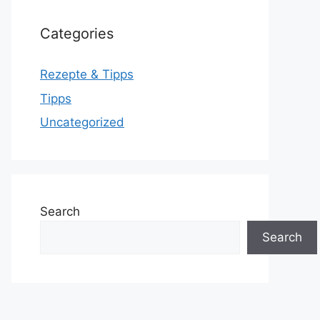
Categories
Rezepte & Tipps
Tipps
Uncategorized
Search
Search