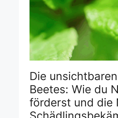
Die unsichtbaren
Beetes: Wie du N
förderst und die 
Schädlingsbekäm