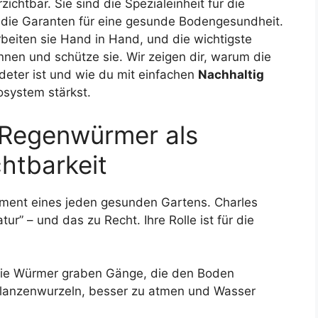
ichtbar. Sie sind die Spezialeinheit für die
die Garanten für eine gesunde Bodengesundheit.
beiten sie Hand in Hand, und die wichtigste
ennen und schütze sie. Wir zeigen dir, warum die
deter ist und wie du mit einfachen
Nachhaltig
system stärkst.
 Regenwürmer als
htbarkeit
ment eines jeden gesunden Gartens. Charles
ur” – und das zu Recht. Ihre Rolle ist für die
ie Würmer graben Gänge, die den Boden
Pflanzenwurzeln, besser zu atmen und Wasser