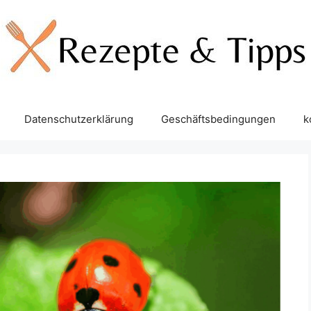
Datenschutzerklärung
Geschäftsbedingungen
k