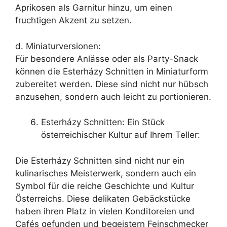
Aprikosen als Garnitur hinzu, um einen
fruchtigen Akzent zu setzen.
d. Miniaturversionen:
Für besondere Anlässe oder als Party-Snack
können die Esterházy Schnitten in Miniaturform
zubereitet werden. Diese sind nicht nur hübsch
anzusehen, sondern auch leicht zu portionieren.
Esterházy Schnitten: Ein Stück
österreichischer Kultur auf Ihrem Teller:
Die Esterházy Schnitten sind nicht nur ein
kulinarisches Meisterwerk, sondern auch ein
Symbol für die reiche Geschichte und Kultur
Österreichs. Diese delikaten Gebäckstücke
haben ihren Platz in vielen Konditoreien und
Cafés gefunden und begeistern Feinschmecker