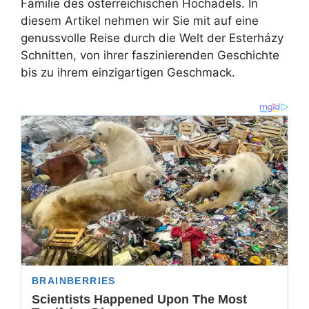
Familie des österreichischen Hochadels. In
diesem Artikel nehmen wir Sie mit auf eine
genussvolle Reise durch die Welt der Esterházy
Schnitten, von ihrer faszinierenden Geschichte
bis zu ihrem einzigartigen Geschmack.