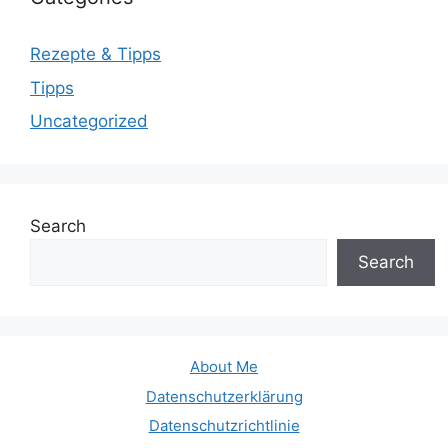
Rezepte & Tipps
Tipps
Uncategorized
Search
Search
About Me
Datenschutzerklärung
Datenschutzrichtlinie