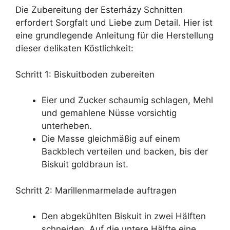
Die Zubereitung der Esterházy Schnitten
erfordert Sorgfalt und Liebe zum Detail. Hier ist
eine grundlegende Anleitung für die Herstellung
dieser delikaten Köstlichkeit:
Schritt 1: Biskuitboden zubereiten
Eier und Zucker schaumig schlagen, Mehl
und gemahlene Nüsse vorsichtig
unterheben.
Die Masse gleichmäßig auf einem
Backblech verteilen und backen, bis der
Biskuit goldbraun ist.
Schritt 2: Marillenmarmelade auftragen
Den abgekühlten Biskuit in zwei Hälften
schneiden. Auf die untere Hälfte eine