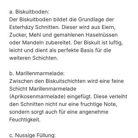
a. Biskuitboden:
Der Biskuitboden bildet die Grundlage der
Esterházy Schnitten. Dieser wird aus Eiern,
Zucker, Mehl und gemahlenen Haselnüssen
oder Mandeln zubereitet. Der Biskuit ist luftig,
leicht und dient als perfekte Basis für die
weiteren Schichten.
b. Marillenmarmelade:
Zwischen den Biskuitschichten wird eine feine
Schicht Marillenmarmelade
(Aprikosenmarmelade) eingefügt. Diese verleiht
den Schnitten nicht nur eine fruchtige Note,
sondern sorgt auch für eine angenehme
Feuchtigkeit.
c. Nussige Füllung: