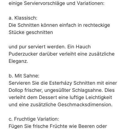
einige Serviervorschläge und Variationen:
a. Klassisch:
Die Schnitten können einfach in rechteckige
Stücke geschnitten
und pur serviert werden. Ein Hauch
Puderzucker darüber verleiht eine zusätzliche
Eleganz.
b. Mit Sahne:
Servieren Sie die Esterházy Schnitten mit einer
Dollop frischer, ungesüßter Schlagsahne. Dies
verleiht dem Dessert eine luftige Leichtigkeit
und eine zusätzliche Geschmacksdimension.
c. Fruchtige Variation:
Fügen Sie frische Früchte wie Beeren oder