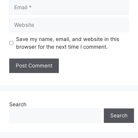
Email
Website
Save my name, email, and website in this
browser for the next time I comment.
Search
Search