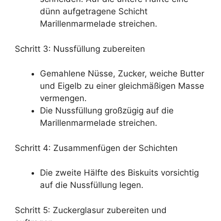
dünn aufgetragene Schicht
Marillenmarmelade streichen.
Schritt 3: Nussfüllung zubereiten
Gemahlene Nüsse, Zucker, weiche Butter
und Eigelb zu einer gleichmäßigen Masse
vermengen.
Die Nussfüllung großzügig auf die
Marillenmarmelade streichen.
Schritt 4: Zusammenfügen der Schichten
Die zweite Hälfte des Biskuits vorsichtig
auf die Nussfüllung legen.
Schritt 5: Zuckerglasur zubereiten und