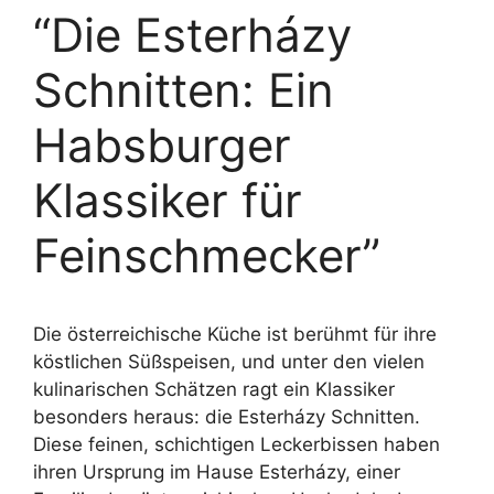
“Die Esterházy
Schnitten: Ein
Habsburger
Klassiker für
Feinschmecker”
Die österreichische Küche ist berühmt für ihre
köstlichen Süßspeisen, und unter den vielen
kulinarischen Schätzen ragt ein Klassiker
besonders heraus: die Esterházy Schnitten.
Diese feinen, schichtigen Leckerbissen haben
ihren Ursprung im Hause Esterházy, einer