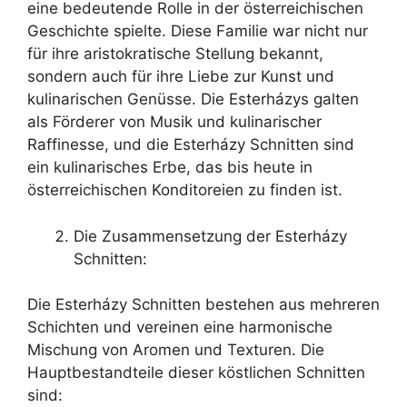
eine bedeutende Rolle in der österreichischen
Geschichte spielte. Diese Familie war nicht nur
für ihre aristokratische Stellung bekannt,
sondern auch für ihre Liebe zur Kunst und
kulinarischen Genüsse. Die Esterházys galten
als Förderer von Musik und kulinarischer
Raffinesse, und die Esterházy Schnitten sind
ein kulinarisches Erbe, das bis heute in
österreichischen Konditoreien zu finden ist.
Die Zusammensetzung der Esterházy
Schnitten:
Die Esterházy Schnitten bestehen aus mehreren
Schichten und vereinen eine harmonische
Mischung von Aromen und Texturen. Die
Hauptbestandteile dieser köstlichen Schnitten
sind: