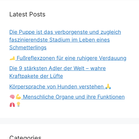
Latest Posts
Die Puppe ist das verborgenste und zugleich
faszinierendste Stadium im Leben eines
Schmetterlings
Fußreflexzonen für eine ruhigere Verdauung
Die 9 stärksten Adler der Welt – wahre
Kraftpakete der Lüfte
Körpersprache von Hunden verstehen
Menschliche Organe und ihre Funktionen
Categories