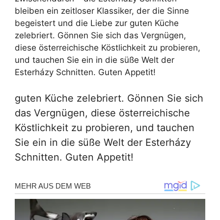
bleiben ein zeitloser Klassiker, der die Sinne
begeistert und die Liebe zur guten Küche
zelebriert. Gönnen Sie sich das Vergnügen,
diese österreichische Köstlichkeit zu probieren,
und tauchen Sie ein in die süße Welt der
Esterházy Schnitten. Guten Appetit!
guten Küche zelebriert. Gönnen Sie sich
das Vergnügen, diese österreichische
Köstlichkeit zu probieren, und tauchen
Sie ein in die süße Welt der Esterházy
Schnitten. Guten Appetit!