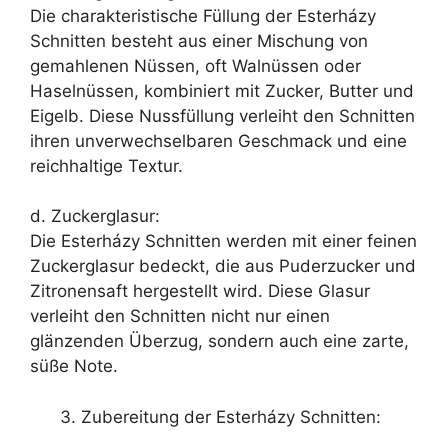
Die charakteristische Füllung der Esterházy
Schnitten besteht aus einer Mischung von
gemahlenen Nüssen, oft Walnüssen oder
Haselnüssen, kombiniert mit Zucker, Butter und
Eigelb. Diese Nussfüllung verleiht den Schnitten
ihren unverwechselbaren Geschmack und eine
reichhaltige Textur.
d. Zuckerglasur:
Die Esterházy Schnitten werden mit einer feinen
Zuckerglasur bedeckt, die aus Puderzucker und
Zitronensaft hergestellt wird. Diese Glasur
verleiht den Schnitten nicht nur einen
glänzenden Überzug, sondern auch eine zarte,
süße Note.
Zubereitung der Esterházy Schnitten: