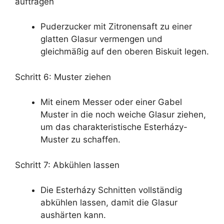
auftragen
Puderzucker mit Zitronensaft zu einer
glatten Glasur vermengen und
gleichmäßig auf den oberen Biskuit legen.
Schritt 6: Muster ziehen
Mit einem Messer oder einer Gabel
Muster in die noch weiche Glasur ziehen,
um das charakteristische Esterházy-
Muster zu schaffen.
Schritt 7: Abkühlen lassen
Die Esterházy Schnitten vollständig
abkühlen lassen, damit die Glasur
aushärten kann.