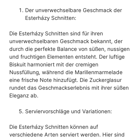
Der unverwechselbare Geschmack der
Esterházy Schnitten:
Die Esterházy Schnitten sind für ihren
unverwechselbaren Geschmack bekannt, der
durch die perfekte Balance von süßen, nussigen
und fruchtigen Elementen entsteht. Der luftige
Biskuit harmoniert mit der cremigen
Nussfüllung, während die Marillenmarmelade
eine frische Note hinzufügt. Die Zuckerglasur
rundet das Geschmackserlebnis mit ihrer süßen
Eleganz ab.
Serviervorschläge und Variationen:
Die Esterházy Schnitten können auf
verschiedene Arten serviert werden. Hier sind