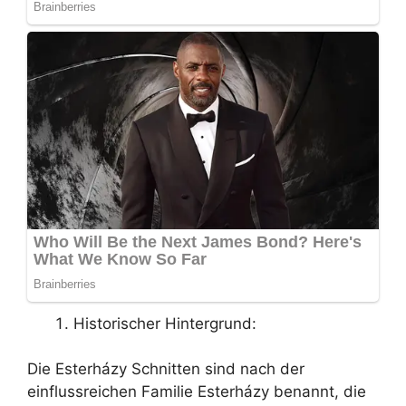
Historischer Hintergrund:
Die Esterházy Schnitten sind nach der
einflussreichen Familie Esterházy benannt, die