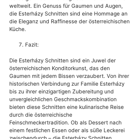
weltweit. Ein Genuss für Gaumen und Augen,
die Esterházy Schnitten sind eine Hommage an
die Eleganz und Raffinesse der österreichischen
Küche.
Fazit:
Die Esterházy Schnitten sind ein Juwel der
österreichischen Konditorkunst, das den
Gaumen mit jedem Bissen verzaubert. Von ihrer
historischen Verbindung zur Familie Esterházy
bis zu ihrer einzigartigen Zubereitung und
unvergleichlichen Geschmackskombination
bieten diese Schnitten eine kulinarische Reise
durch die österreichische
Feinschmeckertradition. Ob als Dessert nach
einem festlichen Essen oder als süße Leckerei
zwischendurch – die Esterházy Schnitten