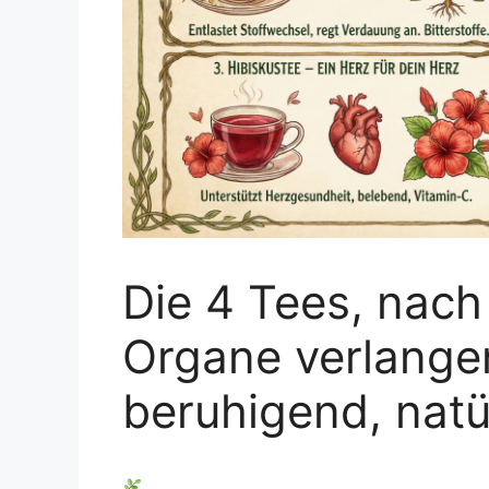
Die 4 Tees, nach
Organe verlange
beruhigend, natü