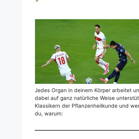
Jedes Organ in deinem Körper arbeitet u
dabei auf ganz natürliche Weise unterstüt
Klassikern der Pflanzenheilkunde und wer
du, warum: