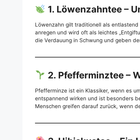
1. Löwenzahntee – Un
Löwenzahn gilt traditionell als entlasten
anregen und wird oft als leichtes „Entgift
die Verdauung in Schwung und geben der
2. Pfefferminztee –
Pfefferminze ist ein Klassiker, wenn es 
entspannend wirken und ist besonders bel
Menschen greifen darauf zurück, wenn de