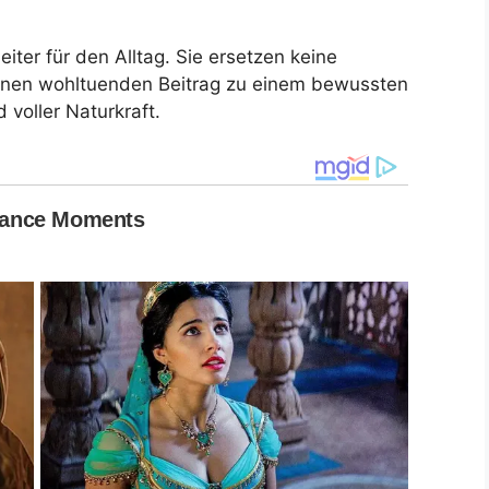
eiter für den Alltag. Sie ersetzen keine
inen wohltuenden Beitrag zu einem bewussten
 voller Naturkraft.