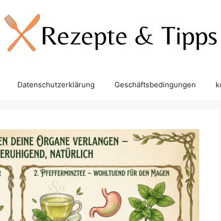
Datenschutzerklärung
Geschäftsbedingungen
k