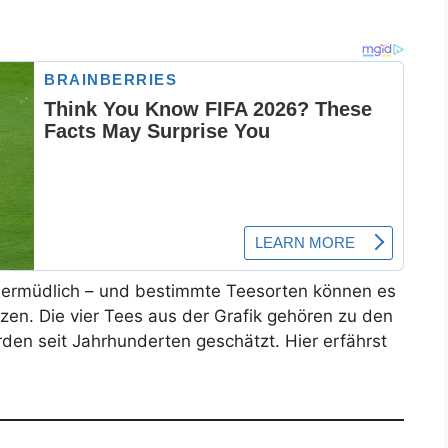
nermüdlich – und bestimmte Teesorten können es
zen. Die vier Tees aus der Grafik gehören zu den
den seit Jahrhunderten geschätzt. Hier erfährst