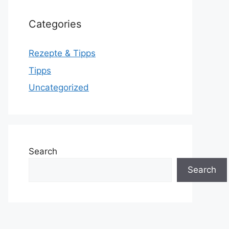
Categories
Rezepte & Tipps
Tipps
Uncategorized
Search
Search