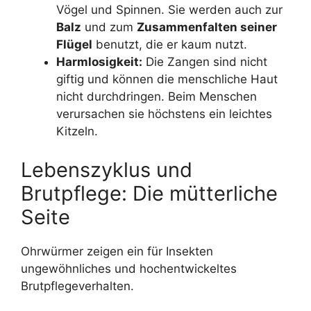
Vögel und Spinnen. Sie werden auch zur
Balz
und zum
Zusammenfalten seiner
Flügel
benutzt, die er kaum nutzt.
Harmlosigkeit:
Die Zangen sind nicht
giftig und können die menschliche Haut
nicht durchdringen. Beim Menschen
verursachen sie höchstens ein leichtes
Kitzeln.
Lebenszyklus und
Brutpflege: Die mütterliche
Seite
Ohrwürmer zeigen ein für Insekten
ungewöhnliches und hochentwickeltes
Brutpflegeverhalten.