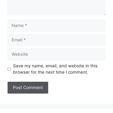
Name
Email
Website
Save my name, email, and website in this
browser for the next time I comment.