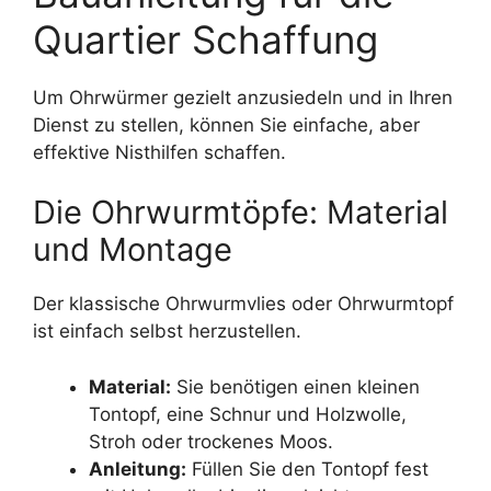
Quartier Schaffung
Um Ohrwürmer gezielt anzusiedeln und in Ihren
Dienst zu stellen, können Sie einfache, aber
effektive Nisthilfen schaffen.
Die Ohrwurmtöpfe: Material
und Montage
Der klassische Ohrwurmvlies oder Ohrwurmtopf
ist einfach selbst herzustellen.
Material:
Sie benötigen einen kleinen
Tontopf, eine Schnur und Holzwolle,
Stroh oder trockenes Moos.
Anleitung:
Füllen Sie den Tontopf fest