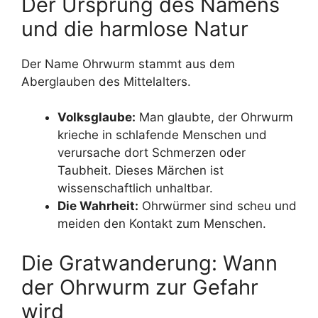
Der Ursprung des Namens
und die harmlose Natur
Der Name Ohrwurm stammt aus dem
Aberglauben des Mittelalters.
Volksglaube:
Man glaubte, der Ohrwurm
krieche in schlafende Menschen und
verursache dort Schmerzen oder
Taubheit. Dieses Märchen ist
wissenschaftlich unhaltbar.
Die Wahrheit:
Ohrwürmer sind scheu und
meiden den Kontakt zum Menschen.
Die Gratwanderung: Wann
der Ohrwurm zur Gefahr
wird