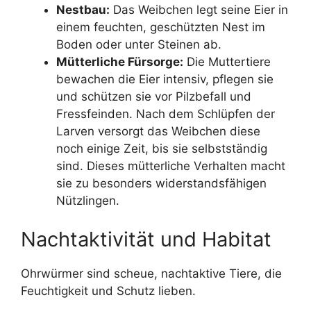
Nestbau:
Das Weibchen legt seine Eier in
einem feuchten, geschützten Nest im
Boden oder unter Steinen ab.
Mütterliche Fürsorge:
Die Muttertiere
bewachen die Eier intensiv, pflegen sie
und schützen sie vor Pilzbefall und
Fressfeinden. Nach dem Schlüpfen der
Larven versorgt das Weibchen diese
noch einige Zeit, bis sie selbstständig
sind. Dieses mütterliche Verhalten macht
sie zu besonders widerstandsfähigen
Nützlingen.
Nachtaktivität und Habitat
Ohrwürmer sind scheue, nachtaktive Tiere, die
Feuchtigkeit und Schutz lieben.