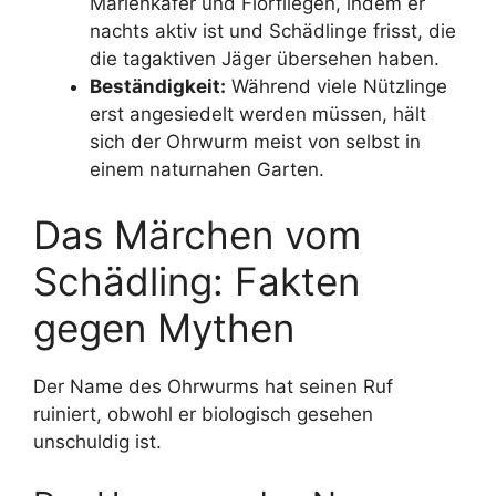
Marienkäfer und Florfliegen, indem er
nachts aktiv ist und Schädlinge frisst, die
die tagaktiven Jäger übersehen haben.
Beständigkeit:
Während viele Nützlinge
erst angesiedelt werden müssen, hält
sich der Ohrwurm meist von selbst in
einem naturnahen Garten.
Das Märchen vom
Schädling: Fakten
gegen Mythen
Der Name des Ohrwurms hat seinen Ruf
ruiniert, obwohl er biologisch gesehen
unschuldig ist.