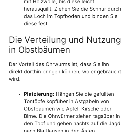
mit Holzwolle, bis diese leicht
herausquillt. Ziehen Sie die Schnur durch
das Loch im Topfboden und binden Sie
diese fest.
Die Verteilung und Nutzung
in Obstbäumen
Der Vorteil des Ohrwurms ist, dass Sie ihn
direkt dorthin bringen können, wo er gebraucht
wird.
Platzierung:
Hängen Sie die gefüllten
Tontöpfe kopfüber in Astgabeln von
Obstbäumen wie Apfel, Kirsche oder
Birne. Die Ohrwürmer ziehen tagsüber in
den Topf und gehen nachts auf die Jagd
nach Blattläusen in den Ästen.