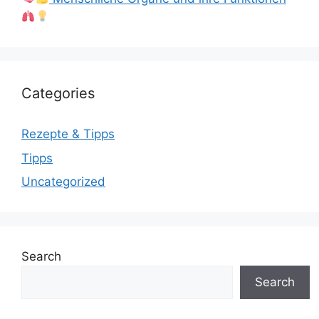
Categories
Rezepte & Tipps
Tipps
Uncategorized
Search
Search