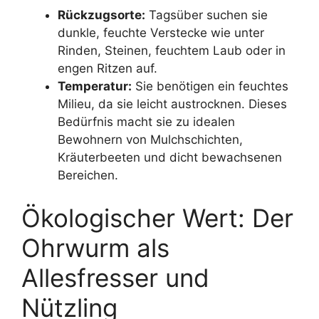
Rückzugsorte:
Tagsüber suchen sie
dunkle, feuchte Verstecke wie unter
Rinden, Steinen, feuchtem Laub oder in
engen Ritzen auf.
Temperatur:
Sie benötigen ein feuchtes
Milieu, da sie leicht austrocknen. Dieses
Bedürfnis macht sie zu idealen
Bewohnern von Mulchschichten,
Kräuterbeeten und dicht bewachsenen
Bereichen.
Ökologischer Wert: Der
Ohrwurm als
Allesfresser und
Nützling