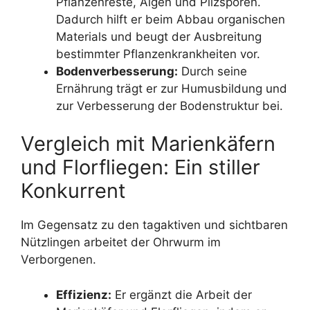
Pflanzenreste, Algen und Pilzsporen.
Dadurch hilft er beim Abbau organischen
Materials und beugt der Ausbreitung
bestimmter Pflanzenkrankheiten vor.
Bodenverbesserung:
Durch seine
Ernährung trägt er zur Humusbildung und
zur Verbesserung der Bodenstruktur bei.
Vergleich mit Marienkäfern
und Florfliegen: Ein stiller
Konkurrent
Im Gegensatz zu den tagaktiven und sichtbaren
Nützlingen arbeitet der Ohrwurm im
Verborgenen.
Effizienz:
Er ergänzt die Arbeit der