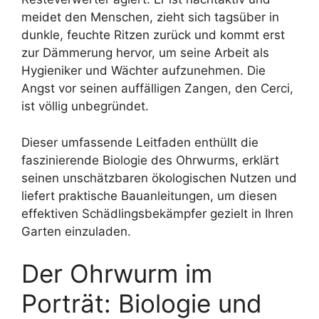
meidet den Menschen, zieht sich tagsüber in
dunkle, feuchte Ritzen zurück und kommt erst
zur Dämmerung hervor, um seine Arbeit als
Hygieniker und Wächter aufzunehmen. Die
Angst vor seinen auffälligen Zangen, den Cerci,
ist völlig unbegründet.
Dieser umfassende Leitfaden enthüllt die
faszinierende Biologie des Ohrwurms, erklärt
seinen unschätzbaren ökologischen Nutzen und
liefert praktische Bauanleitungen, um diesen
effektiven Schädlingsbekämpfer gezielt in Ihren
Garten einzuladen.
Der Ohrwurm im
Porträt: Biologie und