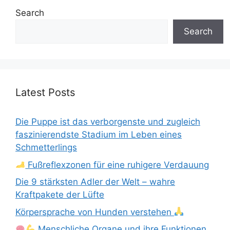
Search
Search
Latest Posts
Die Puppe ist das verborgenste und zugleich
faszinierendste Stadium im Leben eines
Schmetterlings
Fußreflexzonen für eine ruhigere Verdauung
Die 9 stärksten Adler der Welt – wahre
Kraftpakete der Lüfte
Körpersprache von Hunden verstehen
Menschliche Organe und ihre Funktionen