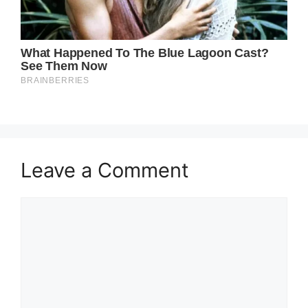
Leave a Comment
Comment