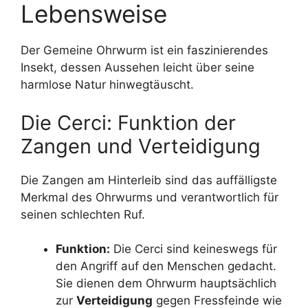
Lebensweise
Der Gemeine Ohrwurm ist ein faszinierendes
Insekt, dessen Aussehen leicht über seine
harmlose Natur hinwegtäuscht.
Die Cerci: Funktion der
Zangen und Verteidigung
Die Zangen am Hinterleib sind das auffälligste
Merkmal des Ohrwurms und verantwortlich für
seinen schlechten Ruf.
Funktion:
Die Cerci sind keineswegs für
den Angriff auf den Menschen gedacht.
Sie dienen dem Ohrwurm hauptsächlich
zur
Verteidigung
gegen Fressfeinde wie