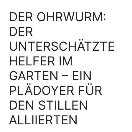
DER OHRWURM:
DER
UNTERSCHÄTZTE
HELFER IM
GARTEN – EIN
PLÄDOYER FÜR
DEN STILLEN
ALLIIERTEN