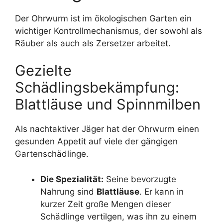
Der Ohrwurm ist im ökologischen Garten ein
wichtiger Kontrollmechanismus, der sowohl als
Räuber als auch als Zersetzer arbeitet.
Gezielte
Schädlingsbekämpfung:
Blattläuse und Spinnmilben
Als nachtaktiver Jäger hat der Ohrwurm einen
gesunden Appetit auf viele der gängigen
Gartenschädlinge.
Die Spezialität:
Seine bevorzugte
Nahrung sind
Blattläuse
. Er kann in
kurzer Zeit große Mengen dieser
Schädlinge vertilgen, was ihn zu einem