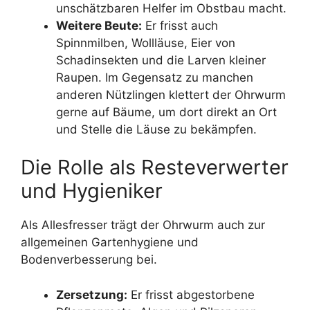
unschätzbaren Helfer im Obstbau macht.
Weitere Beute:
Er frisst auch
Spinnmilben, Wollläuse, Eier von
Schadinsekten und die Larven kleiner
Raupen. Im Gegensatz zu manchen
anderen Nützlingen klettert der Ohrwurm
gerne auf Bäume, um dort direkt an Ort
und Stelle die Läuse zu bekämpfen.
Die Rolle als Resteverwerter
und Hygieniker
Als Allesfresser trägt der Ohrwurm auch zur
allgemeinen Gartenhygiene und
Bodenverbesserung bei.
Zersetzung:
Er frisst abgestorbene