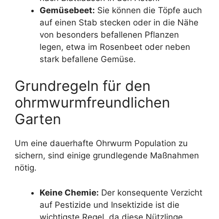
Gemüsebeet:
Sie können die Töpfe auch
auf einen Stab stecken oder in die Nähe
von besonders befallenen Pflanzen
legen, etwa im Rosenbeet oder neben
stark befallene Gemüse.
Grundregeln für den
ohrmwurmfreundlichen
Garten
Um eine dauerhafte Ohrwurm Population zu
sichern, sind einige grundlegende Maßnahmen
nötig.
Keine Chemie:
Der konsequente Verzicht
auf Pestizide und Insektizide ist die
wichtigste Regel, da diese Nützlinge