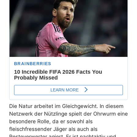
Die Natur arbeitet im Gleichgewicht. In diesem
Netzwerk der Nützlinge spielt der Ohrwurm eine
besondere Rolle, da er sowohl als
fleischfressender Jäger als auch als
Resteverwerter agiert. Er ist nachtaktiv und