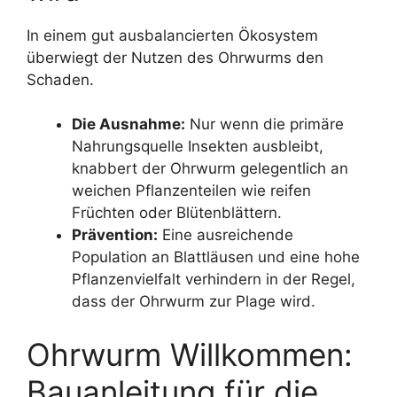
In einem gut ausbalancierten Ökosystem
überwiegt der Nutzen des Ohrwurms den
Schaden.
Die Ausnahme:
Nur wenn die primäre
Nahrungsquelle Insekten ausbleibt,
knabbert der Ohrwurm gelegentlich an
weichen Pflanzenteilen wie reifen
Früchten oder Blütenblättern.
Prävention:
Eine ausreichende
Population an Blattläusen und eine hohe
Pflanzenvielfalt verhindern in der Regel,
dass der Ohrwurm zur Plage wird.
Ohrwurm Willkommen:
Bauanleitung für die