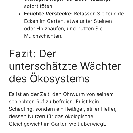
sofort töten.
Feuchte Verstecke:
Belassen Sie feuchte
Ecken im Garten, etwa unter Steinen
oder Holzhaufen, und nutzen Sie
Mulchschichten.
Fazit: Der
unterschätzte Wächter
des Ökosystems
Es ist an der Zeit, den Ohrwurm von seinem
schlechten Ruf zu befreien. Er ist kein
Schädling, sondern ein fleißiger, stiller Helfer,
dessen Nutzen für das ökologische
Gleichgewicht im Garten weit überwiegt.