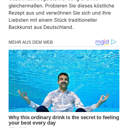
gleichermaßen. Probieren Sie dieses köstliche
Rezept aus und verwöhnen Sie sich und Ihre
Liebsten mit einem Stück traditioneller
Backkunst aus Deutschland.