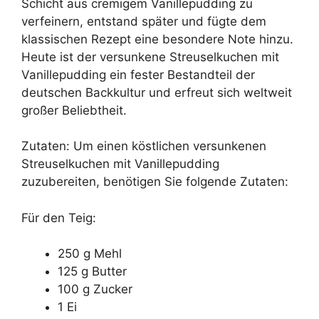
Schicht aus cremigem Vanillepudding zu
verfeinern, entstand später und fügte dem
klassischen Rezept eine besondere Note hinzu.
Heute ist der versunkene Streuselkuchen mit
Vanillepudding ein fester Bestandteil der
deutschen Backkultur und erfreut sich weltweit
großer Beliebtheit.
Zutaten: Um einen köstlichen versunkenen
Streuselkuchen mit Vanillepudding
zuzubereiten, benötigen Sie folgende Zutaten:
Für den Teig:
250 g Mehl
125 g Butter
100 g Zucker
1 Ei