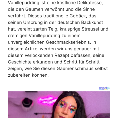
Vanillepudding ist eine köstliche Delikatesse,
die den Gaumen verwöhnt und die Sinne
verführt. Dieses traditionelle Gebäck, das
seinen Ursprung in der deutschen Backkunst
hat, vereint zarten Teig, knusprige Streusel und
cremigen Vanillepudding zu einem
unvergleichlichen Geschmackserlebnis. In
diesem Artikel werden wir uns genauer mit
diesem verlockenden Rezept befassen, seine
Geschichte erkunden und Schritt für Schritt
zeigen, wie Sie diesen Gaumenschmaus selbst
zubereiten können.