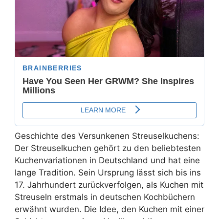
Geschichte des Versunkenen Streuselkuchens:
Der Streuselkuchen gehört zu den beliebtesten
Kuchenvariationen in Deutschland und hat eine
lange Tradition. Sein Ursprung lässt sich bis ins
17. Jahrhundert zurückverfolgen, als Kuchen mit
Streuseln erstmals in deutschen Kochbüchern
erwähnt wurden. Die Idee, den Kuchen mit einer