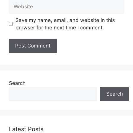
Website
Save my name, email, and website in this
browser for the next time I comment.
Search
Search
Latest Posts