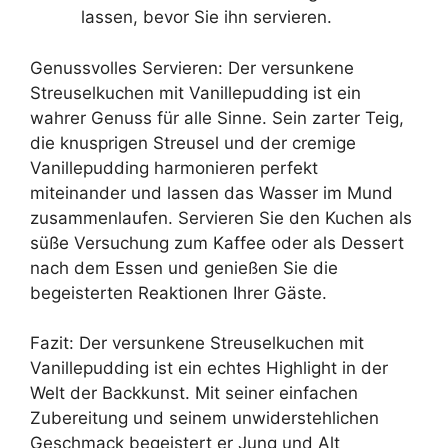
lassen, bevor Sie ihn servieren.
Genussvolles Servieren: Der versunkene
Streuselkuchen mit Vanillepudding ist ein
wahrer Genuss für alle Sinne. Sein zarter Teig,
die knusprigen Streusel und der cremige
Vanillepudding harmonieren perfekt
miteinander und lassen das Wasser im Mund
zusammenlaufen. Servieren Sie den Kuchen als
süße Versuchung zum Kaffee oder als Dessert
nach dem Essen und genießen Sie die
begeisterten Reaktionen Ihrer Gäste.
Fazit: Der versunkene Streuselkuchen mit
Vanillepudding ist ein echtes Highlight in der
Welt der Backkunst. Mit seiner einfachen
Zubereitung und seinem unwiderstehlichen
Geschmack begeistert er Jung und Alt