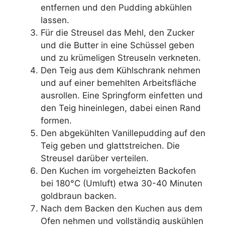
entfernen und den Pudding abkühlen
lassen.
Für die Streusel das Mehl, den Zucker
und die Butter in eine Schüssel geben
und zu krümeligen Streuseln verkneten.
Den Teig aus dem Kühlschrank nehmen
und auf einer bemehlten Arbeitsfläche
ausrollen. Eine Springform einfetten und
den Teig hineinlegen, dabei einen Rand
formen.
Den abgekühlten Vanillepudding auf den
Teig geben und glattstreichen. Die
Streusel darüber verteilen.
Den Kuchen im vorgeheizten Backofen
bei 180°C (Umluft) etwa 30-40 Minuten
goldbraun backen.
Nach dem Backen den Kuchen aus dem
Ofen nehmen und vollständig auskühlen