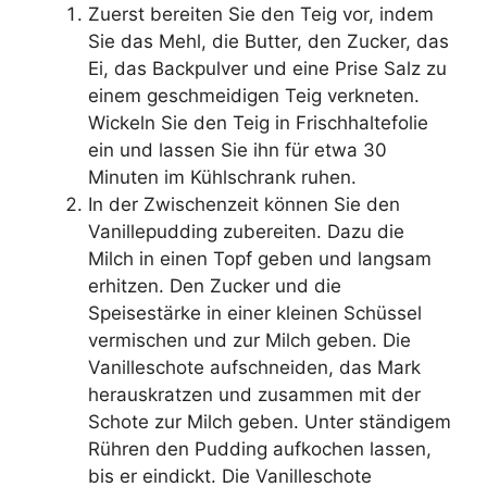
Zuerst bereiten Sie den Teig vor, indem
Sie das Mehl, die Butter, den Zucker, das
Ei, das Backpulver und eine Prise Salz zu
einem geschmeidigen Teig verkneten.
Wickeln Sie den Teig in Frischhaltefolie
ein und lassen Sie ihn für etwa 30
Minuten im Kühlschrank ruhen.
In der Zwischenzeit können Sie den
Vanillepudding zubereiten. Dazu die
Milch in einen Topf geben und langsam
erhitzen. Den Zucker und die
Speisestärke in einer kleinen Schüssel
vermischen und zur Milch geben. Die
Vanilleschote aufschneiden, das Mark
herauskratzen und zusammen mit der
Schote zur Milch geben. Unter ständigem
Rühren den Pudding aufkochen lassen,
bis er eindickt. Die Vanilleschote