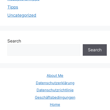
Tipps
Uncategorized
Search
Search
About Me
Datenschutzerklärung
Datenschutzrichtlinie
Geschäftsbedingungen
Home