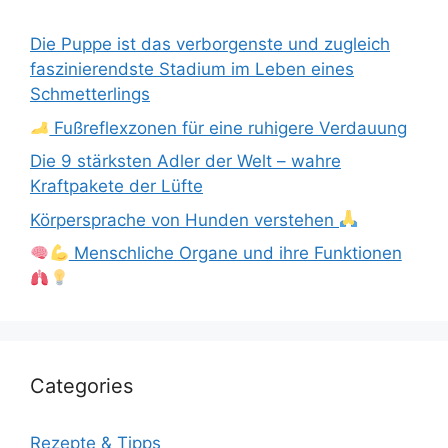
Die Puppe ist das verborgenste und zugleich
faszinierendste Stadium im Leben eines
Schmetterlings
Fußreflexzonen für eine ruhigere Verdauung
Die 9 stärksten Adler der Welt – wahre
Kraftpakete der Lüfte
Körpersprache von Hunden verstehen
Menschliche Organe und ihre Funktionen
Categories
Rezepte & Tipps