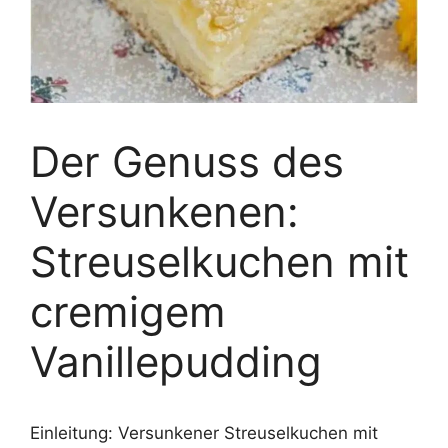
Der Genuss des
Versunkenen:
Streuselkuchen mit
cremigem
Vanillepudding
Einleitung: Versunkener Streuselkuchen mit