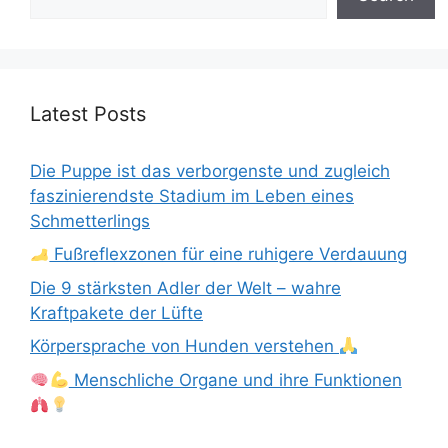
Latest Posts
Die Puppe ist das verborgenste und zugleich
faszinierendste Stadium im Leben eines
Schmetterlings
Fußreflexzonen für eine ruhigere Verdauung
Die 9 stärksten Adler der Welt – wahre
Kraftpakete der Lüfte
Körpersprache von Hunden verstehen
Menschliche Organe und ihre Funktionen