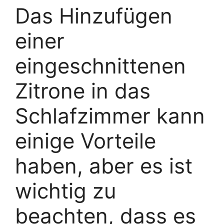
Das Hinzufügen
einer
eingeschnittenen
Zitrone in das
Schlafzimmer kann
einige Vorteile
haben, aber es ist
wichtig zu
beachten, dass es