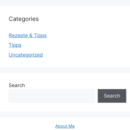
Categories
Rezepte & Tipps
Tipps
Uncategorized
Search
Search
About Me