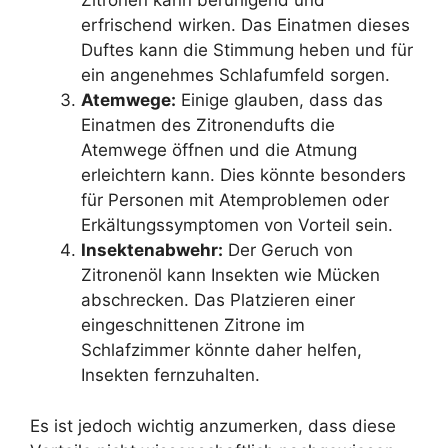
Zitronen kann beruhigend und
erfrischend wirken. Das Einatmen dieses
Duftes kann die Stimmung heben und für
ein angenehmes Schlafumfeld sorgen.
Atemwege:
Einige glauben, dass das
Einatmen des Zitronendufts die
Atemwege öffnen und die Atmung
erleichtern kann. Dies könnte besonders
für Personen mit Atemproblemen oder
Erkältungssymptomen von Vorteil sein.
Insektenabwehr:
Der Geruch von
Zitronenöl kann Insekten wie Mücken
abschrecken. Das Platzieren einer
eingeschnittenen Zitrone im
Schlafzimmer könnte daher helfen,
Insekten fernzuhalten.
Es ist jedoch wichtig anzumerken, dass diese