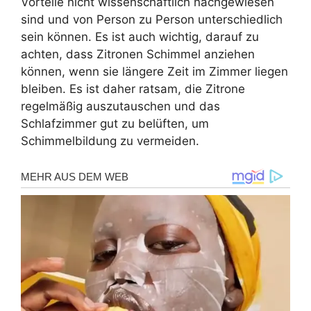
Vorteile nicht wissenschaftlich nachgewiesen
sind und von Person zu Person unterschiedlich
sein können. Es ist auch wichtig, darauf zu
achten, dass Zitronen Schimmel anziehen
können, wenn sie längere Zeit im Zimmer liegen
bleiben. Es ist daher ratsam, die Zitrone
regelmäßig auszutauschen und das
Schlafzimmer gut zu belüften, um
Schimmelbildung zu vermeiden.