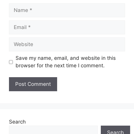
Name
Email
Website
Save my name, email, and website in this
browser for the next time I comment.
Search
Search