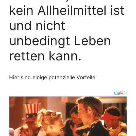
kein Allheilmittel ist
und nicht
unbedingt Leben
retten kann.
Hier sind einige potenzielle Vorteile: