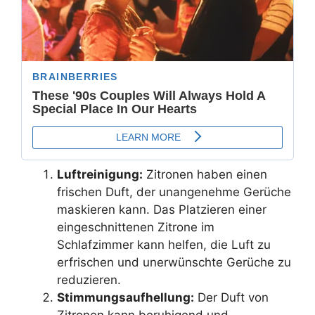
Luftreinigung:
Zitronen haben einen
frischen Duft, der unangenehme Gerüche
maskieren kann. Das Platzieren einer
eingeschnittenen Zitrone im
Schlafzimmer kann helfen, die Luft zu
erfrischen und unerwünschte Gerüche zu
reduzieren.
Stimmungsaufhellung:
Der Duft von