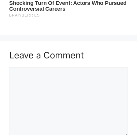
Leave a Comment
Comment