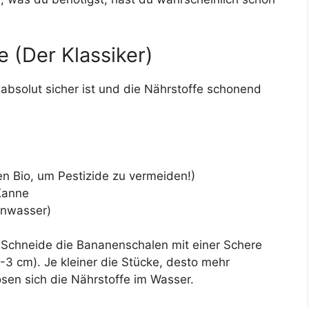
 (Der Klassiker)
e absolut sicher ist und die Nährstoffe schonend
 Bio, um Pestizide zu vermeiden!)
Kanne
enwasser)
Schneide die Bananenschalen mit einer Schere
-3 cm). Je kleiner die Stücke, desto mehr
ösen sich die Nährstoffe im Wasser.