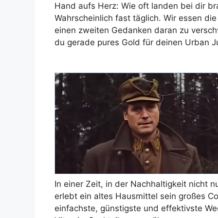
Hand aufs Herz: Wie oft landen bei dir b
Wahrscheinlich fast täglich. Wir essen di
einen zweiten Gedanken daran zu versch
du gerade pures Gold für deinen Urban 
In einer Zeit, in der Nachhaltigkeit nicht 
erlebt ein altes Hausmittel sein großes 
einfachste, günstigste und effektivste 