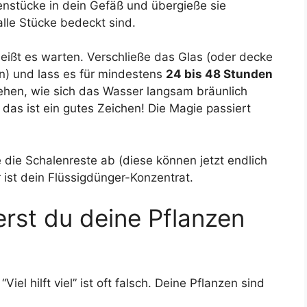
nstücke in dein Gefäß und übergieße sie
alle Stücke bedeckt sind.
eißt es warten. Verschließe das Glas (oder decke
n) und lass es für mindestens
24 bis 48 Stunden
ehen, wie sich das Wasser langsam bräunlich
 das ist ein gutes Zeichen! Die Magie passiert
 die Schalenreste ab (diese können jetzt endlich
ist dein Flüssigdünger-Konzentrat.
rst du deine Pflanzen
“Viel hilft viel” ist oft falsch. Deine Pflanzen sind