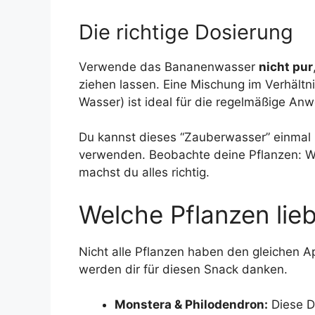
Die richtige Dosierung
Verwende das Bananenwasser
nicht pur
ziehen lassen. Eine Mischung im Verhältn
Wasser) ist ideal für die regelmäßige An
Du kannst dieses “Zauberwasser” einmal
verwenden. Beobachte deine Pflanzen: Wir
machst du alles richtig.
Welche Pflanzen lie
Nicht alle Pflanzen haben den gleichen Ap
werden dir für diesen Snack danken.
Monstera & Philodendron:
Diese D