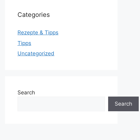
Categories
Rezepte & Tipps
Tipps
Uncategorized
Search
Search