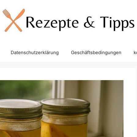
Datenschutzerklärung
Geschäftsbedingungen
k