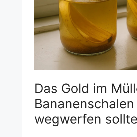
Das Gold im Mül
Bananenschalen 
wegwerfen sollte