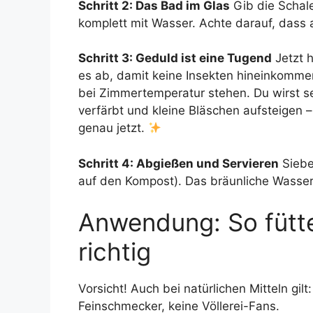
Schritt 2: Das Bad im Glas
Gib die Schale
komplett mit Wasser. Achte darauf, dass 
Schritt 3: Geduld ist eine Tugend
Jetzt h
es ab, damit keine Insekten hineinkomme
bei Zimmertemperatur stehen. Du wirst s
verfärbt und kleine Bläschen aufsteigen –
genau jetzt.
Schritt 4: Abgießen und Servieren
Siebe
auf den Kompost). Das bräunliche Wasser 
Anwendung: So fütte
richtig
Vorsicht! Auch bei natürlichen Mitteln gilt: 
Feinschmecker, keine Völlerei-Fans.