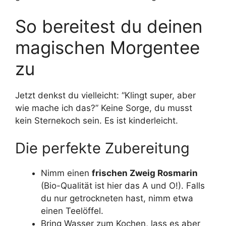
So bereitest du deinen
magischen Morgentee
zu
Jetzt denkst du vielleicht: “Klingt super, aber
wie mache ich das?” Keine Sorge, du musst
kein Sternekoch sein. Es ist kinderleicht.
Die perfekte Zubereitung
Nimm einen
frischen Zweig Rosmarin
(Bio-Qualität ist hier das A und O!). Falls
du nur getrockneten hast, nimm etwa
einen Teelöffel.
Bring Wasser zum Kochen, lass es aber