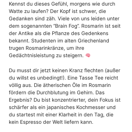
Kennst du dieses Gefühl, morgens wie durch
Watte zu laufen? Der Kopf ist schwer, die
Gedanken sind zäh. Viele von uns leiden unter
dem sogenannten “Brain Fog”. Rosmarin ist seit
der Antike als die Pflanze des Gedenkens
bekannt. Studenten im alten Griechenland
trugen Rosmarinkränze, um ihre
Gedächtnisleistung zu steigern.
Du musst dir jetzt keinen Kranz flechten (außer
du willst es unbedingt!). Eine Tasse Tee reicht
völlig aus. Die ätherischen Öle im Rosmarin
fördern die Durchblutung im Gehirn. Das
Ergebnis? Du bist konzentrierter, dein Fokus ist
schärfer als ein japanisches Kochmesser und
du startest mit einer Klarheit in den Tag, die
kein Espresso der Welt liefern kann.