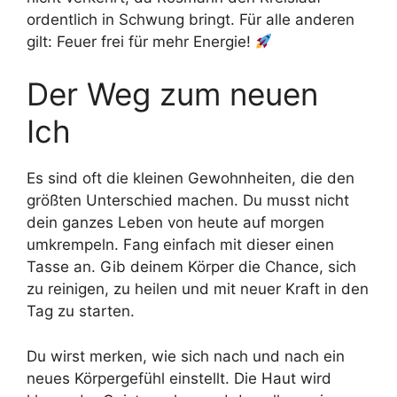
ordentlich in Schwung bringt. Für alle anderen
gilt: Feuer frei für mehr Energie!
Der Weg zum neuen
Ich
Es sind oft die kleinen Gewohnheiten, die den
größten Unterschied machen. Du musst nicht
dein ganzes Leben von heute auf morgen
umkrempeln. Fang einfach mit dieser einen
Tasse an. Gib deinem Körper die Chance, sich
zu reinigen, zu heilen und mit neuer Kraft in den
Tag zu starten.
Du wirst merken, wie sich nach und nach ein
neues Körpergefühl einstellt. Die Haut wird