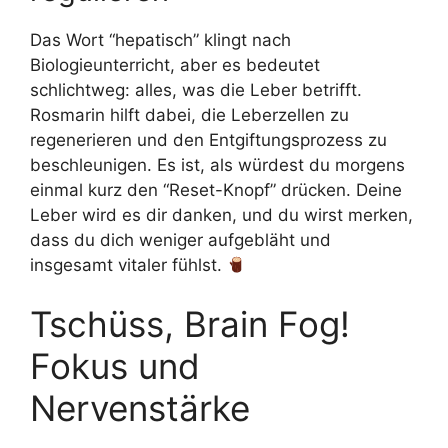
Das Wort “hepatisch” klingt nach
Biologieunterricht, aber es bedeutet
schlichtweg: alles, was die Leber betrifft.
Rosmarin hilft dabei, die Leberzellen zu
regenerieren und den Entgiftungsprozess zu
beschleunigen. Es ist, als würdest du morgens
einmal kurz den “Reset-Knopf” drücken. Deine
Leber wird es dir danken, und du wirst merken,
dass du dich weniger aufgebläht und
insgesamt vitaler fühlst.
Tschüss, Brain Fog!
Fokus und
Nervenstärke