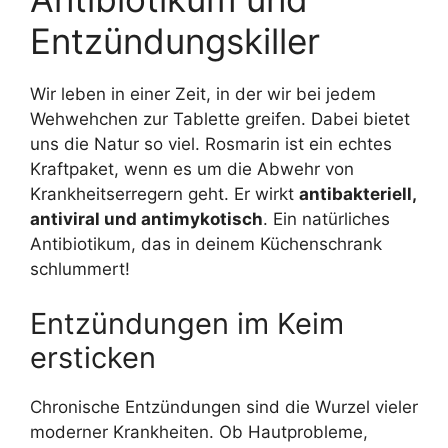
Entzündungskiller
Wir leben in einer Zeit, in der wir bei jedem
Wehwehchen zur Tablette greifen. Dabei bietet
uns die Natur so viel. Rosmarin ist ein echtes
Kraftpaket, wenn es um die Abwehr von
Krankheitserregern geht. Er wirkt
antibakteriell,
antiviral und antimykotisch
. Ein natürliches
Antibiotikum, das in deinem Küchenschrank
schlummert!
Entzündungen im Keim
ersticken
Chronische Entzündungen sind die Wurzel vieler
moderner Krankheiten. Ob Hautprobleme,