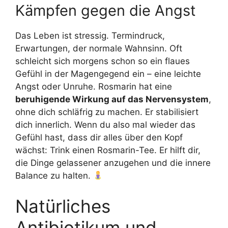
Kämpfen gegen die Angst
Das Leben ist stressig. Termindruck,
Erwartungen, der normale Wahnsinn. Oft
schleicht sich morgens schon so ein flaues
Gefühl in der Magengegend ein – eine leichte
Angst oder Unruhe. Rosmarin hat eine
beruhigende Wirkung auf das Nervensystem
,
ohne dich schläfrig zu machen. Er stabilisiert
dich innerlich. Wenn du also mal wieder das
Gefühl hast, dass dir alles über den Kopf
wächst: Trink einen Rosmarin-Tee. Er hilft dir,
die Dinge gelassener anzugehen und die innere
Balance zu halten.
Natürliches
Antibiotikum und