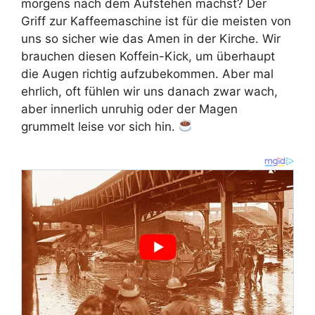
morgens nach dem Aufstehen machst? Der
Griff zur Kaffeemaschine ist für die meisten von
uns so sicher wie das Amen in der Kirche. Wir
brauchen diesen Koffein-Kick, um überhaupt
die Augen richtig aufzubekommen. Aber mal
ehrlich, oft fühlen wir uns danach zwar wach,
aber innerlich unruhig oder der Magen
grummelt leise vor sich hin.