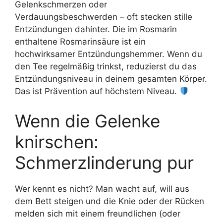
Gelenkschmerzen oder
Verdauungsbeschwerden – oft stecken stille
Entzündungen dahinter. Die im Rosmarin
enthaltene Rosmarinsäure ist ein
hochwirksamer Entzündungshemmer. Wenn du
den Tee regelmäßig trinkst, reduzierst du das
Entzündungsniveau in deinem gesamten Körper.
Das ist Prävention auf höchstem Niveau.
Wenn die Gelenke
knirschen:
Schmerzlinderung pur
Wer kennt es nicht? Man wacht auf, will aus
dem Bett steigen und die Knie oder der Rücken
melden sich mit einem freundlichen (oder