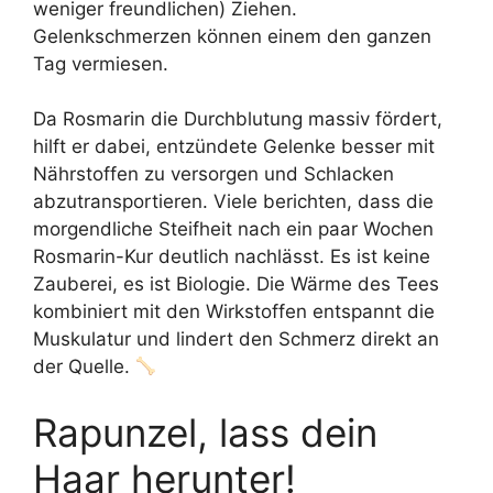
weniger freundlichen) Ziehen.
Gelenkschmerzen können einem den ganzen
Tag vermiesen.
Da Rosmarin die Durchblutung massiv fördert,
hilft er dabei, entzündete Gelenke besser mit
Nährstoffen zu versorgen und Schlacken
abzutransportieren. Viele berichten, dass die
morgendliche Steifheit nach ein paar Wochen
Rosmarin-Kur deutlich nachlässt. Es ist keine
Zauberei, es ist Biologie. Die Wärme des Tees
kombiniert mit den Wirkstoffen entspannt die
Muskulatur und lindert den Schmerz direkt an
der Quelle.
Rapunzel, lass dein
Haar herunter!