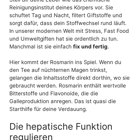
Reinigungsinstitut deines Körpers vor. Sie
schuftet Tag und Nacht, filtert Giftstoffe und
sorgt dafür, dass dein Stoffwechsel rund läuft.
In unserer modernen Welt mit Stress, Fast Food
und Umweltgiften hat sie ordentlich zu tun.
Manchmal ist sie einfach
fix und fertig
.
Hier kommt der Rosmarin ins Spiel. Wenn du
den Tee auf nüchternen Magen trinkst,
gelangen die Inhaltsstoffe direkt dorthin, wo sie
gebraucht werden. Rosmarin enthält wertvolle
Bitterstoffe und Flavonoide, die die
Galleproduktion anregen. Das ist quasi die
Starthilfe für deine Verdauung.
Die hepatische Funktion
regulieren