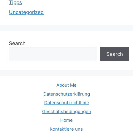
Tipps
Uncategorized
Search
Search
About Me
Datenschutzerklärung
Datenschutzrichtlinie
Geschäftsbedingungen
Home
kontaktiere uns