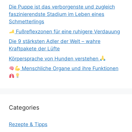
Die Puppe ist das verborgenste und zugleich
faszinierendste Stadium im Leben eines
Schmetterlings
Fußreflexzonen für eine ruhigere Verdauung
Die 9 stärksten Adler der Welt – wahre
Kraftpakete der Lüfte
Körpersprache von Hunden verstehen
Menschliche Organe und ihre Funktionen
Categories
Rezepte & Tipps