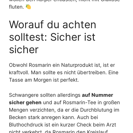
fluten.
Worauf du achten
solltest: Sicher ist
sicher
Obwohl Rosmarin ein Naturprodukt ist, ist er
kraftvoll. Man sollte es nicht übertreiben. Eine
Tasse am Morgen ist perfekt.
Schwangere sollten allerdings
auf Nummer
sicher gehen
und auf Rosmarin-Tee in großen
Mengen verzichten, da er die Durchblutung im
Becken stark anregen kann. Auch bei
Bluthochdruck ist ein kurzer Check beim Arzt
nicht verkehrt, da Rosmarin den Kreislauf