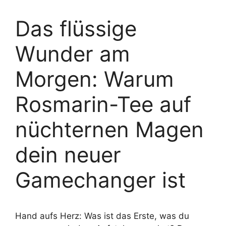
Das flüssige
Wunder am
Morgen: Warum
Rosmarin-Tee auf
nüchternen Magen
dein neuer
Gamechanger ist
Hand aufs Herz: Was ist das Erste, was du