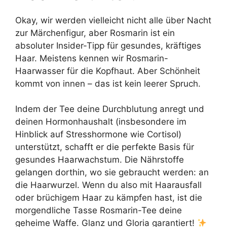
Okay, wir werden vielleicht nicht alle über Nacht
zur Märchenfigur, aber Rosmarin ist ein
absoluter Insider-Tipp für gesundes, kräftiges
Haar. Meistens kennen wir Rosmarin-
Haarwasser für die Kopfhaut. Aber Schönheit
kommt von innen – das ist kein leerer Spruch.
Indem der Tee deine Durchblutung anregt und
deinen Hormonhaushalt (insbesondere im
Hinblick auf Stresshormone wie Cortisol)
unterstützt, schafft er die perfekte Basis für
gesundes Haarwachstum. Die Nährstoffe
gelangen dorthin, wo sie gebraucht werden: an
die Haarwurzel. Wenn du also mit Haarausfall
oder brüchigem Haar zu kämpfen hast, ist die
morgendliche Tasse Rosmarin-Tee deine
geheime Waffe. Glanz und Gloria garantiert!