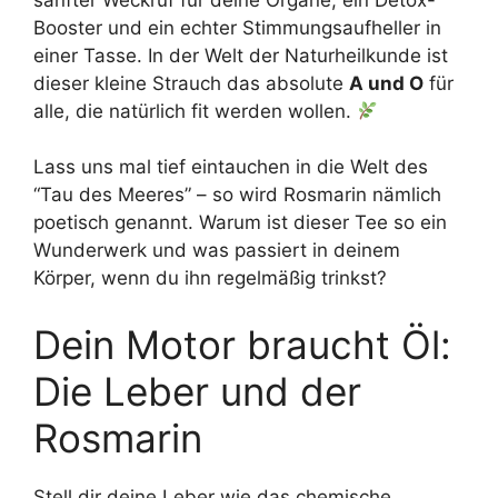
Booster und ein echter Stimmungsaufheller in
einer Tasse. In der Welt der Naturheilkunde ist
dieser kleine Strauch das absolute
A und O
für
alle, die natürlich fit werden wollen.
Lass uns mal tief eintauchen in die Welt des
“Tau des Meeres” – so wird Rosmarin nämlich
poetisch genannt. Warum ist dieser Tee so ein
Wunderwerk und was passiert in deinem
Körper, wenn du ihn regelmäßig trinkst?
Dein Motor braucht Öl:
Die Leber und der
Rosmarin
Stell dir deine Leber wie das chemische