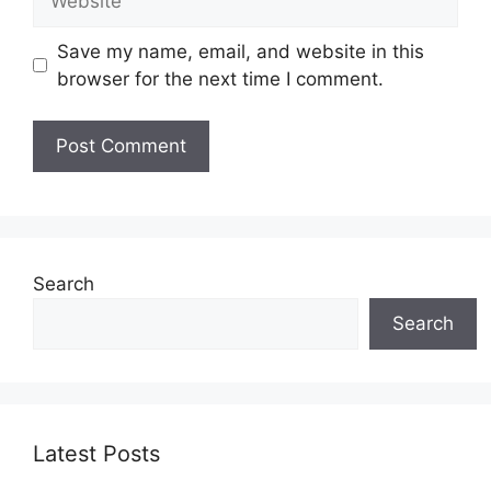
Save my name, email, and website in this
browser for the next time I comment.
Search
Search
Latest Posts