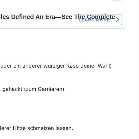
oder ein anderer würziger Käse deiner Wahl)
h, gehackt (zum Garnieren)
tlerer Hitze schmelzen lassen.