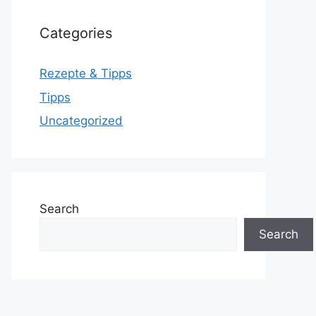
Categories
Rezepte & Tipps
Tipps
Uncategorized
Search
Search