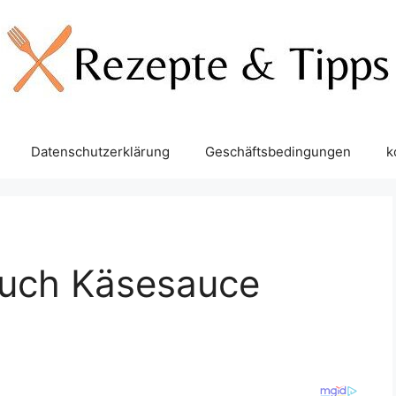
Datenschutzerklärung
Geschäftsbedingungen
k
auch Käsesauce