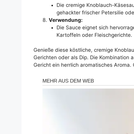
Die cremige Knoblauch-Käsesauc
gehackter frischer Petersilie ode
Verwendung:
Die Sauce eignet sich hervorrag
Kartoffeln oder Fleischgerichte.
Genieße diese köstliche, cremige Knobla
Gerichten oder als Dip. Die Kombination
Gericht ein herrlich aromatisches Aroma. 