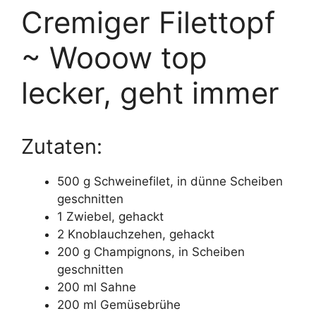
Cremiger Filettopf
~ Wooow top
lecker, geht immer
Zutaten:
500 g Schweinefilet, in dünne Scheiben
geschnitten
1 Zwiebel, gehackt
2 Knoblauchzehen, gehackt
200 g Champignons, in Scheiben
geschnitten
200 ml Sahne
200 ml Gemüsebrühe