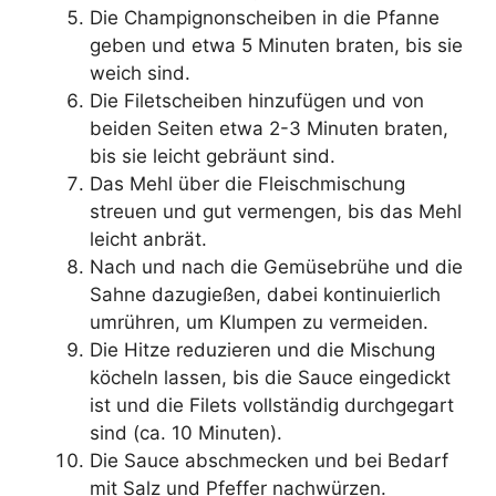
Die Champignonscheiben in die Pfanne
geben und etwa 5 Minuten braten, bis sie
weich sind.
Die Filetscheiben hinzufügen und von
beiden Seiten etwa 2-3 Minuten braten,
bis sie leicht gebräunt sind.
Das Mehl über die Fleischmischung
streuen und gut vermengen, bis das Mehl
leicht anbrät.
Nach und nach die Gemüsebrühe und die
Sahne dazugießen, dabei kontinuierlich
umrühren, um Klumpen zu vermeiden.
Die Hitze reduzieren und die Mischung
köcheln lassen, bis die Sauce eingedickt
ist und die Filets vollständig durchgegart
sind (ca. 10 Minuten).
Die Sauce abschmecken und bei Bedarf
mit Salz und Pfeffer nachwürzen.