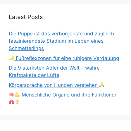
Latest Posts
Die Puppe ist das verborgenste und zugleich
faszinierendste Stadium im Leben eines
Schmetterlings
Fußreflexzonen für eine ruhigere Verdauung
Die 9 stärksten Adler der Welt – wahre
Kraftpakete der Lüfte
Körpersprache von Hunden verstehen
Menschliche Organe und ihre Funktionen