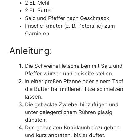
2 EL Mehl
2 EL Butter
Salz und Pfeffer nach Geschmack
Frische Kräuter (z. B. Petersilie) zum
Garnieren
Anleitung:
Die Schweinefiletscheiben mit Salz und
Pfeffer würzen und beiseite stellen.
In einer großen Pfanne oder einem Topf
die Butter bei mittlerer Hitze schmelzen
lassen.
Die gehackte Zwiebel hinzufügen und
unter gelegentlichem Rühren glasig
dünsten.
Den gehackten Knoblauch dazugeben
und kurz anbraten, bis er duftet.