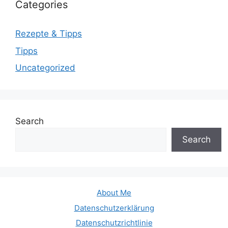
Categories
Rezepte & Tipps
Tipps
Uncategorized
Search
Search
About Me
Datenschutzerklärung
Datenschutzrichtlinie