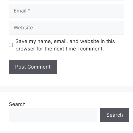
Email
Website
Save my name, email, and website in this
browser for the next time I comment.
Search
Search