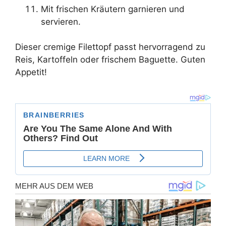
Mit frischen Kräutern garnieren und
servieren.
Dieser cremige Filettopf passt hervorragend zu
Reis, Kartoffeln oder frischem Baguette. Guten
Appetit!