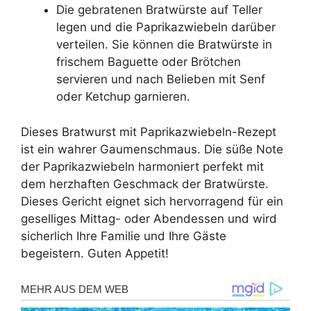
Die gebratenen Bratwürste auf Teller
legen und die Paprikazwiebeln darüber
verteilen. Sie können die Bratwürste in
frischem Baguette oder Brötchen
servieren und nach Belieben mit Senf
oder Ketchup garnieren.
Dieses Bratwurst mit Paprikazwiebeln-Rezept
ist ein wahrer Gaumenschmaus. Die süße Note
der Paprikazwiebeln harmoniert perfekt mit
dem herzhaften Geschmack der Bratwürste.
Dieses Gericht eignet sich hervorragend für ein
geselliges Mittag- oder Abendessen und wird
sicherlich Ihre Familie und Ihre Gäste
begeistern. Guten Appetit!