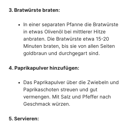
3. Bratwürste braten:
In einer separaten Pfanne die Bratwürste
in etwas Olivenöl bei mittlerer Hitze
anbraten. Die Bratwürste etwa 15-20
Minuten braten, bis sie von allen Seiten
goldbraun und durchgegart sind.
4. Paprikapulver hinzufügen:
Das Paprikapulver über die Zwiebeln und
Paprikaschoten streuen und gut
vermengen. Mit Salz und Pfeffer nach
Geschmack würzen.
5. Servieren: