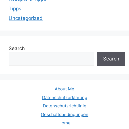
Tipps
Uncategorized
Search
Search
About Me
Datenschutzerklärung
Datenschutzrichtlinie
Geschäftsbedingungen
Home