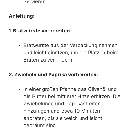
Servieren
Anleitung:
1. Bratwürste vorbereiten:
Bratwürste aus der Verpackung nehmen
und leicht einritzen, um ein Platzen beim
Braten zu verhindern.
2. Zwiebeln und Paprika vorbereiten:
In einer großen Pfanne das Olivenöl und
die Butter bei mittlerer Hitze erhitzen. Die
Zwiebelringe und Paprikastreifen
hinzufügen und etwa 10 Minuten
anbraten, bis sie weich und leicht
gebräunt sind.