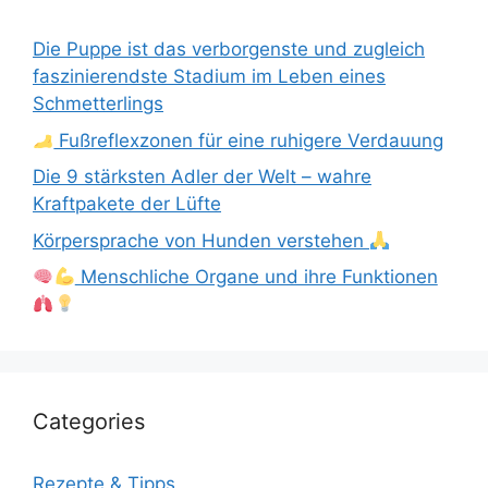
Die Puppe ist das verborgenste und zugleich
faszinierendste Stadium im Leben eines
Schmetterlings
Fußreflexzonen für eine ruhigere Verdauung
Die 9 stärksten Adler der Welt – wahre
Kraftpakete der Lüfte
Körpersprache von Hunden verstehen
Menschliche Organe und ihre Funktionen
Categories
Rezepte & Tipps