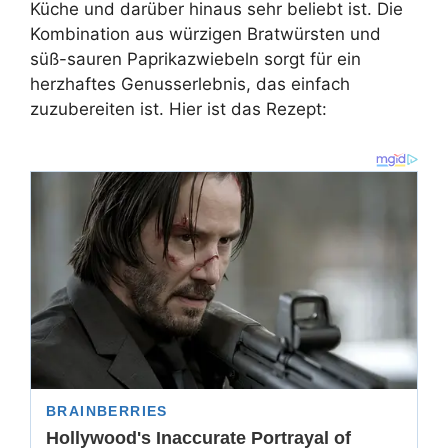
Küche und darüber hinaus sehr beliebt ist. Die
Kombination aus würzigen Bratwürsten und
süß-sauren Paprikazwiebeln sorgt für ein
herzhaftes Genusserlebnis, das einfach
zuzubereiten ist. Hier ist das Rezept: