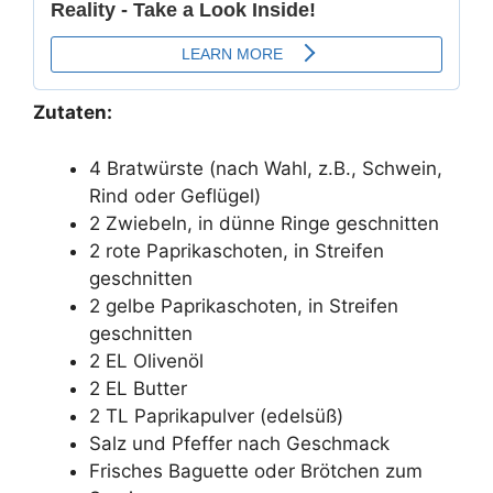
Zutaten:
4 Bratwürste (nach Wahl, z.B., Schwein,
Rind oder Geflügel)
2 Zwiebeln, in dünne Ringe geschnitten
2 rote Paprikaschoten, in Streifen
geschnitten
2 gelbe Paprikaschoten, in Streifen
geschnitten
2 EL Olivenöl
2 EL Butter
2 TL Paprikapulver (edelsüß)
Salz und Pfeffer nach Geschmack
Frisches Baguette oder Brötchen zum