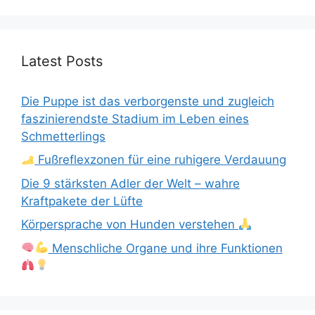
Latest Posts
Die Puppe ist das verborgenste und zugleich
faszinierendste Stadium im Leben eines
Schmetterlings
Fußreflexzonen für eine ruhigere Verdauung
Die 9 stärksten Adler der Welt – wahre
Kraftpakete der Lüfte
Körpersprache von Hunden verstehen
Menschliche Organe und ihre Funktionen