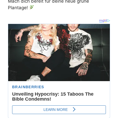
Mach dich bereit für deine neue grüne
Plantage!