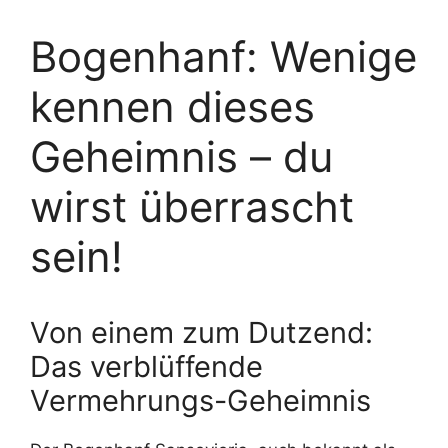
Bogenhanf: Wenige
kennen dieses
Geheimnis – du
wirst überrascht
sein!
Von einem zum Dutzend:
Das verblüffende
Vermehrungs-Geheimnis