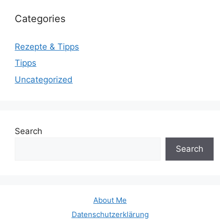
Categories
Rezepte & Tipps
Tipps
Uncategorized
Search
Search
About Me
Datenschutzerklärung