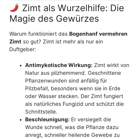
Zimt als Wurzelhilfe: Die
Magie des Gewürzes
Warum funktioniert das
Bogenhanf vermehren
Zimt
so gut? Zimt ist mehr als nur ein
Duftgeber:
Antimykotische Wirkung:
Zimt wirkt von
Natur aus pilzhemmend. Geschnittene
Pflanzenwunden sind anfällig für
Pilzbefall, besonders wenn sie in Erde
oder Wasser stecken. Der Zimt fungiert
als natürliches Fungizid und schützt die
Schnittstelle.
Beschleunigung:
Er versiegelt die
Wunde schnell, was die Pflanze dazu
anregt, schneller heilende Gewebe zu