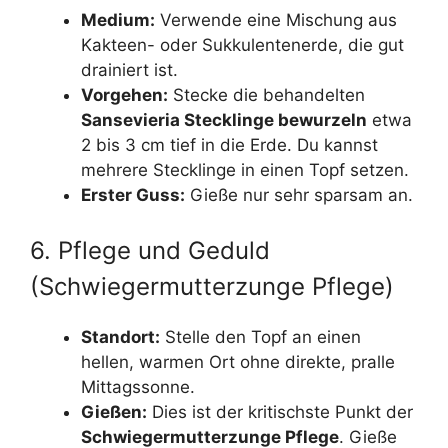
Medium:
Verwende eine Mischung aus
Kakteen- oder Sukkulentenerde, die gut
drainiert ist.
Vorgehen:
Stecke die behandelten
Sansevieria Stecklinge bewurzeln
etwa
2 bis 3 cm tief in die Erde. Du kannst
mehrere Stecklinge in einen Topf setzen.
Erster Guss:
Gieße nur sehr sparsam an.
6. Pflege und Geduld
(Schwiegermutterzunge Pflege)
Standort:
Stelle den Topf an einen
hellen, warmen Ort ohne direkte, pralle
Mittagssonne.
Gießen:
Dies ist der kritischste Punkt der
Schwiegermutterzunge Pflege
. Gieße