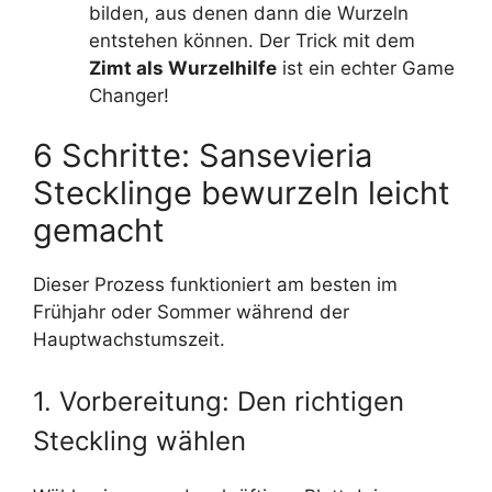
bilden, aus denen dann die Wurzeln
entstehen können. Der Trick mit dem
Zimt als Wurzelhilfe
ist ein echter Game
Changer!
6 Schritte: Sansevieria
Stecklinge bewurzeln leicht
gemacht
Dieser Prozess funktioniert am besten im
Frühjahr oder Sommer während der
Hauptwachstumszeit.
1. Vorbereitung: Den richtigen
Steckling wählen