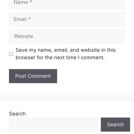
Email
Website
Save my name, email, and website in this
browser for the next time I comment.
Search
Search