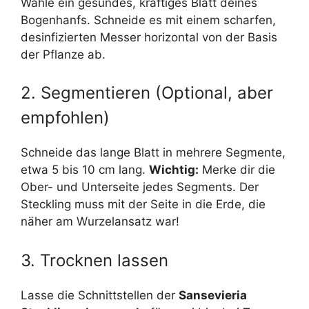
Wähle ein gesundes, kräftiges Blatt deines
Bogenhanfs. Schneide es mit einem scharfen,
desinfizierten Messer horizontal von der Basis
der Pflanze ab.
2. Segmentieren (Optional, aber
empfohlen)
Schneide das lange Blatt in mehrere Segmente,
etwa 5 bis 10 cm lang.
Wichtig:
Merke dir die
Ober- und Unterseite jedes Segments. Der
Steckling muss mit der Seite in die Erde, die
näher am Wurzelansatz war!
3. Trocknen lassen
Lasse die Schnittstellen der
Sansevieria