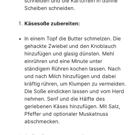
schneiden und die Kartoffeln in dünne
Scheiben schneiden.
Käsesoße zubereiten:
In einem Topf die Butter schmelzen. Die
gehackte Zwiebel und den Knoblauch
hinzufügen und glasig dünsten. Mehl
einrühren und eine Minute unter
ständigem Rühren kochen lassen. Nach
und nach Milch hinzufügen und dabei
kräftig rühren, um Klumpen zu vermeiden.
Die Soße eindicken lassen und vom Herd
nehmen. Senf und die Hälfte des
geriebenen Käses hinzufügen. Mit Salz,
Pfeffer und optionaler Muskatnuss
abschmecken.