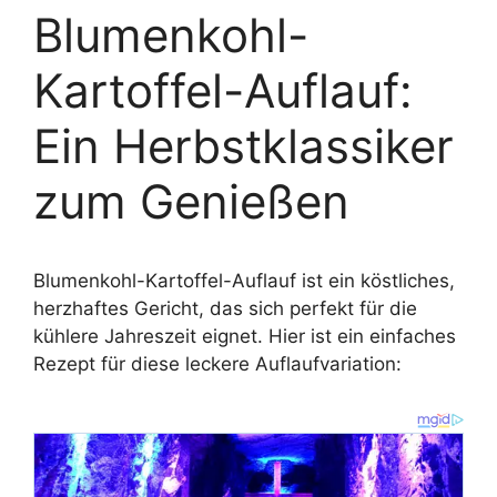
Blumenkohl-
Kartoffel-Auflauf:
Ein Herbstklassiker
zum Genießen
Blumenkohl-Kartoffel-Auflauf ist ein köstliches,
herzhaftes Gericht, das sich perfekt für die
kühlere Jahreszeit eignet. Hier ist ein einfaches
Rezept für diese leckere Auflaufvariation: