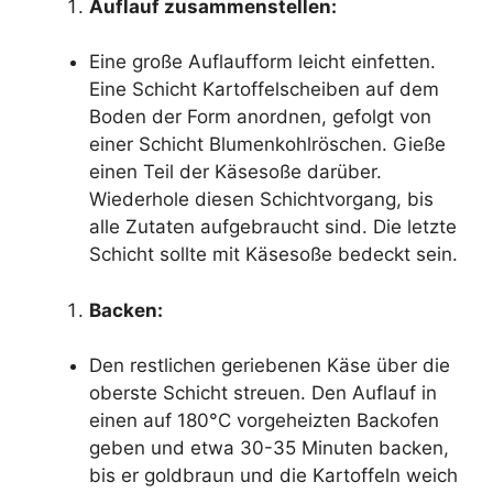
Auflauf zusammenstellen:
Eine große Auflaufform leicht einfetten.
Eine Schicht Kartoffelscheiben auf dem
Boden der Form anordnen, gefolgt von
einer Schicht Blumenkohlröschen. Gieße
einen Teil der Käsesoße darüber.
Wiederhole diesen Schichtvorgang, bis
alle Zutaten aufgebraucht sind. Die letzte
Schicht sollte mit Käsesoße bedeckt sein.
Backen:
Den restlichen geriebenen Käse über die
oberste Schicht streuen. Den Auflauf in
einen auf 180°C vorgeheizten Backofen
geben und etwa 30-35 Minuten backen,
bis er goldbraun und die Kartoffeln weich