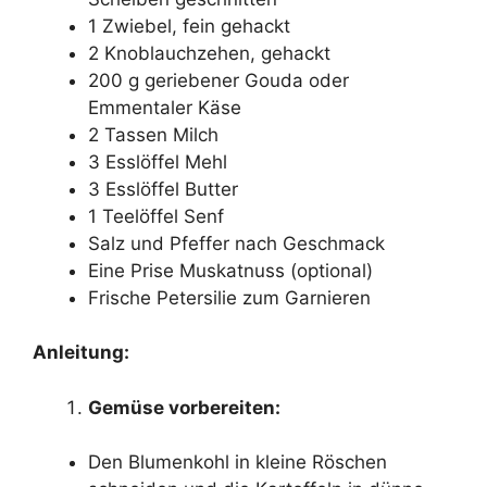
1 Zwiebel, fein gehackt
2 Knoblauchzehen, gehackt
200 g geriebener Gouda oder
Emmentaler Käse
2 Tassen Milch
3 Esslöffel Mehl
3 Esslöffel Butter
1 Teelöffel Senf
Salz und Pfeffer nach Geschmack
Eine Prise Muskatnuss (optional)
Frische Petersilie zum Garnieren
Anleitung:
Gemüse vorbereiten:
Den Blumenkohl in kleine Röschen