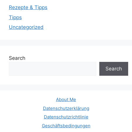
Rezepte & Tipps
Tipps
Uncategorized
Search
Search
About Me
Datenschutzerklärung
Datenschutzrichtlinie
Geschäftsbedingungen