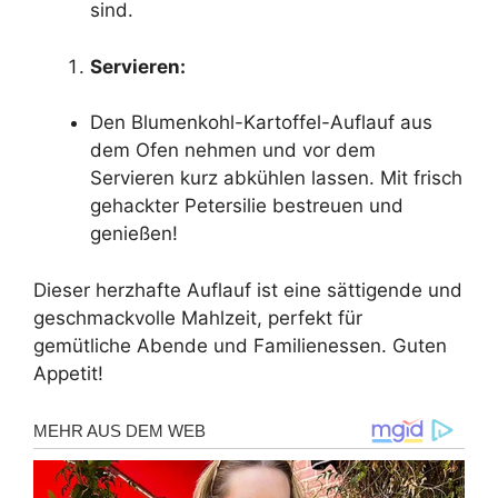
sind.
Servieren:
Den Blumenkohl-Kartoffel-Auflauf aus
dem Ofen nehmen und vor dem
Servieren kurz abkühlen lassen. Mit frisch
gehackter Petersilie bestreuen und
genießen!
Dieser herzhafte Auflauf ist eine sättigende und
geschmackvolle Mahlzeit, perfekt für
gemütliche Abende und Familienessen. Guten
Appetit!