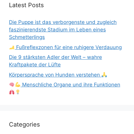
Latest Posts
Die Puppe ist das verborgenste und zugleich
faszinierendste Stadium im Leben eines
Schmetterlings
Fußreflexzonen für eine ruhigere Verdauung
Die 9 stärksten Adler der Welt – wahre
Kraftpakete der Lüfte
Körpersprache von Hunden verstehen
Menschliche Organe und ihre Funktionen
Categories