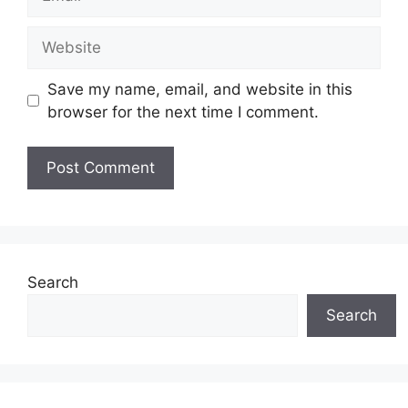
Website
Save my name, email, and website in this
browser for the next time I comment.
Search
Search