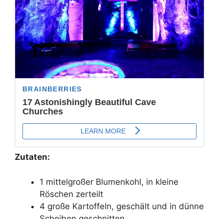
Zutaten:
1 mittelgroßer Blumenkohl, in kleine
Röschen zerteilt
4 große Kartoffeln, geschält und in dünne
Scheiben geschnitten