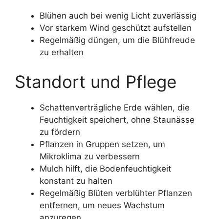
Blühen auch bei wenig Licht zuverlässig
Vor starkem Wind geschützt aufstellen
Regelmäßig düngen, um die Blühfreude
zu erhalten
Standort und Pflege
Schattenverträgliche Erde wählen, die
Feuchtigkeit speichert, ohne Staunässe
zu fördern
Pflanzen in Gruppen setzen, um
Mikroklima zu verbessern
Mulch hilft, die Bodenfeuchtigkeit
konstant zu halten
Regelmäßig Blüten verblühter Pflanzen
entfernen, um neues Wachstum
anzuregen