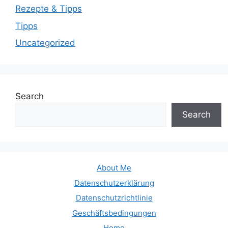
Rezepte & Tipps
Tipps
Uncategorized
Search
Search
About Me
Datenschutzerklärung
Datenschutzrichtlinie
Geschäftsbedingungen
Home