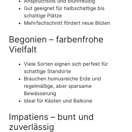
Anspruchslos und blühfreudig
Gut geeignet für halbschattige bis
schattige Plätze
Mehrfachschnitt fördert neue Blüten
Begonien – farbenfrohe
Vielfalt
Viele Sorten eignen sich perfekt für
schattige Standorte
Brauchen humusreiche Erde und
regelmäßige, aber sparsame
Bewässerung
Ideal für Kästen und Balkone
Impatiens – bunt und
zuverlässig