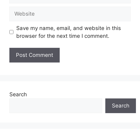
Website
Save my name, email, and website in this
browser for the next time I comment.
Search
Search