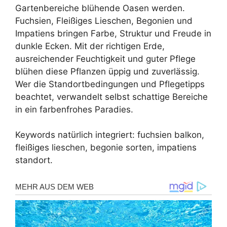
Gartenbereiche blühende Oasen werden.
Fuchsien, Fleißiges Lieschen, Begonien und
Impatiens bringen Farbe, Struktur und Freude in
dunkle Ecken. Mit der richtigen Erde,
ausreichender Feuchtigkeit und guter Pflege
blühen diese Pflanzen üppig und zuverlässig.
Wer die Standortbedingungen und Pflegetipps
beachtet, verwandelt selbst schattige Bereiche
in ein farbenfrohes Paradies.
Keywords natürlich integriert: fuchsien balkon,
fleißiges lieschen, begonie sorten, impatiens
standort.