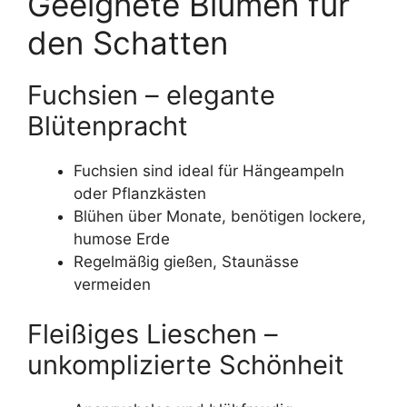
Geeignete Blumen für
den Schatten
Fuchsien – elegante
Blütenpracht
Fuchsien sind ideal für Hängeampeln
oder Pflanzkästen
Blühen über Monate, benötigen lockere,
humose Erde
Regelmäßig gießen, Staunässe
vermeiden
Fleißiges Lieschen –
unkomplizierte Schönheit