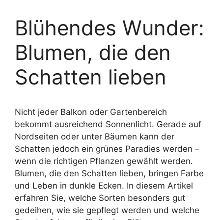
Blühendes Wunder:
Blumen, die den
Schatten lieben
Nicht jeder Balkon oder Gartenbereich
bekommt ausreichend Sonnenlicht. Gerade auf
Nordseiten oder unter Bäumen kann der
Schatten jedoch ein grünes Paradies werden –
wenn die richtigen Pflanzen gewählt werden.
Blumen, die den Schatten lieben, bringen Farbe
und Leben in dunkle Ecken. In diesem Artikel
erfahren Sie, welche Sorten besonders gut
gedeihen, wie sie gepflegt werden und welche