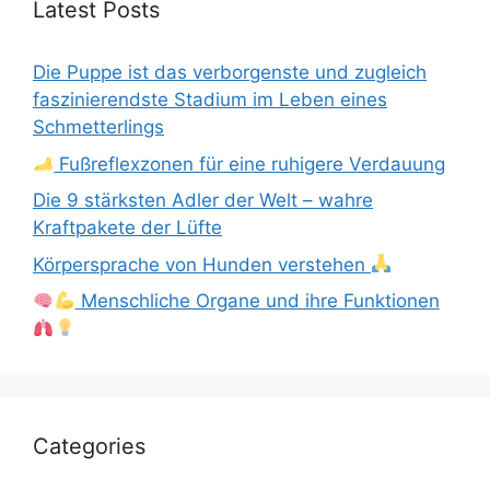
Latest Posts
Die Puppe ist das verborgenste und zugleich
faszinierendste Stadium im Leben eines
Schmetterlings
Fußreflexzonen für eine ruhigere Verdauung
Die 9 stärksten Adler der Welt – wahre
Kraftpakete der Lüfte
Körpersprache von Hunden verstehen
Menschliche Organe und ihre Funktionen
Categories