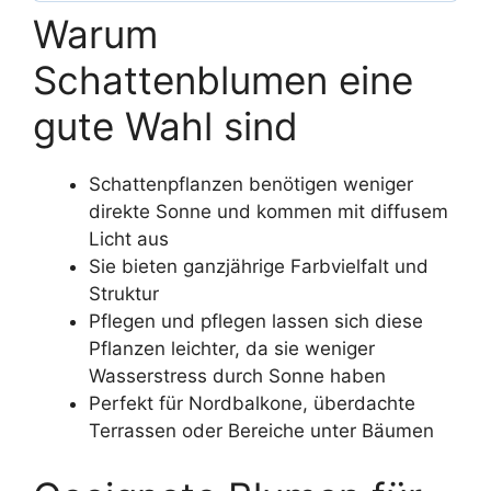
Warum
Schattenblumen eine
gute Wahl sind
Schattenpflanzen benötigen weniger
direkte Sonne und kommen mit diffusem
Licht aus
Sie bieten ganzjährige Farbvielfalt und
Struktur
Pflegen und pflegen lassen sich diese
Pflanzen leichter, da sie weniger
Wasserstress durch Sonne haben
Perfekt für Nordbalkone, überdachte
Terrassen oder Bereiche unter Bäumen