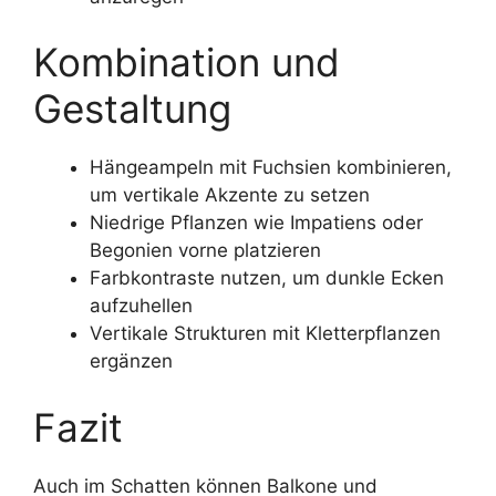
Kombination und
Gestaltung
Hängeampeln mit Fuchsien kombinieren,
um vertikale Akzente zu setzen
Niedrige Pflanzen wie Impatiens oder
Begonien vorne platzieren
Farbkontraste nutzen, um dunkle Ecken
aufzuhellen
Vertikale Strukturen mit Kletterpflanzen
ergänzen
Fazit
Auch im Schatten können Balkone und