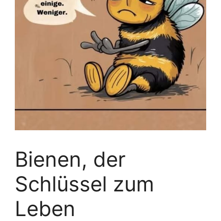
Bienen, der
Schlüssel zum
Leben