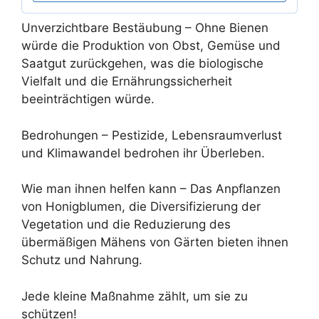
Unverzichtbare Bestäubung – Ohne Bienen
würde die Produktion von Obst, Gemüse und
Saatgut zurückgehen, was die biologische
Vielfalt und die Ernährungssicherheit
beeinträchtigen würde.
Bedrohungen – Pestizide, Lebensraumverlust
und Klimawandel bedrohen ihr Überleben.
Wie man ihnen helfen kann – Das Anpflanzen
von Honigblumen, die Diversifizierung der
Vegetation und die Reduzierung des
übermäßigen Mähens von Gärten bieten ihnen
Schutz und Nahrung.
Jede kleine Maßnahme zählt, um sie zu
schützen!