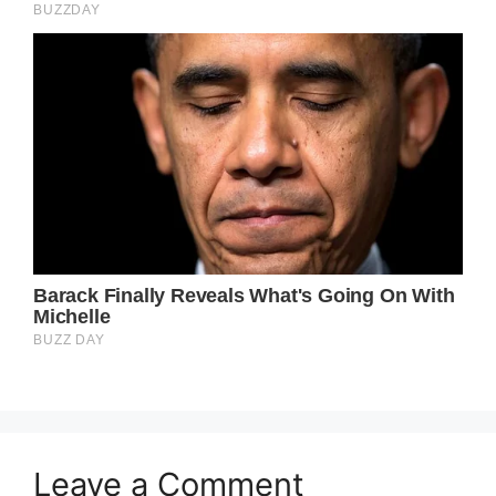
Leave a Comment