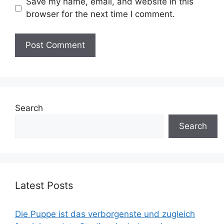
Save my name, email, and website in this
browser for the next time I comment.
Search
Search
Latest Posts
Die Puppe ist das verborgenste und zugleich