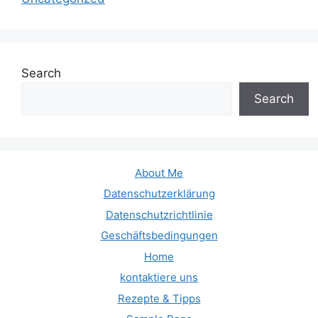
Search
Search
About Me
Datenschutzerklärung
Datenschutzrichtlinie
Geschäftsbedingungen
Home
kontaktiere uns
Rezepte & Tipps