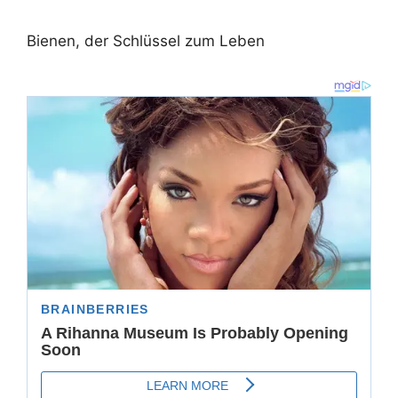
Bienen, der Schlüssel zum Leben